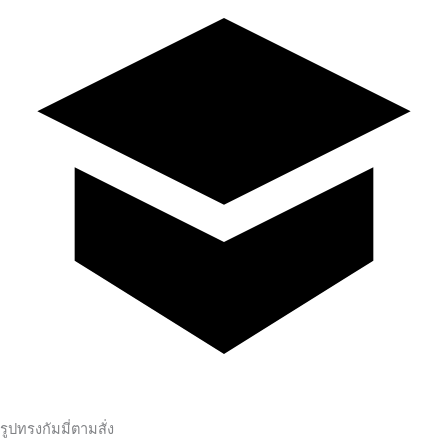
รูปทรงกัมมี่ตามสั่ง