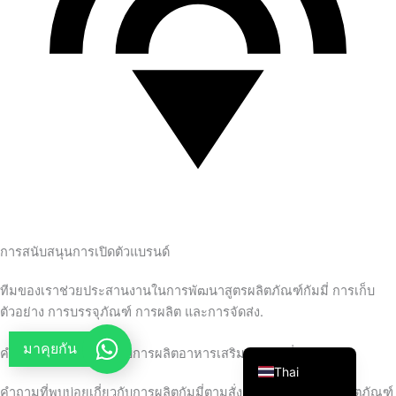
French
Arabic
Russian
Vietnamese
Spanish
Turkish
Portuguese
Italian
การสนับสนุนการเปิดตัวแบรนด์
Korean
Japanese
ทีมของเราช่วยประสานงานในการพัฒนาสูตรผลิตภัณฑ์กัมมี่ การเก็บ
ตัวอย่าง การบรรจุภัณฑ์ การผลิต และการจัดส่ง.
German
English
มาคุยกัน
คำถามที่พบบ่อยเกี่ยวกับการผลิตอาหารเสริมแบบกัมมี่
Thai
คำถามที่พบบ่อยเกี่ยวกับการผลิตกัมมี่ตามสั่ง วิตามินกัมมี่ และผลิตภัณฑ์