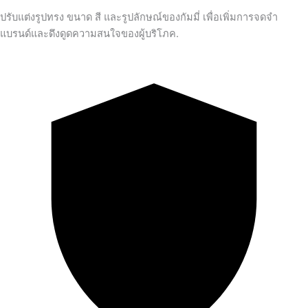
ปรับแต่งรูปทรง ขนาด สี และรูปลักษณ์ของกัมมี่ เพื่อเพิ่มการจดจำ
แบรนด์และดึงดูดความสนใจของผู้บริโภค.