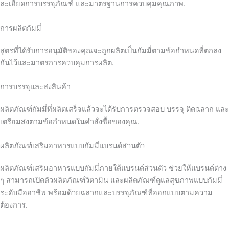
ละเอียดการบรรจุภัณฑ์ และมาตรฐานการควบคุมคุณภาพ.
การผลิตกัมมี่
สูตรที่ได้รับการอนุมัติของคุณจะถูกผลิตเป็นกัมมี่ตามข้อกำหนดที่ตกลง
กันไว้และมาตรการควบคุมการผลิต.
การบรรจุและส่งสินค้า
ผลิตภัณฑ์กัมมี่ที่ผลิตเสร็จแล้วจะได้รับการตรวจสอบ บรรจุ ติดฉลาก และ
เตรียมส่งตามข้อกำหนดในคำสั่งซื้อของคุณ.
ผลิตภัณฑ์เสริมอาหารแบบกัมมี่แบรนด์ส่วนตัว
ผลิตภัณฑ์เสริมอาหารแบบกัมมี่ภายใต้แบรนด์ส่วนตัว ช่วยให้แบรนด์ต่าง
ๆ สามารถเปิดตัวผลิตภัณฑ์วิตามิน และผลิตภัณฑ์ดูแลสุขภาพแบบกัมมี่
ระดับมืออาชีพ พร้อมด้วยฉลากและบรรจุภัณฑ์ที่ออกแบบตามความ
ต้องการ.