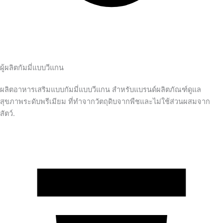
ผู้ผลิตกัมมี่แบบวีแกน
ผลิตอาหารเสริมแบบกัมมี่แบบวีแกน สำหรับแบรนด์ผลิตภัณฑ์ดูแล
สุขภาพระดับพรีเมียม ที่ทำจากวัตถุดิบจากพืชและไม่ใช้ส่วนผสมจาก
สัตว์.