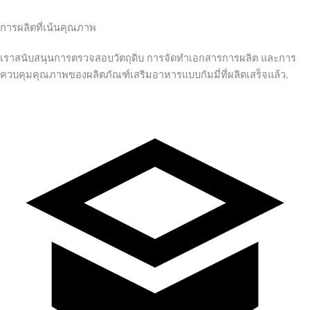
การผลิตที่เน้นคุณภาพ
เราสนับสนุนการตรวจสอบวัตถุดิบ การจัดทำเอกสารการผลิต และการ
ควบคุมคุณภาพของผลิตภัณฑ์เสริมอาหารแบบกัมมี่ที่ผลิตเสร็จแล้ว.