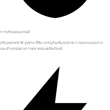
การปรับแต่งแบรนด์
ปรับแต่งรสชาติ รูปทรง สีสัน บรรจุภัณฑ์แบบขวด การออกแบบฉลาก
และตำแหน่งทางการตลาดของผลิตภัณฑ์.