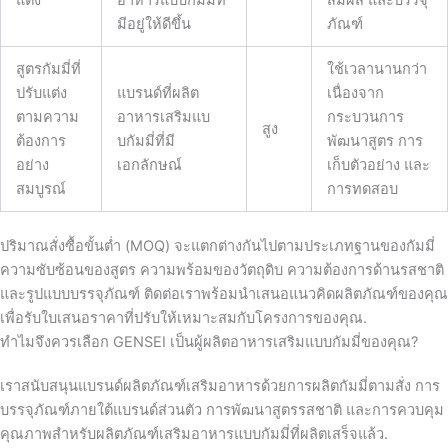
แต่ง
อาหารแบบกัมมี่ที่
สัมผัส และบรรจุ
มีอยู่ให้ดีขึ้น
ภัณฑ์
สูตรกัมมี่ที่
ใช้เวลานานกว่า
ปรับแต่ง
แบรนด์ที่ผลิต
เนื่องจาก
ตามความ
อาหารเสริมแบ
กระบวนการ
สูง
ต้องการ
บกัมมี่ที่มี
พัฒนาสูตร การ
อย่าง
เอกลักษณ์
เก็บตัวอย่าง และ
สมบูรณ์
การทดสอบ
ปริมาณสั่งซื้อขั้นต่ำ (MOQ) จะแตกต่างกันไปตามประเภทฐานของกัมมี่
ความซับซ้อนของสูตร ความพร้อมของวัตถุดิบ ความต้องการด้านรสชาติ
และรูปแบบบรรจุภัณฑ์ ติดต่อเราพร้อมนำเสนอแนวคิดผลิตภัณฑ์ของคุณ
เพื่อรับใบเสนอราคาที่ปรับให้เหมาะสมกับโครงการของคุณ.
ทำไมจึงควรเลือก GENSEI เป็นผู้ผลิตอาหารเสริมแบบกัมมี่ของคุณ?
เราสนับสนุนแบรนด์ผลิตภัณฑ์เสริมอาหารด้วยการผลิตกัมมี่ตามสั่ง การ
บรรจุภัณฑ์ภายใต้แบรนด์ส่วนตัว การพัฒนาสูตรรสชาติ และการควบคุม
คุณภาพสำหรับผลิตภัณฑ์เสริมอาหารแบบกัมมี่ที่ผลิตเสร็จแล้ว.