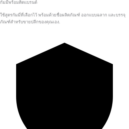
กัมมี่พร้อมติดแบรนด์
ใช้สูตรกัมมี่ที่เลือกไว้ พร้อมด้วยชื่อผลิตภัณฑ์ ออกแบบฉลาก และบรรจุ
ภัณฑ์สำหรับขายปลีกของคุณเอง.