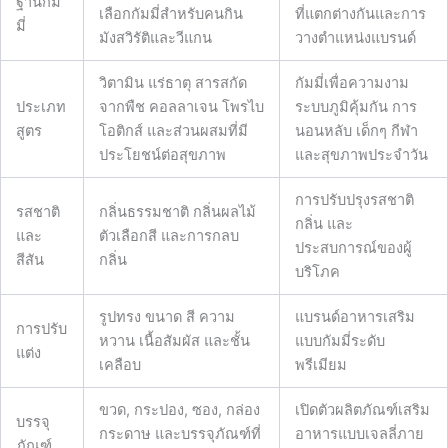
ฐานกัม
เลือกกัมมี่สำหรับคนกิน
ที่แตกต่างกันและการ
มี่
มังสวิรัติและวีแกน
วางตำแหน่งแบรนด์
วิตามิน แร่ธาตุ สารสกัด
กัมมี่เพื่อความงาม
ประเภท
จากพืช คอลลาเจน โพรไบ
ระบบภูมิคุ้มกัน การ
สูตร
โอติกส์ และส่วนผสมที่มี
นอนหลับ เด็กๆ กีฬา
ประโยชน์ต่อสุขภาพ
และสุขภาพประจำวัน
การปรับปรุงรสชาติ
รสชาติ
กลิ่นธรรมชาติ กลิ่นผลไม้
กลิ่น และ
และ
ตัวเลือกสี และการกลบ
ประสบการณ์ของผู้
สีสัน
กลิ่น
บริโภค
รูปทรง ขนาด สี ความ
แบรนด์อาหารเสริม
การปรับ
หวาน เนื้อสัมผัส และชั้น
แบบกัมมี่ระดับ
แต่ง
เคลือบ
พรีเมียม
ขวด, กระปอง, ซอง, กล่อง
เปิดตัวผลิตภัณฑ์เสริม
บรรจุ
กระดาษ และบรรจุภัณฑ์ที่
อาหารแบบเจลลี่ภาย
ภัณฑ์