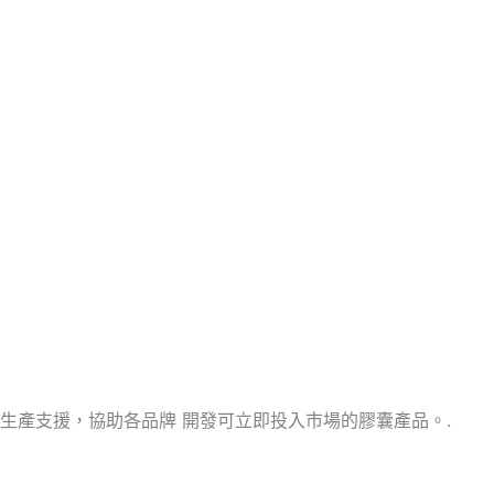
生產支援，協助各品牌 開發可立即投入市場的膠囊產品。.