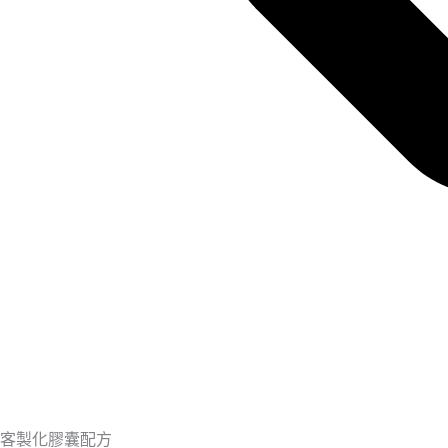
客製化膠囊配方