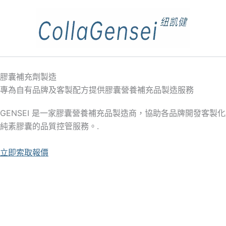
膠囊補充劑製造
專為自有品牌及客製配方提供膠囊營養補充品製造服務
GENSEI 是一家膠囊營養補充品製造商，協助各品牌開發客
純素膠囊的品質控管服務。.
立即索取報價