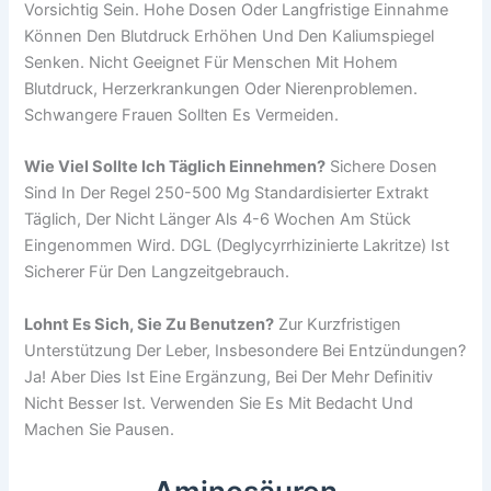
Vorsichtig Sein. Hohe Dosen Oder Langfristige Einnahme
Können Den Blutdruck Erhöhen Und Den Kaliumspiegel
Senken. Nicht Geeignet Für Menschen Mit Hohem
Blutdruck, Herzerkrankungen Oder Nierenproblemen.
Schwangere Frauen Sollten Es Vermeiden.
Wie Viel Sollte Ich Täglich Einnehmen?
Sichere Dosen
Sind In Der Regel 250-500 Mg Standardisierter Extrakt
Täglich, Der Nicht Länger Als 4-6 Wochen Am Stück
Eingenommen Wird. DGL (deglycyrrhizinierte Lakritze) Ist
Sicherer Für Den Langzeitgebrauch.
Lohnt Es Sich, Sie Zu Benutzen?
Zur Kurzfristigen
Unterstützung Der Leber, Insbesondere Bei Entzündungen?
Ja! Aber Dies Ist Eine Ergänzung, Bei Der Mehr Definitiv
Nicht Besser Ist. Verwenden Sie Es Mit Bedacht Und
Machen Sie Pausen.