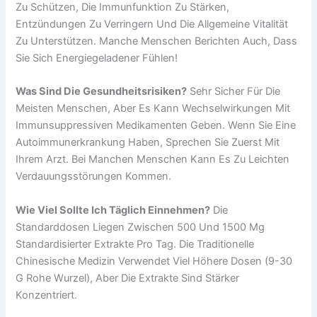
Zu Schützen, Die Immunfunktion Zu Stärken,
Entzündungen Zu Verringern Und Die Allgemeine Vitalität
Zu Unterstützen. Manche Menschen Berichten Auch, Dass
Sie Sich Energiegeladener Fühlen!
Was Sind Die Gesundheitsrisiken?
Sehr Sicher Für Die
Meisten Menschen, Aber Es Kann Wechselwirkungen Mit
Immunsuppressiven Medikamenten Geben. Wenn Sie Eine
Autoimmunerkrankung Haben, Sprechen Sie Zuerst Mit
Ihrem Arzt. Bei Manchen Menschen Kann Es Zu Leichten
Verdauungsstörungen Kommen.
Wie Viel Sollte Ich Täglich Einnehmen?
Die
Standarddosen Liegen Zwischen 500 Und 1500 Mg
Standardisierter Extrakte Pro Tag. Die Traditionelle
Chinesische Medizin Verwendet Viel Höhere Dosen (9-30
G Rohe Wurzel), Aber Die Extrakte Sind Stärker
Konzentriert.