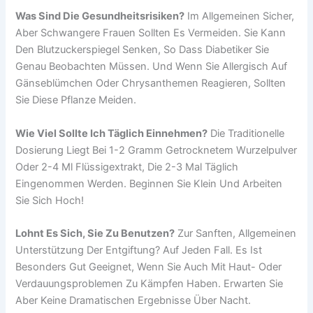
Was Sind Die Gesundheitsrisiken?
Im Allgemeinen Sicher,
Aber Schwangere Frauen Sollten Es Vermeiden. Sie Kann
Den Blutzuckerspiegel Senken, So Dass Diabetiker Sie
Genau Beobachten Müssen. Und Wenn Sie Allergisch Auf
Gänseblümchen Oder Chrysanthemen Reagieren, Sollten
Sie Diese Pflanze Meiden.
Wie Viel Sollte Ich Täglich Einnehmen?
Die Traditionelle
Dosierung Liegt Bei 1-2 Gramm Getrocknetem Wurzelpulver
Oder 2-4 Ml Flüssigextrakt, Die 2-3 Mal Täglich
Eingenommen Werden. Beginnen Sie Klein Und Arbeiten
Sie Sich Hoch!
Lohnt Es Sich, Sie Zu Benutzen?
Zur Sanften, Allgemeinen
Unterstützung Der Entgiftung? Auf Jeden Fall. Es Ist
Besonders Gut Geeignet, Wenn Sie Auch Mit Haut- Oder
Verdauungsproblemen Zu Kämpfen Haben. Erwarten Sie
Aber Keine Dramatischen Ergebnisse Über Nacht.