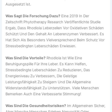
Ausgesetzt Ist.
Was Sagt Die Forschung Dazu?
Eine 2019 In Der
Zeitschrift Phytotherapy Research Veröffentlichte Studie
Ergab, Dass Rhodiola Leberzellen Vor Oxidativen Schäden
Schützt Und Den Gehalt An Leberenzymen Verbessert. Es
Hat Sich Als Besonders Vielversprechend Beim Schutz Vor
Stressbedingten Leberschäden Erwiesen.
Was Sind Die Vorteile?
Rhodiola Ist Wie Eine
Beruhigungspille Für Ihre Leber. Es Kann Helfen,
Stressbedingte Leberschäden Zu Reduzieren, Das
Energieniveau Zu Verbessern, Die Geistige
Leistungsfähigkeit Zu Steigern Und Die Allgemeine
Widerstandsfähigkeit Zu Unterstützen. Viele Menschen
Bemerken Auch Eine Verbesserte Stimmung!
Was Sind Die Gesundheitsrisiken?
Im Allgemeinen Sicher,
Aber Manche Menschen Erleben Nervosität Oder