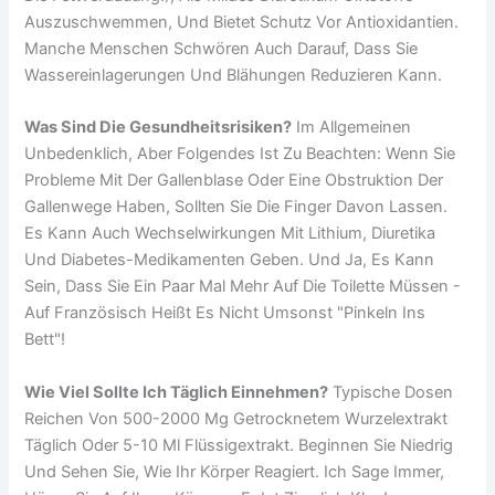
Auszuschwemmen, Und Bietet Schutz Vor Antioxidantien.
Manche Menschen Schwören Auch Darauf, Dass Sie
Wassereinlagerungen Und Blähungen Reduzieren Kann.
Was Sind Die Gesundheitsrisiken?
Im Allgemeinen
Unbedenklich, Aber Folgendes Ist Zu Beachten: Wenn Sie
Probleme Mit Der Gallenblase Oder Eine Obstruktion Der
Gallenwege Haben, Sollten Sie Die Finger Davon Lassen.
Es Kann Auch Wechselwirkungen Mit Lithium, Diuretika
Und Diabetes-Medikamenten Geben. Und Ja, Es Kann
Sein, Dass Sie Ein Paar Mal Mehr Auf Die Toilette Müssen -
Auf Französisch Heißt Es Nicht Umsonst "pinkeln Ins
Bett"!
Wie Viel Sollte Ich Täglich Einnehmen?
Typische Dosen
Reichen Von 500-2000 Mg Getrocknetem Wurzelextrakt
Täglich Oder 5-10 Ml Flüssigextrakt. Beginnen Sie Niedrig
Und Sehen Sie, Wie Ihr Körper Reagiert. Ich Sage Immer,