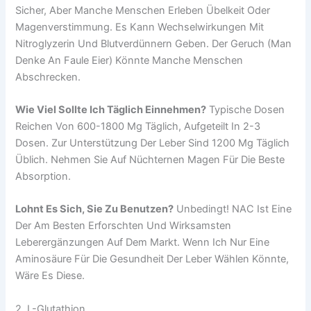
Sicher, Aber Manche Menschen Erleben Übelkeit Oder
Magenverstimmung. Es Kann Wechselwirkungen Mit
Nitroglyzerin Und Blutverdünnern Geben. Der Geruch (man
Denke An Faule Eier) Könnte Manche Menschen
Abschrecken.
Wie Viel Sollte Ich Täglich Einnehmen?
Typische Dosen
Reichen Von 600-1800 Mg Täglich, Aufgeteilt In 2-3
Dosen. Zur Unterstützung Der Leber Sind 1200 Mg Täglich
Üblich. Nehmen Sie Auf Nüchternen Magen Für Die Beste
Absorption.
Lohnt Es Sich, Sie Zu Benutzen?
Unbedingt! NAC Ist Eine
Der Am Besten Erforschten Und Wirksamsten
Leberergänzungen Auf Dem Markt. Wenn Ich Nur Eine
Aminosäure Für Die Gesundheit Der Leber Wählen Könnte,
Wäre Es Diese.
2. L-Glutathion