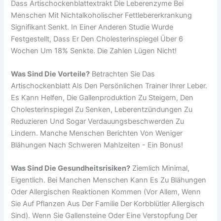
Dass Artischockenblattextrakt Die Leberenzyme Bei
Menschen Mit Nichtalkoholischer Fettlebererkrankung
Signifikant Senkt. In Einer Anderen Studie Wurde
Festgestellt, Dass Er Den Cholesterinspiegel Über 6
Wochen Um 18% Senkte. Die Zahlen Lügen Nicht!
Was Sind Die Vorteile?
Betrachten Sie Das
Artischockenblatt Als Den Persönlichen Trainer Ihrer Leber.
Es Kann Helfen, Die Gallenproduktion Zu Steigern, Den
Cholesterinspiegel Zu Senken, Leberentzündungen Zu
Reduzieren Und Sogar Verdauungsbeschwerden Zu
Lindern. Manche Menschen Berichten Von Weniger
Blähungen Nach Schweren Mahlzeiten - Ein Bonus!
Was Sind Die Gesundheitsrisiken?
Ziemlich Minimal,
Eigentlich. Bei Manchen Menschen Kann Es Zu Blähungen
Oder Allergischen Reaktionen Kommen (vor Allem, Wenn
Sie Auf Pflanzen Aus Der Familie Der Korbblütler Allergisch
Sind). Wenn Sie Gallensteine Oder Eine Verstopfung Der