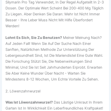
Silymarin Pro Tag Verwendet, In Der Regel Aufgeteilt In 2-3
Dosen. Der Optimale Wert Scheint Bei 200-400 Mg Täglich
Zu Liegen. Aber Denken Sie Daran: Mehr Ist Nicht Immer
Besser - Ihre Leber Muss Nicht Mit Hilfe Überfordert
Werden!
Lohnt Es Sich, Sie Zu Benutzen?
Meiner Meinung Nach?
Auf Jeden Fall! Wenn Sie Auf Der Suche Nach Einer
Sanften, Natürlichen Methode Zur Unterstützung Der
Lebergesundheit Sind, Ist Die Mariendistel Eine Gute Wahl.
Die Forschung Stützt Sie, Die Nebenwirkungen Sind
Minimal, Und Sie Ist Seit Jahrhunderten Erprobt. Erwarten
Sie Aber Keine Wunder Über Nacht - Warten Sie
Mindestens 8-12 Wochen, Um Echte Vorteile Zu Sehen.
2. Löwenzahnwurzel
Was Ist Löwenzahnwurzel?
Das Lästige Unkraut In Ihrem
Garten Ist In Wirklichkeit Ein Leberfreundliches Kraftpaket!