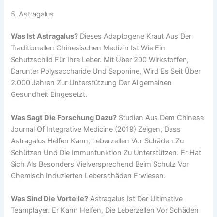
5. Astragalus
Was Ist Astragalus?
Dieses Adaptogene Kraut Aus Der
Traditionellen Chinesischen Medizin Ist Wie Ein
Schutzschild Für Ihre Leber. Mit Über 200 Wirkstoffen,
Darunter Polysaccharide Und Saponine, Wird Es Seit Über
2.000 Jahren Zur Unterstützung Der Allgemeinen
Gesundheit Eingesetzt.
Was Sagt Die Forschung Dazu?
Studien Aus Dem Chinese
Journal Of Integrative Medicine (2019) Zeigen, Dass
Astragalus Helfen Kann, Leberzellen Vor Schäden Zu
Schützen Und Die Immunfunktion Zu Unterstützen. Er Hat
Sich Als Besonders Vielversprechend Beim Schutz Vor
Chemisch Induzierten Leberschäden Erwiesen.
Was Sind Die Vorteile?
Astragalus Ist Der Ultimative
Teamplayer. Er Kann Helfen, Die Leberzellen Vor Schäden