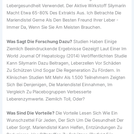
Lebergesundheit Verwendet. Der Aktive Wirkstoff Silymarin
Macht Etwa 65-80% Des Extrakts Aus. Ich Betrachte Die
Mariendistel Gerne Als Den Besten Freund Ihrer Leber -
Immer Da, Wenn Sie Sie Am Meisten Brauchen.
Was Sagt Die Forschung Dazu?
Studien Haben Einige
Ziemlich Beeindruckende Ergebnisse Gezeigt! Laut Einer Im
World Journal Of Hepatology (2014) Veröffentlichten Studie
Kann Silymarin Dazu Beitragen, Leberzellen Vor Schäden
Zu Schützen Und Sogar Die Regeneration Zu Fördern. In
Klinischen Studien Mit Mehr Als 1.500 Teilnehmern Zeigten
Sich Bei Denjenigen, Die Mariendistel Einnahmen, Im
Vergleich Zu Placebogruppen Verbesserte
Leberenzymwerte. Ziemlich Toll, Oder?
Was Sind Die Vorteile?
Die Vorteile Lesen Sich Wie Ein
Wunschzettel Für Jeden, Der Sich Um Die Gesundheit Der
Leber Sorgt. Mariendistel Kann Helfen, Entzündungen Zu