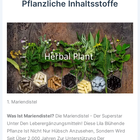
Pflanzliche Inhaltsstoffe
1. Mariendistel
Was Ist Mariendistel?
Die Mariendistel - Der Superstar
Unter Den Leberergänzungsmitteln! Diese Lila Blühende
Pflanze Ist Nicht Nur Hübsch Anzusehen, Sondern Wird
Seit Über 2.000 Jahren Zur Unterstützung Der