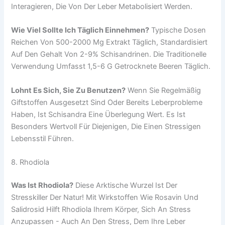
Interagieren, Die Von Der Leber Metabolisiert Werden.
Wie Viel Sollte Ich Täglich Einnehmen?
Typische Dosen
Reichen Von 500-2000 Mg Extrakt Täglich, Standardisiert
Auf Den Gehalt Von 2-9% Schisandrinen. Die Traditionelle
Verwendung Umfasst 1,5-6 G Getrocknete Beeren Täglich.
Lohnt Es Sich, Sie Zu Benutzen?
Wenn Sie Regelmäßig
Giftstoffen Ausgesetzt Sind Oder Bereits Leberprobleme
Haben, Ist Schisandra Eine Überlegung Wert. Es Ist
Besonders Wertvoll Für Diejenigen, Die Einen Stressigen
Lebensstil Führen.
8. Rhodiola
Was Ist Rhodiola?
Diese Arktische Wurzel Ist Der
Stresskiller Der Natur! Mit Wirkstoffen Wie Rosavin Und
Salidrosid Hilft Rhodiola Ihrem Körper, Sich An Stress
Anzupassen - Auch An Den Stress, Dem Ihre Leber