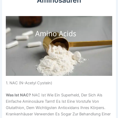
Aminosäuren
1. NAC (N-Acetyl Cystein)
Was Ist NAC?
NAC Ist Wie Ein Superheld, Der Sich Als
Einfache Aminosäure Tarnt! Es Ist Eine Vorstufe Von
Glutathion, Dem Wichtigsten Antioxidans Ihres Körpers.
Krankenhäuser Verwenden Es Sogar Zur Behandlung Einer