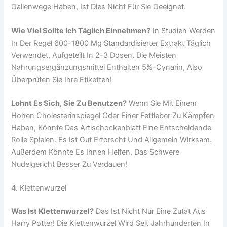
Gallenwege Haben, Ist Dies Nicht Für Sie Geeignet.
Wie Viel Sollte Ich Täglich Einnehmen?
In Studien Werden
In Der Regel 600-1800 Mg Standardisierter Extrakt Täglich
Verwendet, Aufgeteilt In 2-3 Dosen. Die Meisten
Nahrungsergänzungsmittel Enthalten 5%-Cynarin, Also
Überprüfen Sie Ihre Etiketten!
Lohnt Es Sich, Sie Zu Benutzen?
Wenn Sie Mit Einem
Hohen Cholesterinspiegel Oder Einer Fettleber Zu Kämpfen
Haben, Könnte Das Artischockenblatt Eine Entscheidende
Rolle Spielen. Es Ist Gut Erforscht Und Allgemein Wirksam.
Außerdem Könnte Es Ihnen Helfen, Das Schwere
Nudelgericht Besser Zu Verdauen!
4. Klettenwurzel
Was Ist Klettenwurzel?
Das Ist Nicht Nur Eine Zutat Aus
Harry Potter! Die Klettenwurzel Wird Seit Jahrhunderten In