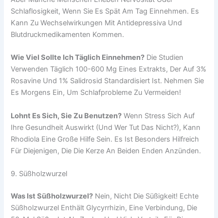
Schlaflosigkeit, Wenn Sie Es Spät Am Tag Einnehmen. Es
Kann Zu Wechselwirkungen Mit Antidepressiva Und
Blutdruckmedikamenten Kommen.
Wie Viel Sollte Ich Täglich Einnehmen?
Die Studien
Verwenden Täglich 100-600 Mg Eines Extrakts, Der Auf 3%
Rosavine Und 1% Salidrosid Standardisiert Ist. Nehmen Sie
Es Morgens Ein, Um Schlafprobleme Zu Vermeiden!
Lohnt Es Sich, Sie Zu Benutzen?
Wenn Stress Sich Auf
Ihre Gesundheit Auswirkt (und Wer Tut Das Nicht?), Kann
Rhodiola Eine Große Hilfe Sein. Es Ist Besonders Hilfreich
Für Diejenigen, Die Die Kerze An Beiden Enden Anzünden.
9. Süßholzwurzel
Was Ist Süßholzwurzel?
Nein, Nicht Die Süßigkeit! Echte
Süßholzwurzel Enthält Glycyrrhizin, Eine Verbindung, Die