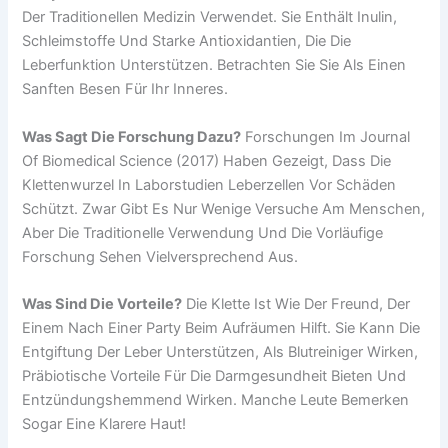
Der Traditionellen Medizin Verwendet. Sie Enthält Inulin,
Schleimstoffe Und Starke Antioxidantien, Die Die
Leberfunktion Unterstützen. Betrachten Sie Sie Als Einen
Sanften Besen Für Ihr Inneres.
Was Sagt Die Forschung Dazu?
Forschungen Im Journal
Of Biomedical Science (2017) Haben Gezeigt, Dass Die
Klettenwurzel In Laborstudien Leberzellen Vor Schäden
Schützt. Zwar Gibt Es Nur Wenige Versuche Am Menschen,
Aber Die Traditionelle Verwendung Und Die Vorläufige
Forschung Sehen Vielversprechend Aus.
Was Sind Die Vorteile?
Die Klette Ist Wie Der Freund, Der
Einem Nach Einer Party Beim Aufräumen Hilft. Sie Kann Die
Entgiftung Der Leber Unterstützen, Als Blutreiniger Wirken,
Präbiotische Vorteile Für Die Darmgesundheit Bieten Und
Entzündungshemmend Wirken. Manche Leute Bemerken
Sogar Eine Klarere Haut!