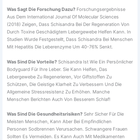
Was Sagt Die Forschung Dazu?
Forschungsergebnisse
Aus Dem International Journal Of Molecular Sciences
(2018) Zeigen, Dass Schisandra Bei Der Regeneration Von
Durch Toxine Geschädigtem Lebergewebe Helfen Kann. In
Studien Wurde Festgestellt, Dass Schisandra Bei Menschen
Mit Hepatitis Die Leberenzyme Um 40-76% Senkt.
Was Sind Die Vorteile?
Schisandra Ist Wie Ein Persönlicher
Bodyguard Für Ihre Leber. Sie Kann Helfen, Das
Lebergewebe Zu Regenerieren, Vor Giftstoffen Zu
Schützen, Die Geistige Klarheit Zu Verbessern Und Die
Allgemeine Stressresistenz Zu Erhöhen. Manche
Menschen Berichten Auch Von Besserem Schlaf!
Was Sind Die Gesundheitsrisiken?
Sehr Sicher Für Die
Meisten Menschen, Kann Aber Bei Empfindlichen
Personen Sodbrennen Verursachen. Schwangere Frauen
Sollten Es Vermeiden. Es Kann Auch Mit Medikamenten