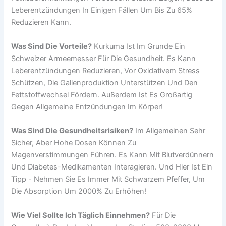
Leberentzündungen In Einigen Fällen Um Bis Zu 65%
Reduzieren Kann.
Was Sind Die Vorteile?
Kurkuma Ist Im Grunde Ein
Schweizer Armeemesser Für Die Gesundheit. Es Kann
Leberentzündungen Reduzieren, Vor Oxidativem Stress
Schützen, Die Gallenproduktion Unterstützen Und Den
Fettstoffwechsel Fördern. Außerdem Ist Es Großartig
Gegen Allgemeine Entzündungen Im Körper!
Was Sind Die Gesundheitsrisiken?
Im Allgemeinen Sehr
Sicher, Aber Hohe Dosen Können Zu
Magenverstimmungen Führen. Es Kann Mit Blutverdünnern
Und Diabetes-Medikamenten Interagieren. Und Hier Ist Ein
Tipp - Nehmen Sie Es Immer Mit Schwarzem Pfeffer, Um
Die Absorption Um 2000% Zu Erhöhen!
Wie Viel Sollte Ich Täglich Einnehmen?
Für Die