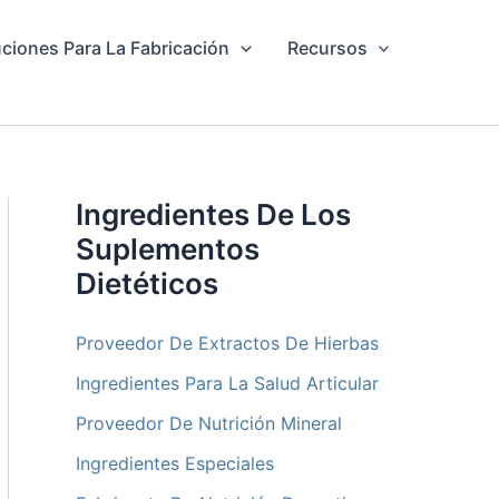
ciones Para La Fabricación
Recursos
Ingredientes De Los
Suplementos
Dietéticos
Proveedor De Extractos De Hierbas
Ingredientes Para La Salud Articular
Proveedor De Nutrición Mineral
Ingredientes Especiales