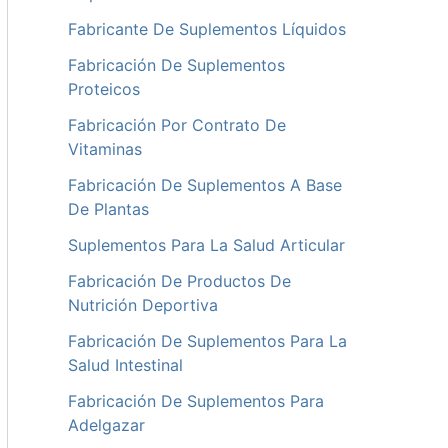
Fabricante De Suplementos Líquidos
Fabricación De Suplementos
Proteicos
Fabricación Por Contrato De
Vitaminas
Fabricación De Suplementos A Base
De Plantas
Suplementos Para La Salud Articular
Fabricación De Productos De
Nutrición Deportiva
Fabricación De Suplementos Para La
Salud Intestinal
Fabricación De Suplementos Para
Adelgazar