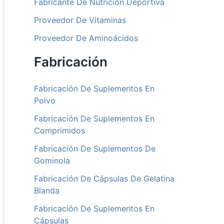
Fabricante De Nutrición Deportiva
Proveedor De Vitaminas
Proveedor De Aminoácidos
Fabricación
Fabricación De Suplementos En
Polvo
Fabricación De Suplementos En
Comprimidos
Fabricación De Suplementos De
Gominola
Fabricación De Cápsulas De Gelatina
Blanda
Fabricación De Suplementos En
Cápsulas