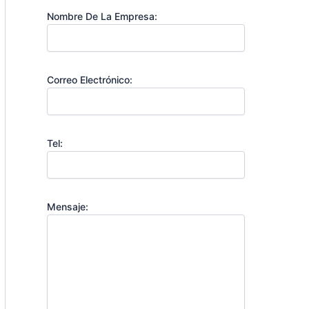
Nombre De La Empresa:
Correo Electrónico:
Tel:
Mensaje: