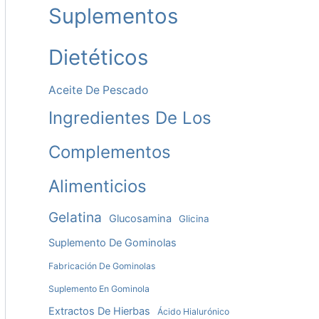
Suplementos
Dietéticos
Aceite De Pescado
Ingredientes De Los
Complementos
Alimenticios
Gelatina
Glucosamina
Glicina
Suplemento De Gominolas
Fabricación De Gominolas
Suplemento En Gominola
Extractos De Hierbas
Ácido Hialurónico