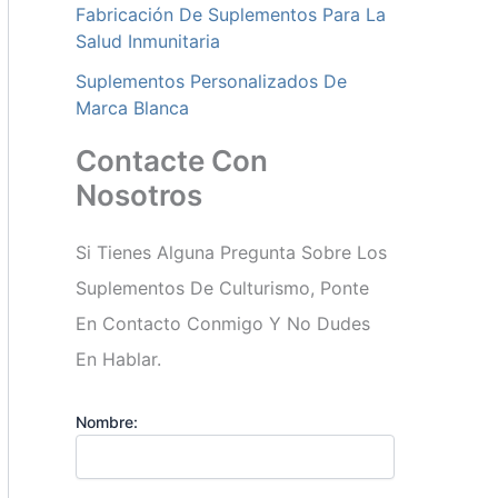
Fabricación De Suplementos Para La
Salud Inmunitaria
Suplementos Personalizados De
Marca Blanca
Contacte Con
Nosotros
Si Tienes Alguna Pregunta Sobre Los
Suplementos De Culturismo, Ponte
En Contacto Conmigo Y No Dudes
En Hablar.
Nombre: