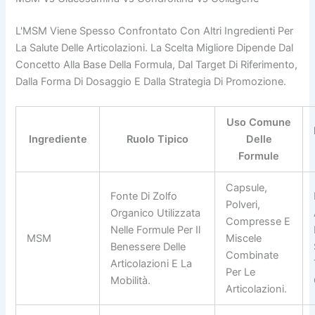
L'MSM Viene Spesso Confrontato Con Altri Ingredienti Per
La Salute Delle Articolazioni. La Scelta Migliore Dipende Dal
Concetto Alla Base Della Formula, Dal Target Di Riferimento,
Dalla Forma Di Dosaggio E Dalla Strategia Di Promozione.
Uso Comune
Ingrediente
Ruolo Tipico
Delle
Formule
Capsule,
Fonte Di Zolfo
Polveri,
Organico Utilizzata
Compresse E
Nelle Formule Per Il
MSM
Miscele
Benessere Delle
Combinate
Articolazioni E La
Per Le
Mobilità.
Articolazioni.