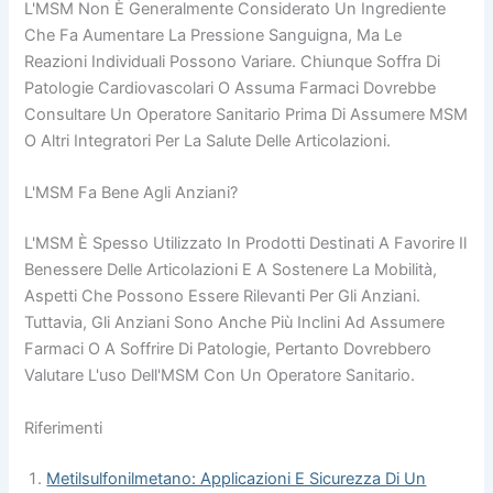
L'MSM Non È Generalmente Considerato Un Ingrediente
Che Fa Aumentare La Pressione Sanguigna, Ma Le
Reazioni Individuali Possono Variare. Chiunque Soffra Di
Patologie Cardiovascolari O Assuma Farmaci Dovrebbe
Consultare Un Operatore Sanitario Prima Di Assumere MSM
O Altri Integratori Per La Salute Delle Articolazioni.
L'MSM Fa Bene Agli Anziani?
L'MSM È Spesso Utilizzato In Prodotti Destinati A Favorire Il
Benessere Delle Articolazioni E A Sostenere La Mobilità,
Aspetti Che Possono Essere Rilevanti Per Gli Anziani.
Tuttavia, Gli Anziani Sono Anche Più Inclini Ad Assumere
Farmaci O A Soffrire Di Patologie, Pertanto Dovrebbero
Valutare L'uso Dell'MSM Con Un Operatore Sanitario.
Riferimenti
Metilsulfonilmetano: Applicazioni E Sicurezza Di Un