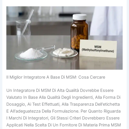
Il Miglior Integratore A Base Di MSM: Cosa Cercare
Un Integratore Di MSM Di Alta Qualità Dovrebbe Essere
Valutato In Base Alla Qualità Degli Ingredienti, Alla Forma Di
Dosaggio, Ai Test Effettuati, Alla Trasparenza Dell'etichetta
E All'adeguatezza Della Formulazione. Per Quanto Riguarda
I Marchi Di Integratori, Gli Stessi Criteri Dovrebbero Essere
Applicati Nella Scelta Di Un Fornitore Di Materia Prima MSM