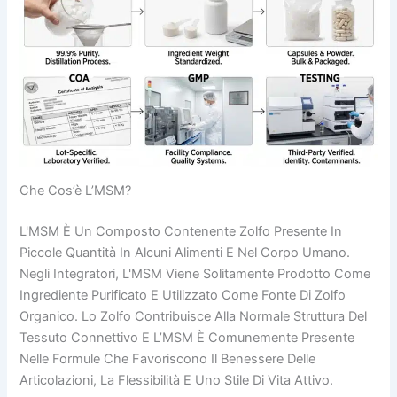
Che Cos’è L’MSM?
L'MSM È Un Composto Contenente Zolfo Presente In
Piccole Quantità In Alcuni Alimenti E Nel Corpo Umano.
Negli Integratori, L'MSM Viene Solitamente Prodotto Come
Ingrediente Purificato E Utilizzato Come Fonte Di Zolfo
Organico. Lo Zolfo Contribuisce Alla Normale Struttura Del
Tessuto Connettivo E L’MSM È Comunemente Presente
Nelle Formule Che Favoriscono Il Benessere Delle
Articolazioni, La Flessibilità E Uno Stile Di Vita Attivo.