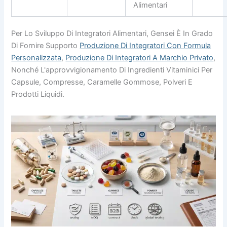
Alimentari
Per Lo Sviluppo Di Integratori Alimentari, Gensei È In Grado
Di Fornire Supporto
Produzione Di Integratori Con Formula
Personalizzata
,
Produzione Di Integratori A Marchio Privato
,
Nonché L'approvvigionamento Di Ingredienti Vitaminici Per
Capsule, Compresse, Caramelle Gommose, Polveri E
Prodotti Liquidi.