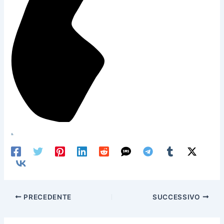
.
PRECEDENTE
SUCCESSIVO