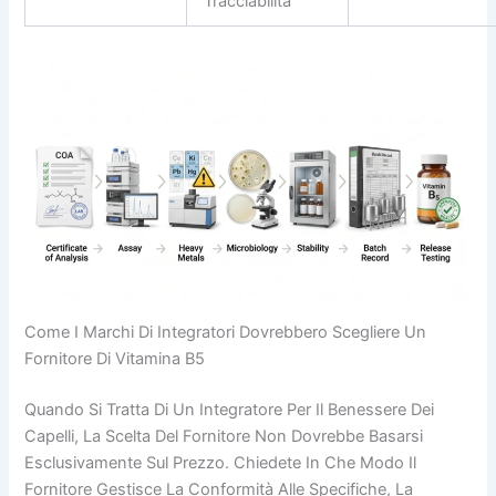
Tracciabilità
Come I Marchi Di Integratori Dovrebbero Scegliere Un
Fornitore Di Vitamina B5
Quando Si Tratta Di Un Integratore Per Il Benessere Dei
Capelli, La Scelta Del Fornitore Non Dovrebbe Basarsi
Esclusivamente Sul Prezzo. Chiedete In Che Modo Il
Fornitore Gestisce La Conformità Alle Specifiche, La