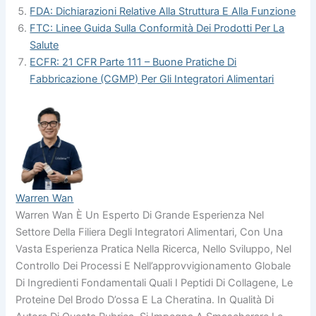
FDA: Dichiarazioni Relative Alla Struttura E Alla Funzione
FTC: Linee Guida Sulla Conformità Dei Prodotti Per La
Salute
ECFR: 21 CFR Parte 111 – Buone Pratiche Di
Fabbricazione (CGMP) Per Gli Integratori Alimentari
Warren Wan
Warren Wan È Un Esperto Di Grande Esperienza Nel
Settore Della Filiera Degli Integratori Alimentari, Con Una
Vasta Esperienza Pratica Nella Ricerca, Nello Sviluppo, Nel
Controllo Dei Processi E Nell’approvvigionamento Globale
Di Ingredienti Fondamentali Quali I Peptidi Di Collagene, Le
Proteine Del Brodo D’ossa E La Cheratina. In Qualità Di