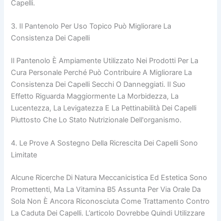
Capelli.
3. Il Pantenolo Per Uso Topico Può Migliorare La
Consistenza Dei Capelli
Il Pantenolo È Ampiamente Utilizzato Nei Prodotti Per La
Cura Personale Perché Può Contribuire A Migliorare La
Consistenza Dei Capelli Secchi O Danneggiati. Il Suo
Effetto Riguarda Maggiormente La Morbidezza, La
Lucentezza, La Levigatezza E La Pettinabilità Dei Capelli
Piuttosto Che Lo Stato Nutrizionale Dell'organismo.
4. Le Prove A Sostegno Della Ricrescita Dei Capelli Sono
Limitate
Alcune Ricerche Di Natura Meccanicistica Ed Estetica Sono
Promettenti, Ma La Vitamina B5 Assunta Per Via Orale Da
Sola Non È Ancora Riconosciuta Come Trattamento Contro
La Caduta Dei Capelli. L’articolo Dovrebbe Quindi Utilizzare