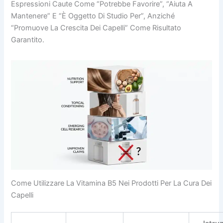
Espressioni Caute Come “potrebbe Favorire”, “aiuta A
Mantenere” E “è Oggetto Di Studio Per”, Anziché
“promuove La Crescita Dei Capelli” Come Risultato
Garantito.
Come Utilizzare La Vitamina B5 Nei Prodotti Per La Cura Dei
Capelli