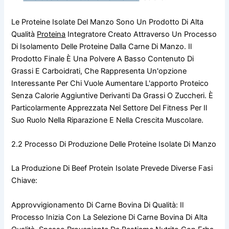
Le Proteine Isolate Del Manzo Sono Un Prodotto Di Alta
Qualità
Proteina
Integratore Creato Attraverso Un Processo
Di Isolamento Delle Proteine Dalla Carne Di Manzo. Il
Prodotto Finale È Una Polvere A Basso Contenuto Di
Grassi E Carboidrati, Che Rappresenta Un'opzione
Interessante Per Chi Vuole Aumentare L'apporto Proteico
Senza Calorie Aggiuntive Derivanti Da Grassi O Zuccheri. È
Particolarmente Apprezzata Nel Settore Del Fitness Per Il
Suo Ruolo Nella Riparazione E Nella Crescita Muscolare.
2.2 Processo Di Produzione Delle Proteine Isolate Di Manzo
La Produzione Di Beef Protein Isolate Prevede Diverse Fasi
Chiave:
Approvvigionamento Di Carne Bovina Di Qualità: Il
Processo Inizia Con La Selezione Di Carne Bovina Di Alta