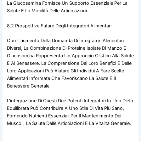
La Glucosamina Fornisce Un Supporto Essenziale Per La
Salute E La Mobilità Delle Articolazioni.
8.2 Prospettive Future Degli Integratori Alimentari
Con L'aumento Della Domanda Di Integratori Alimentari
Diversi, La Combinazione Di Proteine Isolate Di Manzo E
Glucosamina Rappresenta Un Approccio Olistico Alla Salute
E Al Benessere. La Comprensione Dei Loro Benefici E Delle
Loro Applicazioni Può Aiutare Gli Individui A Fare Scelte
Alimentari Informate Che Favoriscano La Salute E Il
Benessere Generale.
L'integrazione Di Questi Due Potenti Integratori In Una Dieta
Equilibrata Può Contribuire A Uno Stile Di Vita Più Sano,
Fornendo Nutrienti Essenziali Per Il Mantenimento Dei
Muscoli, La Salute Delle Articolazioni E La Vitalità Generale.