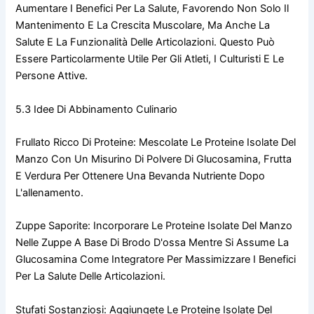
Aumentare I Benefici Per La Salute, Favorendo Non Solo Il
Mantenimento E La Crescita Muscolare, Ma Anche La
Salute E La Funzionalità Delle Articolazioni. Questo Può
Essere Particolarmente Utile Per Gli Atleti, I Culturisti E Le
Persone Attive.
5.3 Idee Di Abbinamento Culinario
Frullato Ricco Di Proteine: Mescolate Le Proteine Isolate Del
Manzo Con Un Misurino Di Polvere Di Glucosamina, Frutta
E Verdura Per Ottenere Una Bevanda Nutriente Dopo
L'allenamento.
Zuppe Saporite: Incorporare Le Proteine Isolate Del Manzo
Nelle Zuppe A Base Di Brodo D'ossa Mentre Si Assume La
Glucosamina Come Integratore Per Massimizzare I Benefici
Per La Salute Delle Articolazioni.
Stufati Sostanziosi: Aggiungete Le Proteine Isolate Del