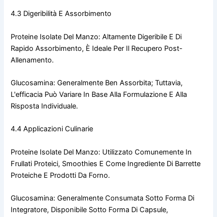
4.3 Digeribilità E Assorbimento
Proteine Isolate Del Manzo: Altamente Digeribile E Di
Rapido Assorbimento, È Ideale Per Il Recupero Post-
Allenamento.
Glucosamina: Generalmente Ben Assorbita; Tuttavia,
L'efficacia Può Variare In Base Alla Formulazione E Alla
Risposta Individuale.
4.4 Applicazioni Culinarie
Proteine Isolate Del Manzo: Utilizzato Comunemente In
Frullati Proteici, Smoothies E Come Ingrediente Di Barrette
Proteiche E Prodotti Da Forno.
Glucosamina: Generalmente Consumata Sotto Forma Di
Integratore, Disponibile Sotto Forma Di Capsule,