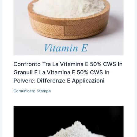
Confronto Tra La Vitamina E 50% CWS In
Granuli E La Vitamina E 50% CWS In
Polvere: Differenze E Applicazioni
Comunicato Stampa