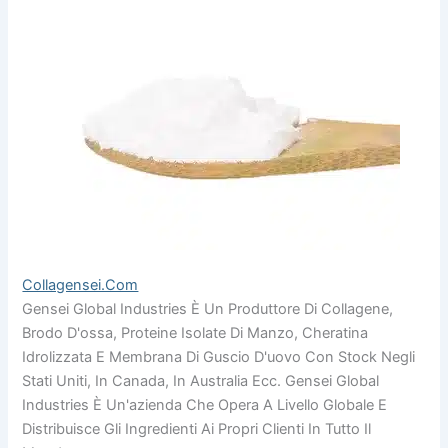
Collagensei.com
Gensei Global Industries È Un Produttore Di Collagene,
Brodo D'ossa, Proteine Isolate Di Manzo, Cheratina
Idrolizzata E Membrana Di Guscio D'uovo Con Stock Negli
Stati Uniti, In Canada, In Australia Ecc. Gensei Global
Industries È Un'azienda Che Opera A Livello Globale E
Distribuisce Gli Ingredienti Ai Propri Clienti In Tutto Il