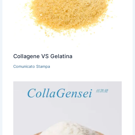
Collagene VS Gelatina
Comunicato Stampa