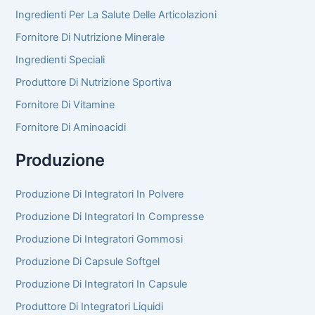
Ingredienti Per La Salute Delle Articolazioni
Fornitore Di Nutrizione Minerale
Ingredienti Speciali
Produttore Di Nutrizione Sportiva
Fornitore Di Vitamine
Fornitore Di Aminoacidi
Produzione
Produzione Di Integratori In Polvere
Produzione Di Integratori In Compresse
Produzione Di Integratori Gommosi
Produzione Di Capsule Softgel
Produzione Di Integratori In Capsule
Produttore Di Integratori Liquidi