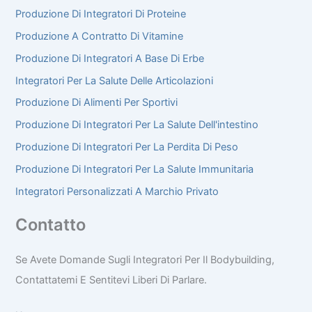
Produzione Di Integratori Di Proteine
Produzione A Contratto Di Vitamine
Produzione Di Integratori A Base Di Erbe
Integratori Per La Salute Delle Articolazioni
Produzione Di Alimenti Per Sportivi
Produzione Di Integratori Per La Salute Dell'intestino
Produzione Di Integratori Per La Perdita Di Peso
Produzione Di Integratori Per La Salute Immunitaria
Integratori Personalizzati A Marchio Privato
Contatto
Se Avete Domande Sugli Integratori Per Il Bodybuilding,
Contattatemi E Sentitevi Liberi Di Parlare.