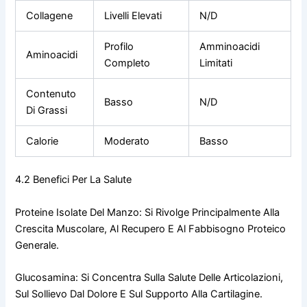
Collagene
Livelli Elevati
N/D
Profilo
Amminoacidi
Aminoacidi
Completo
Limitati
Contenuto
Basso
N/D
Di Grassi
Calorie
Moderato
Basso
4.2 Benefici Per La Salute
Proteine Isolate Del Manzo: Si Rivolge Principalmente Alla
Crescita Muscolare, Al Recupero E Al Fabbisogno Proteico
Generale.
Glucosamina: Si Concentra Sulla Salute Delle Articolazioni,
Sul Sollievo Dal Dolore E Sul Supporto Alla Cartilagine.