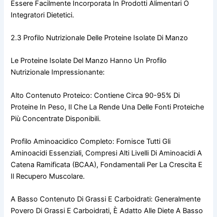
Essere Facilmente Incorporata In Prodotti Alimentari O
Integratori Dietetici.
2.3 Profilo Nutrizionale Delle Proteine Isolate Di Manzo
Le Proteine Isolate Del Manzo Hanno Un Profilo
Nutrizionale Impressionante:
Alto Contenuto Proteico: Contiene Circa 90-95% Di
Proteine In Peso, Il Che La Rende Una Delle Fonti Proteiche
Più Concentrate Disponibili.
Profilo Aminoacidico Completo: Fornisce Tutti Gli
Aminoacidi Essenziali, Compresi Alti Livelli Di Aminoacidi A
Catena Ramificata (BCAA), Fondamentali Per La Crescita E
Il Recupero Muscolare.
A Basso Contenuto Di Grassi E Carboidrati: Generalmente
Povero Di Grassi E Carboidrati, È Adatto Alle Diete A Basso