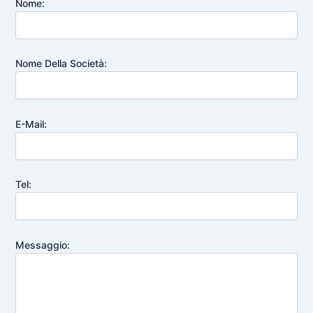
Nome:
Nome Della Società:
E-Mail:
Tel:
Messaggio:
Chinese