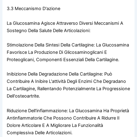
3.3 Meccanismo D'azione
La Glucosamina Agisce Attraverso Diversi Meccanismi A
Sostegno Della Salute Delle Articolazioni:
Stimolazione Della Sintesi Della Cartilagine: La Glucosamina
Favorisce La Produzione Di Glicosaminoglicani E
Proteoglicani, Componenti Essenziali Della Cartilagine.
Inibizione Della Degradazione Della Cartilagine: Può
Contribuire A Inibire L'attività Degli Enzimi Che Degradano
La Cartilagine, Rallentando Potenzialmente La Progressione
Dell'osteoartrite.
Riduzione Dell'infiammazione: La Glucosamina Ha Proprietà
Antinfiammatorie Che Possono Contribuire A Ridurre Il
Dolore Articolare E A Migliorare La Funzionalità
Complessiva Delle Articolazioni.