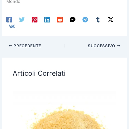
Mondo.
PRECEDENTE
SUCCESSIVO
Articoli Correlati