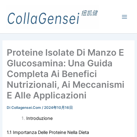
Proteine Isolate Di Manzo E
Glucosamina: Una Guida
Completa Ai Benefici
Nutrizionali, Ai Meccanismi
E Alle Applicazioni
Di
Collagensei.com
/
2024年10月16日
Introduzione
1.1 Importanza Delle Proteine Nella Dieta