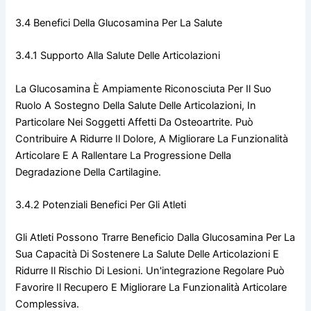
3.4 Benefici Della Glucosamina Per La Salute
3.4.1 Supporto Alla Salute Delle Articolazioni
La Glucosamina È Ampiamente Riconosciuta Per Il Suo
Ruolo A Sostegno Della Salute Delle Articolazioni, In
Particolare Nei Soggetti Affetti Da Osteoartrite. Può
Contribuire A Ridurre Il Dolore, A Migliorare La Funzionalità
Articolare E A Rallentare La Progressione Della
Degradazione Della Cartilagine.
3.4.2 Potenziali Benefici Per Gli Atleti
Gli Atleti Possono Trarre Beneficio Dalla Glucosamina Per La
Sua Capacità Di Sostenere La Salute Delle Articolazioni E
Ridurre Il Rischio Di Lesioni. Un'integrazione Regolare Può
Favorire Il Recupero E Migliorare La Funzionalità Articolare
Complessiva.