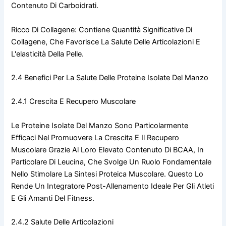
Contenuto Di Carboidrati.
Ricco Di Collagene: Contiene Quantità Significative Di
Collagene, Che Favorisce La Salute Delle Articolazioni E
L'elasticità Della Pelle.
2.4 Benefici Per La Salute Delle Proteine Isolate Del Manzo
2.4.1 Crescita E Recupero Muscolare
Le Proteine Isolate Del Manzo Sono Particolarmente
Efficaci Nel Promuovere La Crescita E Il Recupero
Muscolare Grazie Al Loro Elevato Contenuto Di BCAA, In
Particolare Di Leucina, Che Svolge Un Ruolo Fondamentale
Nello Stimolare La Sintesi Proteica Muscolare. Questo Lo
Rende Un Integratore Post-Allenamento Ideale Per Gli Atleti
E Gli Amanti Del Fitness.
2.4.2 Salute Delle Articolazioni