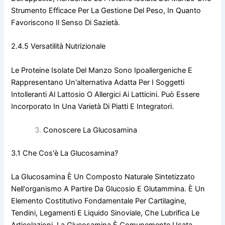
Strumento Efficace Per La Gestione Del Peso, In Quanto
Favoriscono Il Senso Di Sazietà.
2.4.5 Versatilità Nutrizionale
Le Proteine Isolate Del Manzo Sono Ipoallergeniche E
Rappresentano Un'alternativa Adatta Per I Soggetti
Intolleranti Al Lattosio O Allergici Ai Latticini. Può Essere
Incorporato In Una Varietà Di Piatti E Integratori.
Conoscere La Glucosamina
3.1 Che Cos'è La Glucosamina?
La Glucosamina È Un Composto Naturale Sintetizzato
Nell'organismo A Partire Da Glucosio E Glutammina. È Un
Elemento Costitutivo Fondamentale Per Cartilagine,
Tendini, Legamenti E Liquido Sinoviale, Che Lubrifica Le