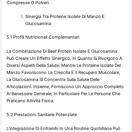
Compresse O Polveri.
Sinergia Tra Proteine Isolate Di Manzo E
Glucosamina
5.1 Profili Nutrizionali Complementari
La Combinazione Di Beef Protein Isolate E Glucosamina
Può Creare Un Effetto Sinergico, In Quanto Si Rivolgono A
Diversi Aspetti Della Salute. Mentre Le Proteine Isolate Del
Manzo Favoriscono La Crescita E Il Recupero Muscolare,
La Glucosamina Si Concentra Sulla Salute Delle
Articolazioni. Insieme, Forniscono Un Approccio Completo
Al Benessere Generale, In Particolare Per Le Persone Che
Praticano Attività Fisica.
5.2 Prestazioni Sanitarie Potenziate
L'integrazione Di Entrambi In Una Routine Quotidiana Può