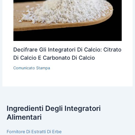
Decifrare Gli Integratori Di Calcio: Citrato
Di Calcio E Carbonato Di Calcio
Comunicato Stampa
Ingredienti Degli Integratori
Alimentari
Fornitore Di Estratti Di Erbe