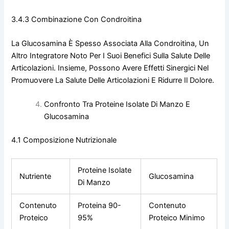
3.4.3 Combinazione Con Condroitina
La Glucosamina È Spesso Associata Alla Condroitina, Un
Altro Integratore Noto Per I Suoi Benefici Sulla Salute Delle
Articolazioni. Insieme, Possono Avere Effetti Sinergici Nel
Promuovere La Salute Delle Articolazioni E Ridurre Il Dolore.
Confronto Tra Proteine Isolate Di Manzo E
Glucosamina
4.1 Composizione Nutrizionale
Proteine Isolate
Nutriente
Glucosamina
Di Manzo
Contenuto
Proteina 90-
Contenuto
Proteico
95%
Proteico Minimo