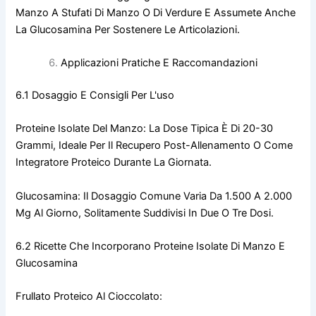
Manzo A Stufati Di Manzo O Di Verdure E Assumete Anche
La Glucosamina Per Sostenere Le Articolazioni.
Applicazioni Pratiche E Raccomandazioni
6.1 Dosaggio E Consigli Per L'uso
Proteine Isolate Del Manzo: La Dose Tipica È Di 20-30
Grammi, Ideale Per Il Recupero Post-Allenamento O Come
Integratore Proteico Durante La Giornata.
Glucosamina: Il Dosaggio Comune Varia Da 1.500 A 2.000
Mg Al Giorno, Solitamente Suddivisi In Due O Tre Dosi.
6.2 Ricette Che Incorporano Proteine Isolate Di Manzo E
Glucosamina
Frullato Proteico Al Cioccolato: