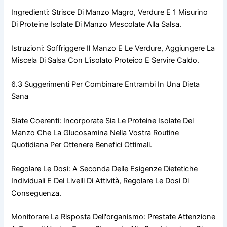
Ingredienti: Strisce Di Manzo Magro, Verdure E 1 Misurino
Di Proteine Isolate Di Manzo Mescolate Alla Salsa.
Istruzioni: Soffriggere Il Manzo E Le Verdure, Aggiungere La
Miscela Di Salsa Con L'isolato Proteico E Servire Caldo.
6.3 Suggerimenti Per Combinare Entrambi In Una Dieta
Sana
Siate Coerenti: Incorporate Sia Le Proteine Isolate Del
Manzo Che La Glucosamina Nella Vostra Routine
Quotidiana Per Ottenere Benefici Ottimali.
Regolare Le Dosi: A Seconda Delle Esigenze Dietetiche
Individuali E Dei Livelli Di Attività, Regolare Le Dosi Di
Conseguenza.
Monitorare La Risposta Dell'organismo: Prestate Attenzione