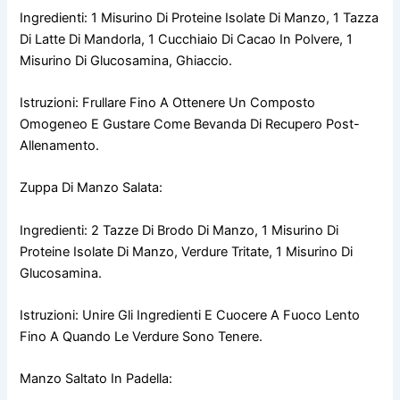
Ingredienti: 1 Misurino Di Proteine Isolate Di Manzo, 1 Tazza
Di Latte Di Mandorla, 1 Cucchiaio Di Cacao In Polvere, 1
Misurino Di Glucosamina, Ghiaccio.
Istruzioni: Frullare Fino A Ottenere Un Composto
Omogeneo E Gustare Come Bevanda Di Recupero Post-
Allenamento.
Zuppa Di Manzo Salata:
Ingredienti: 2 Tazze Di Brodo Di Manzo, 1 Misurino Di
Proteine Isolate Di Manzo, Verdure Tritate, 1 Misurino Di
Glucosamina.
Istruzioni: Unire Gli Ingredienti E Cuocere A Fuoco Lento
Fino A Quando Le Verdure Sono Tenere.
Manzo Saltato In Padella: