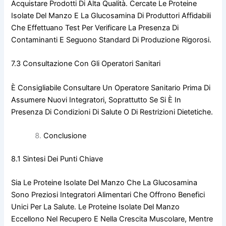
Acquistare Prodotti Di Alta Qualità. Cercate Le Proteine
Isolate Del Manzo E La Glucosamina Di Produttori Affidabili
Che Effettuano Test Per Verificare La Presenza Di
Contaminanti E Seguono Standard Di Produzione Rigorosi.
7.3 Consultazione Con Gli Operatori Sanitari
È Consigliabile Consultare Un Operatore Sanitario Prima Di
Assumere Nuovi Integratori, Soprattutto Se Si È In
Presenza Di Condizioni Di Salute O Di Restrizioni Dietetiche.
Conclusione
8.1 Sintesi Dei Punti Chiave
Sia Le Proteine Isolate Del Manzo Che La Glucosamina
Sono Preziosi Integratori Alimentari Che Offrono Benefici
Unici Per La Salute. Le Proteine Isolate Del Manzo
Eccellono Nel Recupero E Nella Crescita Muscolare, Mentre