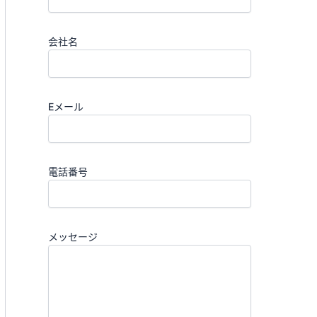
会社名
Eメール
電話番号
メッセージ