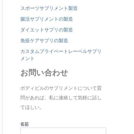
スポーツサプリメント製造
腸活サプリメントの製造
ダイエットサプリの製造
免疫ケアサプリの製造
カスタムプライベートレーベルサプリ
メント
お問い合わせ
ボディビルのサプリメントについて質
問があれば、私に連絡して気軽に話し
てほしい。
名前