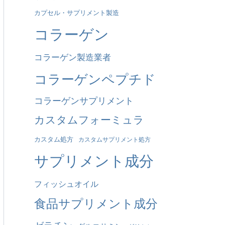
カプセル・サプリメント製造
も
コラーゲン
の
だ
コラーゲン製造業者
：
コラーゲンペプチド
コラーゲンサプリメント
カスタムフォーミュラ
カスタム処方
カスタムサプリメント処方
サプリメント成分
フィッシュオイル
食品サプリメント成分