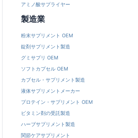
アミノ酸サプライヤー
製造業
粉末サプリメント OEM
錠剤サプリメント製造
グミサプリ OEM
ソフトカプセル OEM
カプセル・サプリメント製造
液体サプリメントメーカー
プロテイン・サプリメント OEM
ビタミン剤の受託製造
ハーブサプリメント製造
関節ケアサプリメント