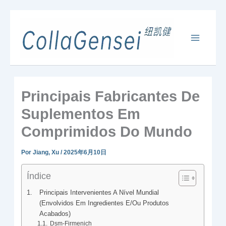
Principais Fabricantes De
Suplementos Em
Comprimidos Do Mundo
Por
Jiang, Xu
/
2025年6月10日
Índice
Principais Intervenientes A Nível Mundial
(envolvidos Em Ingredientes E/ou Produtos
Acabados)
Dsm-Firmenich