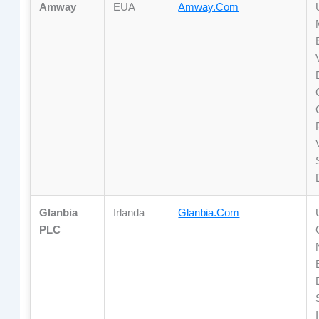
Amway
EUA
Amway.com
Glanbia
Irlanda
Glanbia.com
PLC