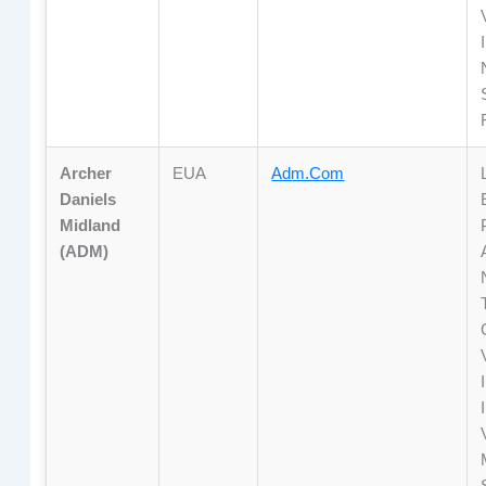
Archer
EUA
Adm.com
Daniels
Midland
(ADM)