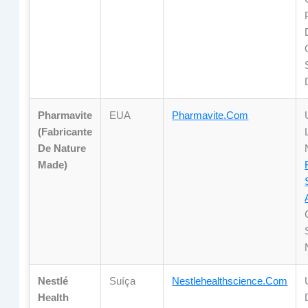
Pharmavite
EUA
Pharmavite.com
(Fabricante
De Nature
Made)
Nestlé
Suíça
Nestlehealthscience.com
Health