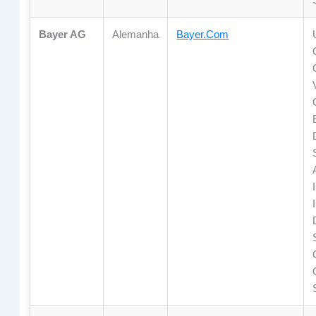
Bayer AG
Alemanha
Bayer.com