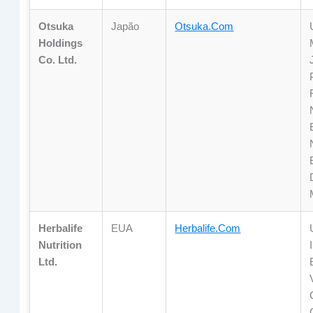
Otsuka
Japão
Otsuka.com
Holdings
Co. Ltd.
Herbalife
EUA
Herbalife.com
Nutrition
Ltd.