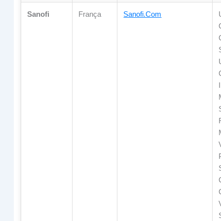
Sanofi
França
Sanofi.com