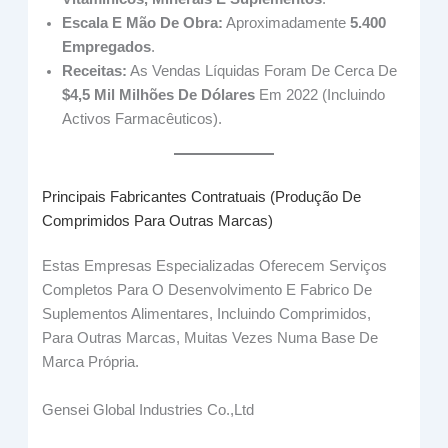
Escala E Mão De Obra:
Aproximadamente
5.400
Empregados
.
Receitas:
As Vendas Líquidas Foram De Cerca De
$4,5 Mil Milhões De Dólares
Em 2022 (incluindo
Activos Farmacêuticos).
Principais Fabricantes Contratuais (produção De
Comprimidos Para Outras Marcas)
Estas Empresas Especializadas Oferecem Serviços
Completos Para O Desenvolvimento E Fabrico De
Suplementos Alimentares, Incluindo Comprimidos,
Para Outras Marcas, Muitas Vezes Numa Base De
Marca Própria.
Gensei Global Industries Co.,Ltd