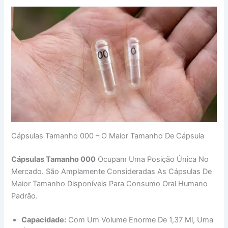
Cápsulas Tamanho 000 – O Maior Tamanho De Cápsula
Cápsulas Tamanho 000
Ocupam Uma Posição Única No
Mercado. São Amplamente Consideradas As Cápsulas De
Maior Tamanho Disponíveis Para Consumo Oral Humano
Padrão.
Capacidade:
Com Um Volume Enorme De 1,37 Ml, Uma