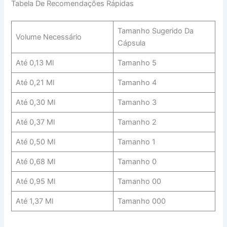
Tabela De Recomendações Rápidas
Tamanho Sugerido Da
Volume Necessário
Cápsula
Até 0,13 Ml
Tamanho 5
Até 0,21 Ml
Tamanho 4
Até 0,30 Ml
Tamanho 3
Até 0,37 Ml
Tamanho 2
Até 0,50 Ml
Tamanho 1
Até 0,68 Ml
Tamanho 0
Até 0,95 Ml
Tamanho 00
Até 1,37 Ml
Tamanho 000