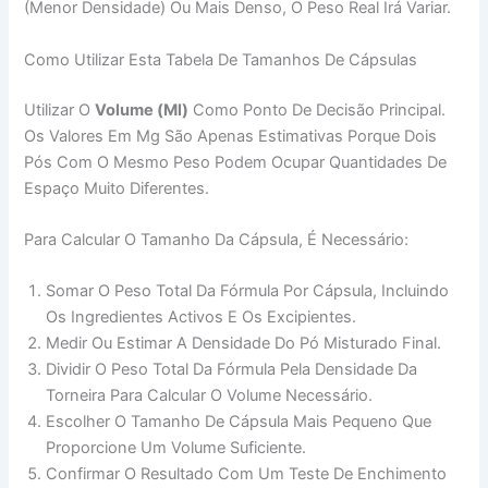
(menor Densidade) Ou Mais Denso, O Peso Real Irá Variar.
Como Utilizar Esta Tabela De Tamanhos De Cápsulas
Utilizar O
Volume (ml)
Como Ponto De Decisão Principal.
Os Valores Em Mg São Apenas Estimativas Porque Dois
Pós Com O Mesmo Peso Podem Ocupar Quantidades De
Espaço Muito Diferentes.
Para Calcular O Tamanho Da Cápsula, É Necessário:
Somar O Peso Total Da Fórmula Por Cápsula, Incluindo
Os Ingredientes Activos E Os Excipientes.
Medir Ou Estimar A Densidade Do Pó Misturado Final.
Dividir O Peso Total Da Fórmula Pela Densidade Da
Torneira Para Calcular O Volume Necessário.
Escolher O Tamanho De Cápsula Mais Pequeno Que
Proporcione Um Volume Suficiente.
Confirmar O Resultado Com Um Teste De Enchimento