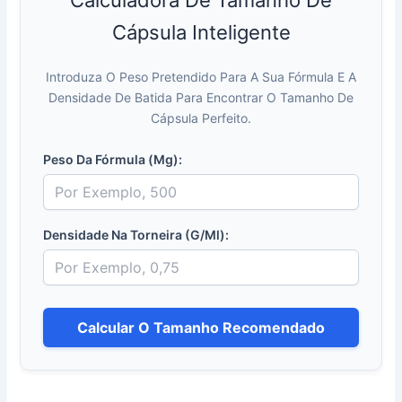
Cápsula Inteligente
Introduza O Peso Pretendido Para A Sua Fórmula E A
Densidade De Batida Para Encontrar O Tamanho De
Cápsula Perfeito.
Peso Da Fórmula (mg):
Densidade Na Torneira (g/ml):
Calcular O Tamanho Recomendado