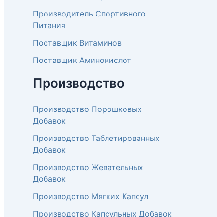
Производитель Спортивного
Питания
Поставщик Витаминов
Поставщик Аминокислот
Производство
Производство Порошковых
Добавок
Производство Таблетированных
Добавок
Производство Жевательных
Добавок
Производство Мягких Капсул
Производство Капсульных Добавок