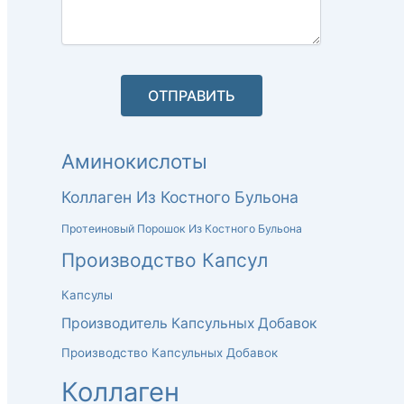
Аминокислоты
Коллаген Из Костного Бульона
Протеиновый Порошок Из Костного Бульона
Производство Капсул
Капсулы
Производитель Капсульных Добавок
Производство Капсульных Добавок
Коллаген