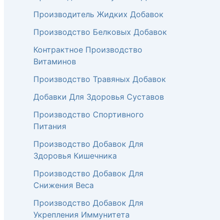
Производитель Жидких Добавок
Производство Белковых Добавок
Контрактное Производство
Витаминов
Производство Травяных Добавок
Добавки Для Здоровья Суставов
Производство Спортивного
Питания
Производство Добавок Для
Здоровья Кишечника
Производство Добавок Для
Снижения Веса
Производство Добавок Для
Укрепления Иммунитета