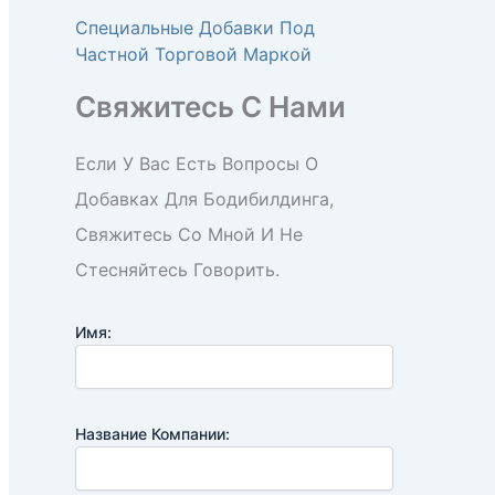
Специальные Добавки Под
Частной Торговой Маркой
Свяжитесь С Нами
Если У Вас Есть Вопросы О
Добавках Для Бодибилдинга,
Свяжитесь Со Мной И Не
Стесняйтесь Говорить.
Имя:
Название Компании: