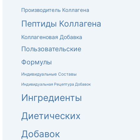
Производитель Коллагена
Пептиды Коллагена
Коллагеновая Добавка
Пользовательские
Формулы
Индивидуальные Составы
Индивидуальная Рецептура Добавок
Ингредиенты
Диетических
Добавок