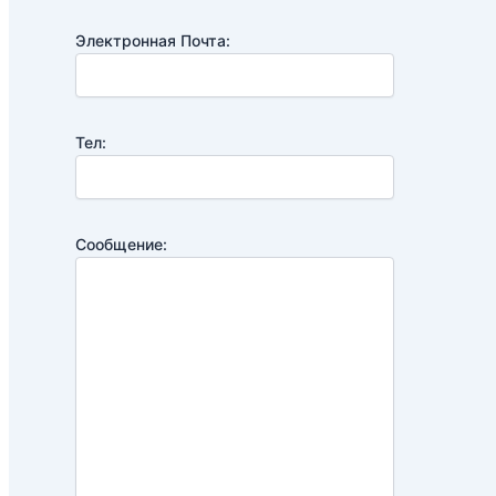
Электронная Почта:
Тел:
Сообщение: