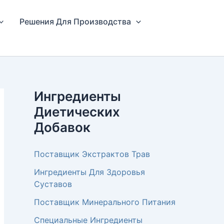
Решения Для Производства
Ингредиенты
Диетических
Добавок
Поставщик Экстрактов Трав
Ингредиенты Для Здоровья
Суставов
Поставщик Минерального Питания
Специальные Ингредиенты