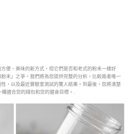
的方便、美味的新方式，但它們是否和老式的粉末一樣好
與粉末」之爭。我們將為您提供完整的分析，比較兩者唯一
利性，以及最近實驗室測試的驚人結果。到最後，您將清楚
哪一種適合您的錢包和您的健身目標。.