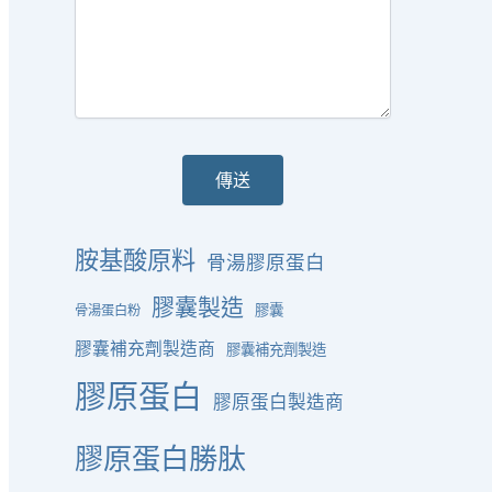
胺基酸原料
骨湯膠原蛋白
膠囊製造
膠囊
骨湯蛋白粉
膠囊補充劑製造商
膠囊補充劑製造
膠原蛋白
膠原蛋白製造商
膠原蛋白勝肽