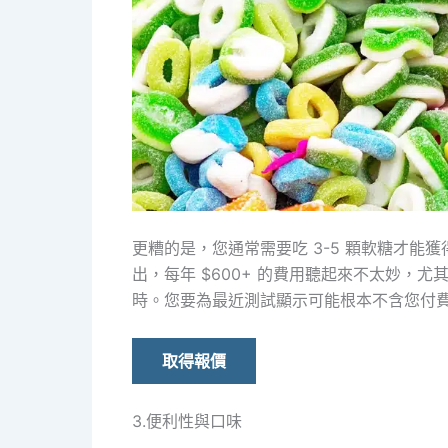
更糟的是，您通常需要吃 3-5 顆軟糖才能
出，每年 $600+ 的費用聽起來不太妙，
時。您要為最近測試顯示可能根本不含您付費的
取得報價
3.便利性與口味