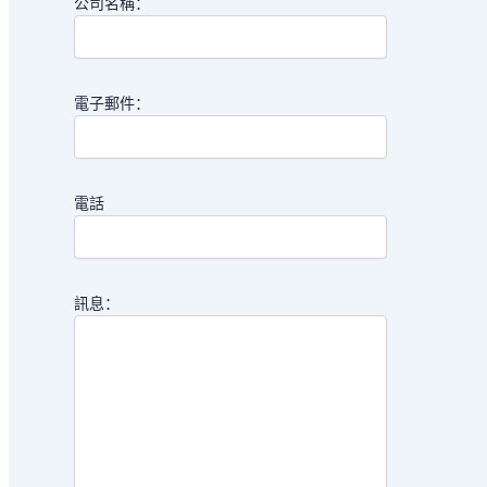
公司名稱：
電子郵件：
電話
訊息：