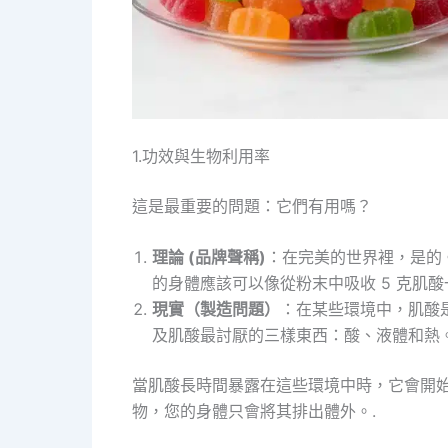
1.功效與生物利用率
這是最重要的問題：它們有用嗎？
理論 (品牌聲稱)
：在完美的世界裡，是的
的身體應該可以像從粉末中吸收 5 克肌
現實（製造問題）
：在某些環境中，肌酸
及肌酸最討厭的三樣東西：酸、液體和熱。
當肌酸長時間暴露在這些環境中時，它會開
物，您的身體只會將其排出體外。.