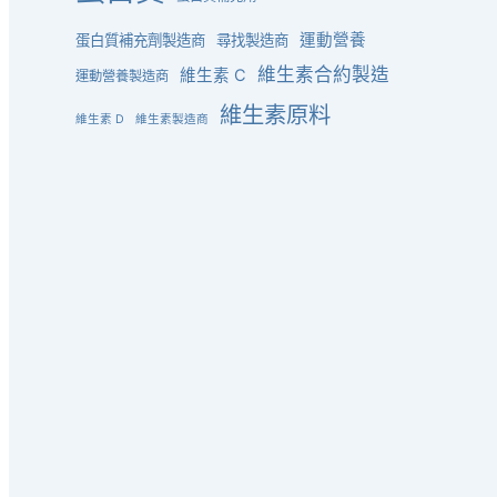
運動營養
蛋白質補充劑製造商
尋找製造商
維生素合約製造
維生素 C
運動營養製造商
維生素原料
維生素 D
維生素製造商