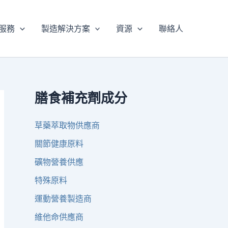
服務
製造解決方案
資源
聯絡人
膳食補充劑成分
草藥萃取物供應商
關節健康原料
礦物營養供應
特殊原料
運動營養製造商
維他命供應商