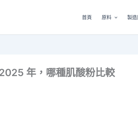
首頁
原料
製造
：2025 年，哪種肌酸粉比較