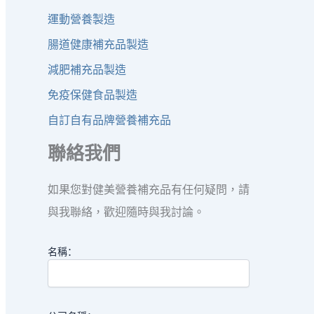
運動營養製造
腸道健康補充品製造
減肥補充品製造
免疫保健食品製造
自訂自有品牌營養補充品
聯絡我們
如果您對健美營養補充品有任何疑問，請
與我聯絡，歡迎隨時與我討論。
名稱：