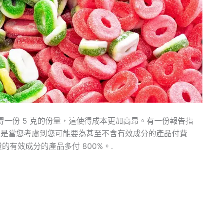
獲得一份 5 克的份量，這使得成本更加高昂。有一份報告指
尤其是當您考慮到您可能要為甚至不含有效成分的產品付費
有效成分的產品多付 800%。.