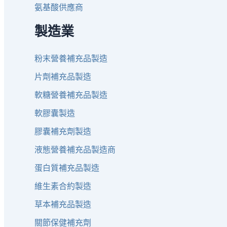
氨基酸供應商
製造業
粉末營養補充品製造
片劑補充品製造
軟糖營養補充品製造
軟膠囊製造
膠囊補充劑製造
液態營養補充品製造商
蛋白質補充品製造
維生素合約製造
草本補充品製造
關節保健補充劑