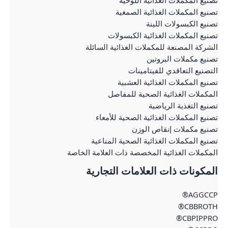
صنيع المكملات الغذائية اللوحية
صنيع المكملات الغذائية الصمغية
صنيع الكبسولات اللينة
صنيع المكملات الغذائية الكبسولات
لشركة المصنعة للمكملات الغذائية السائلة
صنيع مكملات البروتين
لتصنيع التعاقدي للفيتامينات
صنيع المكملات الغذائية العشبية
لمكملات الغذائية الصحية للمفاصل
صنيع التغذية الرياضية
صنيع المكملات الغذائية الصحية للأمعاء
صنيع مكملات إنقاص الوزن
صنيع المكملات الغذائية الصحية المناعية
لمكملات الغذائية المخصصة ذات العلامة الخاصة
لمكونات ذات العلامات التجارية
AGGCCP
CBBROTH
CBPIPPRO