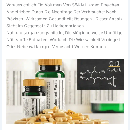
Voraussichtlich Ein Volumen Von $64 Milliarden Erreichen,
Angetrieben Durch Die Nachfrage Der Verbraucher Nach
Präzisen, Wirksamen Gesundheitslösungen . Dieser Ansatz
Steht Im Gegensatz Zu Herkömmlichen
Nahrungsergänzungsmitteln, Die Möglicherweise Unnötige
Nährstoffe Enthalten, Wodurch Die Wirksamkeit Verringert
Oder Nebenwirkungen Verursacht Werden Können.