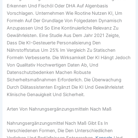
Erkennen Und Fischöl Oder DHA Auf Algenbasis
Vorschlagen. Unternehmen Wie Rootine Nutzen KI, Um
Formeln Auf Der Grundlage Von Folgedaten Dynamisch
Anzupassen Und So Eine Kontinuierliche Relevanz Zu
Gewährleisten. Eine Studie Aus Dem Jahr 2021 Zeigte,
Dass Die KI-Gesteuerte Personalisierung Den
Nährstoffstatus Um 25% Im Vergleich Zu Statischen
Formeln Verbesserte. Die Wirksamkeit Der KI Hängt Jedoch
Von Qualitativ Hochwertigen Daten Ab, Und
Datenschutzbedenken Machen Robuste
Sicherheitsmaßnahmen Erforderlich. Die Überwachung
Durch Diätassistenten Ergänzt Die KI Und Gewährleistet
Klinische Genauigkeit Und Sicherheit.
Arten Von Nahrungsergänzungsmitteln Nach Maß
Nahrungsergänzungsmittel Nach Maß Gibt Es In
Verschiedenen Formen, Die Den Unterschiedlichen