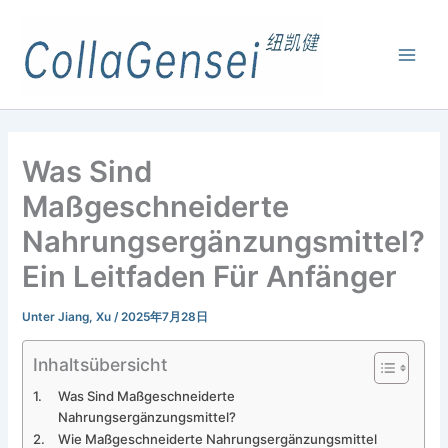
Was Sind
Maßgeschneiderte
Nahrungsergänzungsmittel?
Ein Leitfaden Für Anfänger
Unter
Jiang, Xu
/
2025年7月28日
Inhaltsübersicht
Was Sind Maßgeschneiderte
Nahrungsergänzungsmittel?
Wie Maßgeschneiderte Nahrungsergänzungsmittel