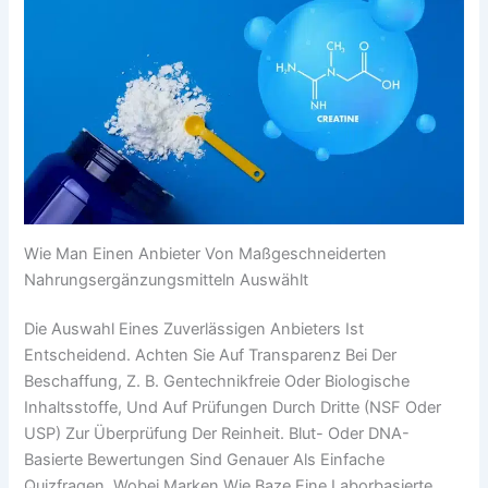
Wie Man Einen Anbieter Von Maßgeschneiderten
Nahrungsergänzungsmitteln Auswählt
Die Auswahl Eines Zuverlässigen Anbieters Ist
Entscheidend. Achten Sie Auf Transparenz Bei Der
Beschaffung, Z. B. Gentechnikfreie Oder Biologische
Inhaltsstoffe, Und Auf Prüfungen Durch Dritte (NSF Oder
USP) Zur Überprüfung Der Reinheit. Blut- Oder DNA-
Basierte Bewertungen Sind Genauer Als Einfache
Quizfragen, Wobei Marken Wie Baze Eine Laborbasierte