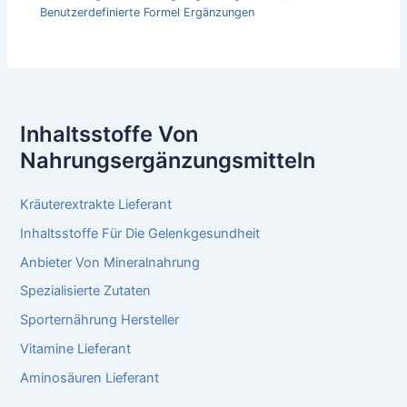
Benutzerdefinierte Formel Ergänzungen
Inhaltsstoffe Von
Nahrungsergänzungsmitteln
Kräuterextrakte Lieferant
Inhaltsstoffe Für Die Gelenkgesundheit
Anbieter Von Mineralnahrung
Spezialisierte Zutaten
Sporternährung Hersteller
Vitamine Lieferant
Aminosäuren Lieferant