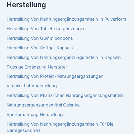
Herstellung
Herstellung Von Nahrungsergänzungsmitteln In Pulverform
Herstellung Von Tablettenergänzungen
Herstellung Von Gummibonbons
Herstellung Von Softgel-Kapseln
Herstellung Von Nahrungsergänzungsmitteln In Kapseln
Flüssige Ergänzung Hersteller
Herstellung Von Protein-Nahrungsergänzungen
Vitamin-Lohnherstellung
Herstellung Von Pflanzlichen Nahrungsergänzungsmitteln
Nahrungsergänzungsmittel Gelenke​
Sporternährung Herstellung
Herstellung Von Nahrungsergänzungsmitteln Für Die
Darmgesundheit