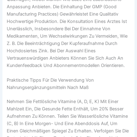
Anpassung Anbieten. Die Einhaltung Der GMP (Good
Manufacturing Practices) Gewährleistet Eine Qualitativ
Hochwertige Produktion. Die Konsultation Eines Arztes Ist
Unerlässlich, Insbesondere Bei Der Einnahme Von
Medikamenten, Um Wechselwirkungen Zu Vermeiden, Wie
Z. B. Die Beeinträchtigung Der Kupferaufnahme Durch
Hochdosiertes Zink. Bei Der Auswahl Eines
Vertrauenswürdigen Anbieters Können Sie Sich Auch An
Kundenfeedback Und Abonnementmodellen Orientieren.
Praktische Tipps Für Die Verwendung Von
Nahrungsergänzungsmitteln Nach Maß
Nehmen Sie Fettlösliche Vitamine (A, D, E, K) Mit Einer
Mahlzeit Ein, Die Gesunde Fette Enthält, Um 20% Besser
Aufnehmen Zu Können. Teilen Sie Wasserlösliche Vitamine
(C, B) In Eine Morgen- Und Eine Abenddosis Auf, Um
Einen Gleichmäßigen Spiegel Zu Erhalten. Verfolgen Sie Die