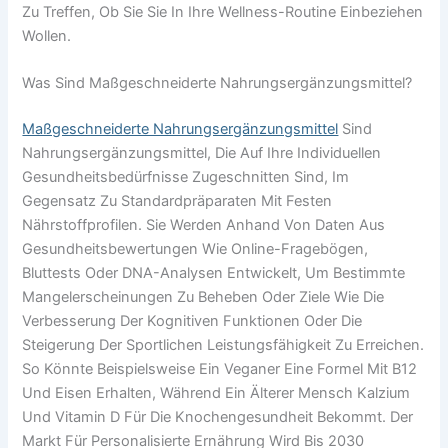
Zu Treffen, Ob Sie Sie In Ihre Wellness-Routine Einbeziehen
Wollen.
Was Sind Maßgeschneiderte Nahrungsergänzungsmittel?
Maßgeschneiderte Nahrungsergänzungsmittel
Sind
Nahrungsergänzungsmittel, Die Auf Ihre Individuellen
Gesundheitsbedürfnisse Zugeschnitten Sind, Im
Gegensatz Zu Standardpräparaten Mit Festen
Nährstoffprofilen. Sie Werden Anhand Von Daten Aus
Gesundheitsbewertungen Wie Online-Fragebögen,
Bluttests Oder DNA-Analysen Entwickelt, Um Bestimmte
Mangelerscheinungen Zu Beheben Oder Ziele Wie Die
Verbesserung Der Kognitiven Funktionen Oder Die
Steigerung Der Sportlichen Leistungsfähigkeit Zu Erreichen.
So Könnte Beispielsweise Ein Veganer Eine Formel Mit B12
Und Eisen Erhalten, Während Ein Älterer Mensch Kalzium
Und Vitamin D Für Die Knochengesundheit Bekommt. Der
Markt Für Personalisierte Ernährung Wird Bis 2030