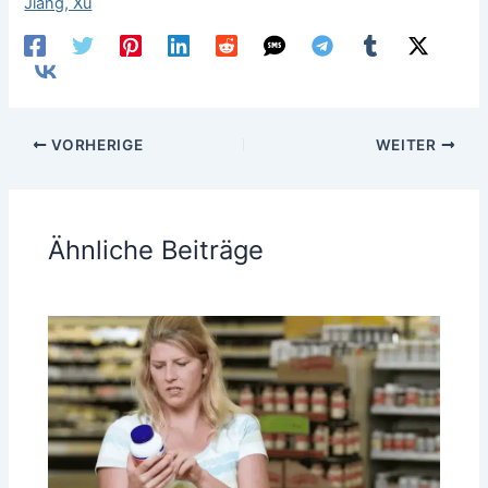
Jiang, Xu
VORHERIGE
WEITER
Ähnliche Beiträge