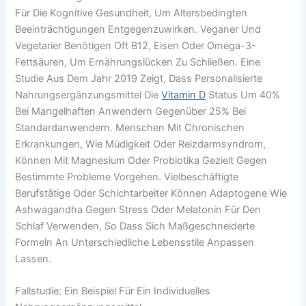
Für Die Kognitive Gesundheit, Um Altersbedingten
Beeinträchtigungen Entgegenzuwirken. Veganer Und
Vegetarier Benötigen Oft B12, Eisen Oder Omega-3-
Fettsäuren, Um Ernährungslücken Zu Schließen. Eine
Studie Aus Dem Jahr 2019 Zeigt, Dass Personalisierte
Nahrungsergänzungsmittel Die
Vitamin D
Status Um 40%
Bei Mangelhaften Anwendern Gegenüber 25% Bei
Standardanwendern. Menschen Mit Chronischen
Erkrankungen, Wie Müdigkeit Oder Reizdarmsyndrom,
Können Mit Magnesium Oder Probiotika Gezielt Gegen
Bestimmte Probleme Vorgehen. Vielbeschäftigte
Berufstätige Oder Schichtarbeiter Können Adaptogene Wie
Ashwagandha Gegen Stress Oder Melatonin Für Den
Schlaf Verwenden, So Dass Sich Maßgeschneiderte
Formeln An Unterschiedliche Lebensstile Anpassen
Lassen.
Fallstudie: Ein Beispiel Für Ein Individuelles