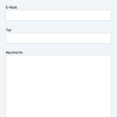
E-Mail:
Tel:
Nachricht: