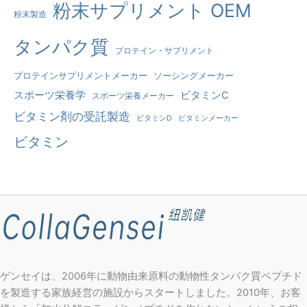
粉末サプリメント OEM
粉末製造
タンパク質
プロテイン・サプリメント
プロテインサプリメントメーカー
ソーシングメーカー
スポーツ栄養学
ビタミンC
スポーツ栄養メーカー
ビタミン剤の受託製造
ビタミンD
ビタミンメーカー
ビタミン
ゲンセイは、2006年に動物由来原料の動物性タンパク質ペプチド
を製造する家族経営の施設からスタートしました。2010年、お客