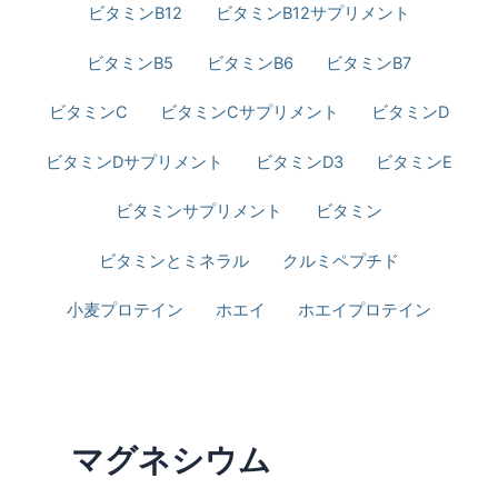
ビタミンB12
ビタミンB12サプリメント
ビタミンB5
ビタミンB6
ビタミンB7
ビタミンC
ビタミンCサプリメント
ビタミンD
ビタミンDサプリメント
ビタミンD3
ビタミンE
ビタミンサプリメント
ビタミン
ビタミンとミネラル
クルミペプチド
小麦プロテイン
ホエイ
ホエイプロテイン
マグネシウム