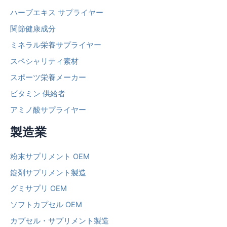
ハーブエキス サプライヤー
関節健康成分
ミネラル栄養サプライヤー
スペシャリティ素材
スポーツ栄養メーカー
ビタミン 供給者
アミノ酸サプライヤー
製造業
粉末サプリメント OEM
錠剤サプリメント製造
グミサプリ OEM
ソフトカプセル OEM
カプセル・サプリメント製造