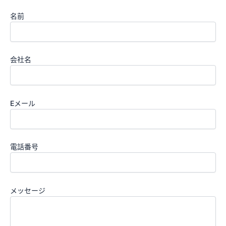
名前
会社名
Eメール
電話番号
メッセージ