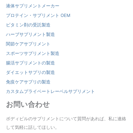
液体サプリメントメーカー
プロテイン・サプリメント OEM
ビタミン剤の受託製造
ハーブサプリメント製造
関節ケアサプリメント
スポーツサプリメント製造
腸活サプリメントの製造
ダイエットサプリの製造
免疫ケアサプリの製造
カスタムプライベートレーベルサプリメント
お問い合わせ
ボディビルのサプリメントについて質問があれば、私に連絡
して気軽に話してほしい。