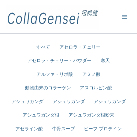
すべて
アセロラ・チェリー
アセロラ・チェリー・パウダー
寒天
アルファ・リポ酸
アミノ酸
動物由来のコラーゲン
アスコルビン酸
アシュワガンダ
アシュワガンダ
アシュワガンダ
アシュワガンダ根
アシュワガンダ根粉末
アゼライン酸
牛骨スープ
ビーフ プロテイン​