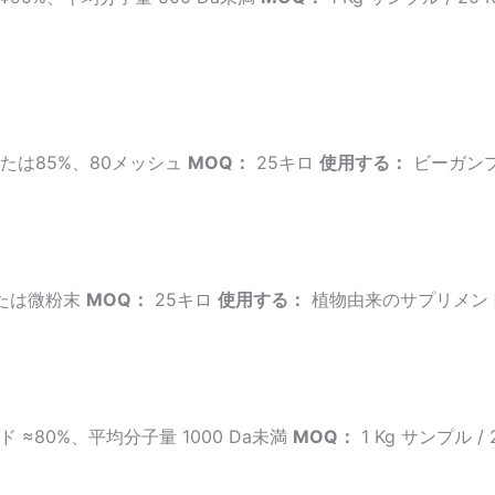
たは85%、80メッシュ
MOQ：
25キロ
使用する：
ビーガン
または微粉末
MOQ：
25キロ
使用する：
植物由来のサプリメン
 ≈80%、平均分子量 1000 Da未満
MOQ：
1 Kg サンプル / 