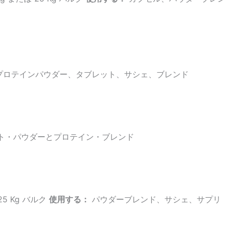
プロテインパウダー、タブレット、サシェ、ブレンド
ト・パウダーとプロテイン・ブレンド
25 Kg バルク
使用する：
パウダーブレンド、サシェ、サプリ