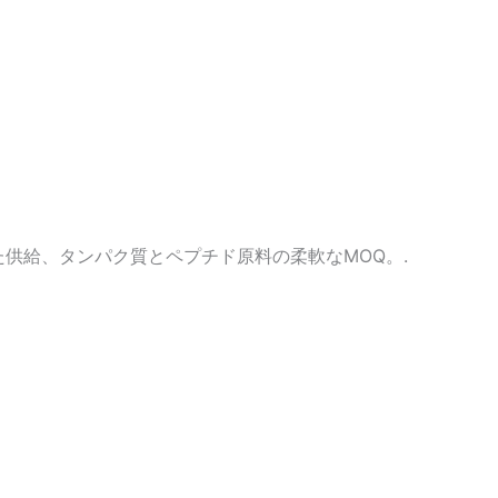
供給、タンパク質とペプチド原料の柔軟なMOQ。.