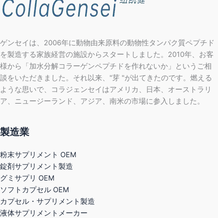
ゲンセイは、2006年に動物由来原料の動物性タンパク質ペプチド
を製造する家族経営の施設からスタートしました。2010年、お客
様から「加水分解コラーゲンペプチドを作れないか」というご相
談をいただきました。それ以来、"芽 "が出てきたのです。燃える
ような思いで、コラジェンセイはアメリカ、日本、オーストラリ
ア、ニュージーランド、アジア、南米の市場に参入しました。
製造業
粉末サプリメント OEM
錠剤サプリメント製造
グミサプリ OEM
ソフトカプセル OEM
カプセル・サプリメント製造
液体サプリメントメーカー