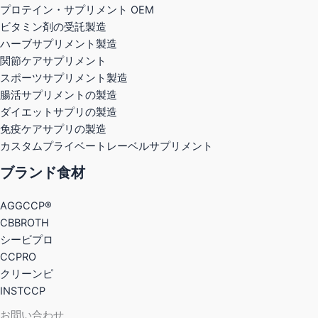
プロテイン・サプリメント OEM
ビタミン剤の受託製造
ハーブサプリメント製造
関節ケアサプリメント
スポーツサプリメント製造
腸活サプリメントの製造
ダイエットサプリの製造
免疫ケアサプリの製造
カスタムプライベートレーベルサプリメント
ブランド食材
AGGCCP®
CBBROTH
シービプロ
CCPRO
クリーンピ
INSTCCP
お問い合わせ