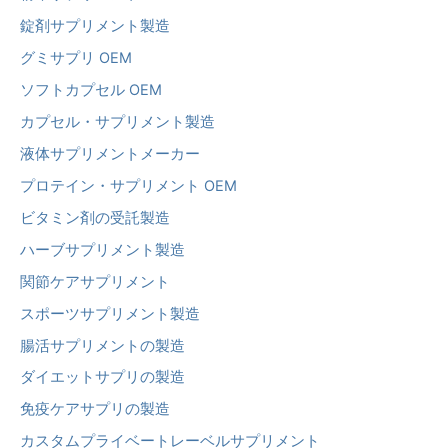
錠剤サプリメント製造
グミサプリ OEM
ソフトカプセル OEM
カプセル・サプリメント製造
液体サプリメントメーカー
プロテイン・サプリメント OEM
ビタミン剤の受託製造
ハーブサプリメント製造
関節ケアサプリメント
スポーツサプリメント製造
腸活サプリメントの製造
ダイエットサプリの製造
免疫ケアサプリの製造
カスタムプライベートレーベルサプリメント