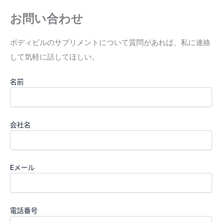
お問い合わせ
ボディビルのサプリメントについて質問があれば、私に連絡
して気軽に話してほしい。
名前
会社名
Eメール
電話番号