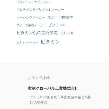
プロテイン・サプリメント
プロテインサプリメントメーカー
スポーツ栄養学
ソーシングメーカー
ビタミンC
スポーツ栄養メーカー
ビタミン剤の受託製造
ビタミンD
ビタミン
ビタミンメーカー
お問い合わせ
玄制グローバル工業株式会社
230031 中国合肥市寿山区金牛路と高柳
路の交差点