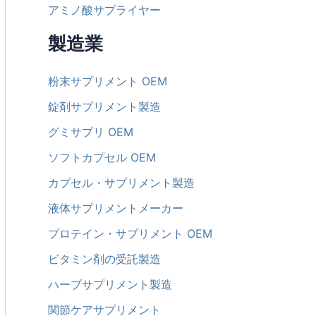
アミノ酸サプライヤー
製造業
粉末サプリメント OEM
錠剤サプリメント製造
グミサプリ OEM
ソフトカプセル OEM
カプセル・サプリメント製造
液体サプリメントメーカー
プロテイン・サプリメント OEM
ビタミン剤の受託製造
ハーブサプリメント製造
関節ケアサプリメント