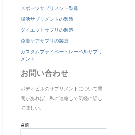
スポーツサプリメント製造
腸活サプリメントの製造
ダイエットサプリの製造
免疫ケアサプリの製造
カスタムプライベートレーベルサプリ
メント
お問い合わせ
ボディビルのサプリメントについて質
問があれば、私に連絡して気軽に話し
てほしい。
名前