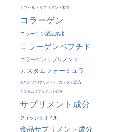
カプセル・サプリメント製造
も
コラーゲン
の
だ
コラーゲン製造業者
：
コラーゲンペプチド
コラーゲンサプリメント
カスタムフォーミュラ
カスタム処方
カスタム式サプリメント
カスタムサプリメント処方
サプリメント成分
フィッシュオイル
食品サプリメント成分