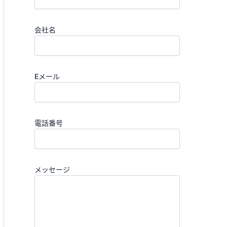
会社名
Eメール
電話番号
メッセージ