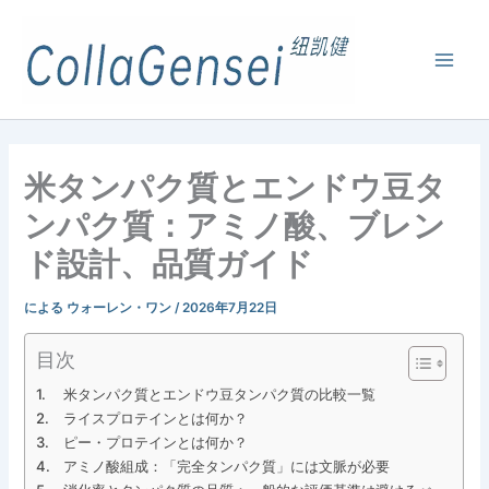
米タンパク質とエンドウ豆タ
ンパク質：アミノ酸、ブレン
ド設計、品質ガイド
による
ウォーレン・ワン
/
2026年7月22日
目次
米タンパク質とエンドウ豆タンパク質の比較一覧
ライスプロテインとは何か？
ピー・プロテインとは何か？
アミノ酸組成：「完全タンパク質」には文脈が必要