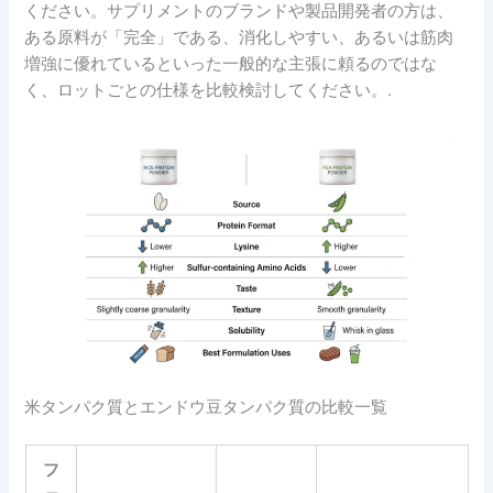
ください。サプリメントのブランドや製品開発者の方は、
ある原料が「完全」である、消化しやすい、あるいは筋肉
増強に優れているといった一般的な主張に頼るのではな
く、ロットごとの仕様を比較検討してください。.
米タンパク質とエンドウ豆タンパク質の比較一覧
フ