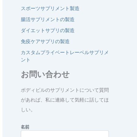
スポーツサプリメント製造
腸活サプリメントの製造
ダイエットサプリの製造
免疫ケアサプリの製造
カスタムプライベートレーベルサプリメ
ント
お問い合わせ
ボディビルのサプリメントについて質問
があれば、私に連絡して気軽に話してほ
しい。
名前