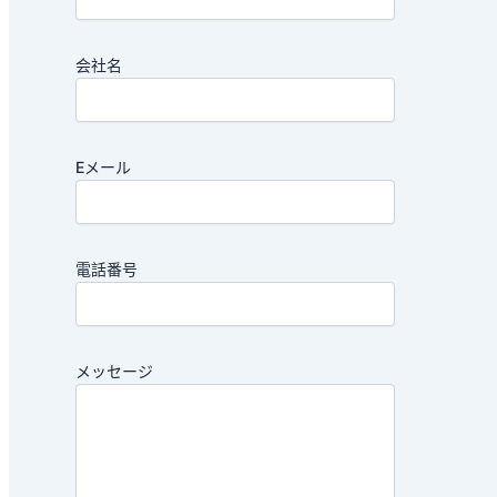
会社名
Eメール
電話番号
メッセージ