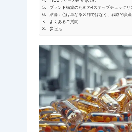
TiO2フリーの世界を歩む
ブランド構築のための4ステップチェックリ
結論：色は単なる装飾ではなく、戦略的資産
よくあるご質問
参照元