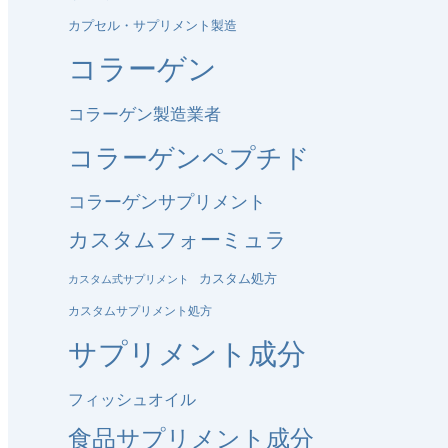
カプセル・サプリメント製造
コラーゲン
コラーゲン製造業者
コラーゲンペプチド
コラーゲンサプリメント
カスタムフォーミュラ
カスタム処方
カスタム式サプリメント
カスタムサプリメント処方
サプリメント成分
フィッシュオイル
食品サプリメント成分