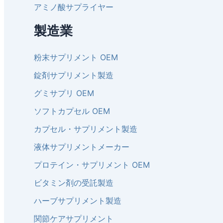
アミノ酸サプライヤー
製造業
粉末サプリメント OEM
錠剤サプリメント製造
グミサプリ OEM
ソフトカプセル OEM
カプセル・サプリメント製造
液体サプリメントメーカー
プロテイン・サプリメント OEM
ビタミン剤の受託製造
ハーブサプリメント製造
関節ケアサプリメント