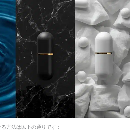
せる方法は以下の通りです：