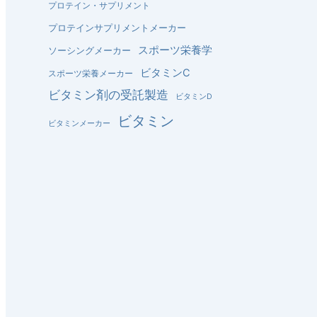
プロテイン・サプリメント
プロテインサプリメントメーカー
スポーツ栄養学
ソーシングメーカー
ビタミンC
スポーツ栄養メーカー
ビタミン剤の受託製造
ビタミンD
ビタミン
ビタミンメーカー