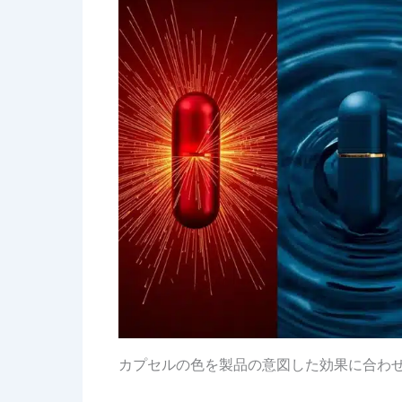
カプセルの色を製品の意図した効果に合わ