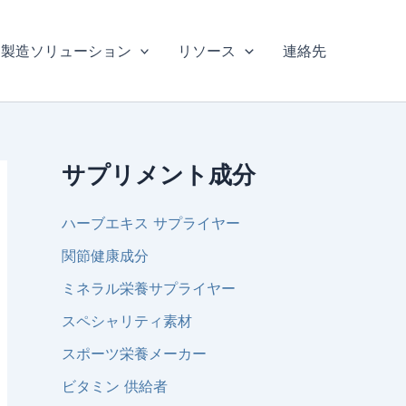
製造ソリューション
リソース
連絡先
サプリメント成分
ハーブエキス サプライヤー
関節健康成分
ミネラル栄養サプライヤー
スペシャリティ素材
スポーツ栄養メーカー
ビタミン 供給者