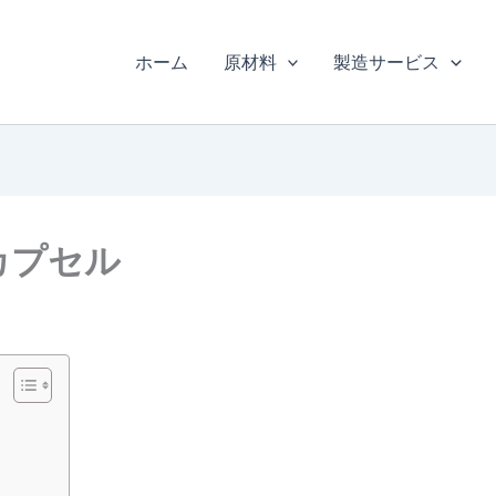
ホーム
原材料
製造サービス
カプセル