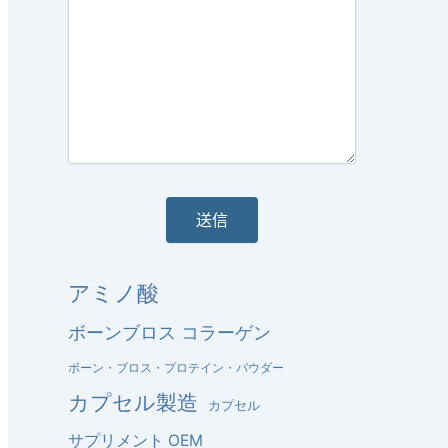
アミノ酸
ボーンブロス コラーゲン
ボーン・ブロス・プロテイン・パウダー
カプセル製造
カプセル
サプリメント OEM