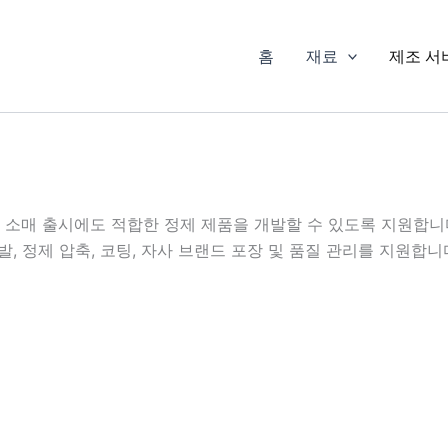
홈
재료
제조 서
 소매 출시에도 적합한 정제 제품을 개발할 수 있도록 지원합니다.
, 정제 압축, 코팅, 자사 브랜드 포장 및 품질 관리를 지원합니