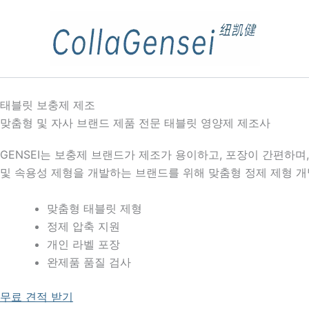
태블릿 보충제 제조
맞춤형 및 자사 브랜드 제품 전문 태블릿 영양제 제조사
GENSEI는 보충제 브랜드가 제조가 용이하고, 포장이 간편하며,
및 속용성 제형을 개발하는 브랜드를 위해 맞춤형 정제 제형 개발
맞춤형 태블릿 제형
정제 압축 지원
개인 라벨 포장
완제품 품질 검사
무료 견적 받기