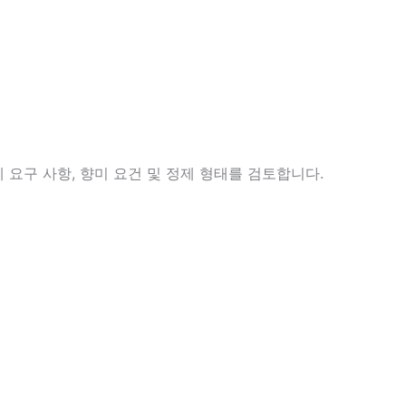
 요구 사항, 향미 요건 및 정제 형태를 검토합니다.