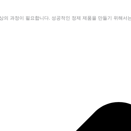
의 과정이 필요합니다. 성공적인 정제 제품을 만들기 위해서는 적