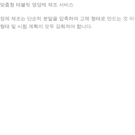
맞춤형 태블릿 영양제 제조 서비스
정제 제조는 단순히 분말을 압축하여 고체 형태로 만드는 것 이상
형태 및 시험 계획이 모두 갖춰져야 합니다.