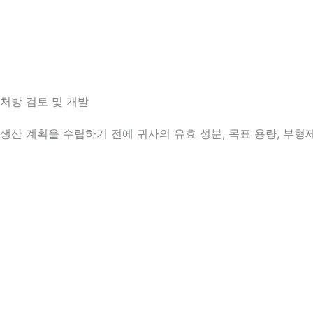
처방 검토 및 개발
생산 계획을 수립하기 전에 귀사의 유효 성분, 목표 용량, 부형제