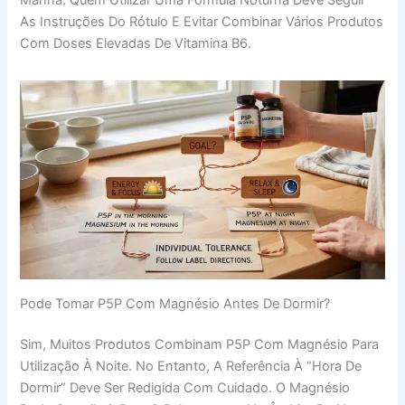
As Instruções Do Rótulo E Evitar Combinar Vários Produtos
Com Doses Elevadas De Vitamina B6.
Pode Tomar P5P Com Magnésio Antes De Dormir?
Sim, Muitos Produtos Combinam P5P Com Magnésio Para
Utilização À Noite. No Entanto, A Referência À “hora De
Dormir” Deve Ser Redigida Com Cuidado. O Magnésio