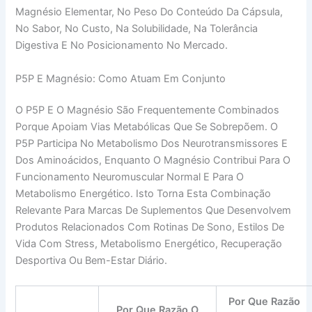
Magnésio Elementar, No Peso Do Conteúdo Da Cápsula,
No Sabor, No Custo, Na Solubilidade, Na Tolerância
Digestiva E No Posicionamento No Mercado.
P5P E Magnésio: Como Atuam Em Conjunto
O P5P E O Magnésio São Frequentemente Combinados
Porque Apoiam Vias Metabólicas Que Se Sobrepõem. O
P5P Participa No Metabolismo Dos Neurotransmissores E
Dos Aminoácidos, Enquanto O Magnésio Contribui Para O
Funcionamento Neuromuscular Normal E Para O
Metabolismo Energético. Isto Torna Esta Combinação
Relevante Para Marcas De Suplementos Que Desenvolvem
Produtos Relacionados Com Rotinas De Sono, Estilos De
Vida Com Stress, Metabolismo Energético, Recuperação
Desportiva Ou Bem-Estar Diário.
Por Que Razão
Por Que Razão O