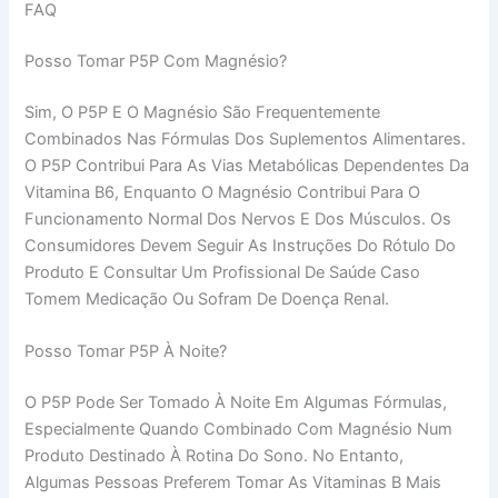
FAQ
Posso Tomar P5P Com Magnésio?
Sim, O P5P E O Magnésio São Frequentemente
Combinados Nas Fórmulas Dos Suplementos Alimentares.
O P5P Contribui Para As Vias Metabólicas Dependentes Da
Vitamina B6, Enquanto O Magnésio Contribui Para O
Funcionamento Normal Dos Nervos E Dos Músculos. Os
Consumidores Devem Seguir As Instruções Do Rótulo Do
Produto E Consultar Um Profissional De Saúde Caso
Tomem Medicação Ou Sofram De Doença Renal.
Posso Tomar P5P À Noite?
O P5P Pode Ser Tomado À Noite Em Algumas Fórmulas,
Especialmente Quando Combinado Com Magnésio Num
Produto Destinado À Rotina Do Sono. No Entanto,
Algumas Pessoas Preferem Tomar As Vitaminas B Mais