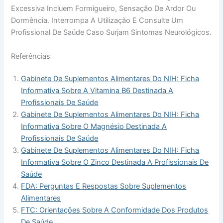
Excessiva Incluem Formigueiro, Sensação De Ardor Ou
Dormência. Interrompa A Utilização E Consulte Um
Profissional De Saúde Caso Surjam Sintomas Neurológicos.
Referências
Gabinete De Suplementos Alimentares Do NIH: Ficha
Informativa Sobre A Vitamina B6 Destinada A
Profissionais De Saúde
Gabinete De Suplementos Alimentares Do NIH: Ficha
Informativa Sobre O Magnésio Destinada A
Profissionais De Saúde
Gabinete De Suplementos Alimentares Do NIH: Ficha
Informativa Sobre O Zinco Destinada A Profissionais De
Saúde
FDA: Perguntas E Respostas Sobre Suplementos
Alimentares
FTC: Orientações Sobre A Conformidade Dos Produtos
De Saúde