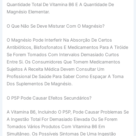
Quantidade Total De Vitamina B6 E A Quantidade De
Magnésio Elementar.
O Que Não Se Deve Misturar Com O Magnésio?
O Magnésio Pode Interferir Na Absorção De Certos
Antibióticos, Bisfosfonatos E Medicamentos Para A Tiróide
Se Forem Tomados Com Intervalos Demasiado Curtos
Entre Si. Os Consumidores Que Tomem Medicamentos
Sujeitos A Receita Médica Devem Consultar Um
Profissional De Saúde Para Saber Como Espaçar A Toma
Dos Suplementos De Magnésio.
O P5P Pode Causar Efeitos Secundários?
A Vitamina B6, Incluindo O P5P, Pode Causar Problemas Se
A Ingestão Total For Demasiado Elevada Ou Se Forem
Tomados Vários Produtos Com Vitamina B6 Em
Simultâneo. Os Possíveis Sintomas De Uma Ingestão