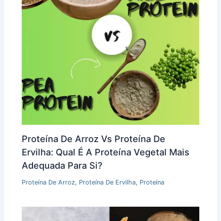
Proteína De Arroz Vs Proteína De
Ervilha: Qual É A Proteína Vegetal Mais
Adequada Para Si?
Proteína De Arroz
,
Proteína De Ervilha
,
Proteína