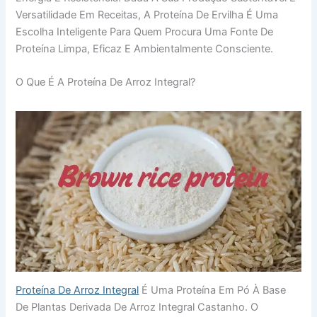
Versatilidade Em Receitas, A Proteína De Ervilha É Uma
Escolha Inteligente Para Quem Procura Uma Fonte De
Proteína Limpa, Eficaz E Ambientalmente Consciente.
O Que É A Proteína De Arroz Integral?
Proteína De Arroz Integral
É Uma Proteína Em Pó À Base
De Plantas Derivada De Arroz Integral Castanho. O