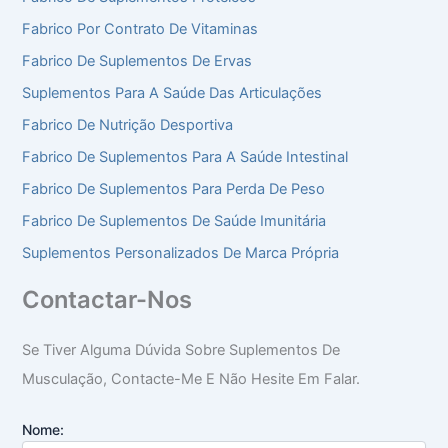
Fabrico Por Contrato De Vitaminas
Fabrico De Suplementos De Ervas
Suplementos Para A Saúde Das Articulações
Fabrico De Nutrição Desportiva
Fabrico De Suplementos Para A Saúde Intestinal
Fabrico De Suplementos Para Perda De Peso
Fabrico De Suplementos De Saúde Imunitária
Suplementos Personalizados De Marca Própria
Contactar-Nos
Se Tiver Alguma Dúvida Sobre Suplementos De
Musculação, Contacte-Me E Não Hesite Em Falar.
Nome: