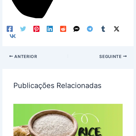
ANTERIOR
SEGUINTE
Publicações Relacionadas