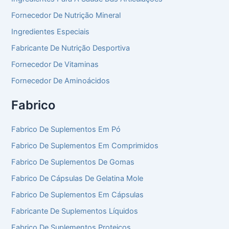
Fornecedor De Nutrição Mineral
Ingredientes Especiais
Fabricante De Nutrição Desportiva
Fornecedor De Vitaminas
Fornecedor De Aminoácidos
Fabrico
Fabrico De Suplementos Em Pó
Fabrico De Suplementos Em Comprimidos
Fabrico De Suplementos De Gomas
Fabrico De Cápsulas De Gelatina Mole
Fabrico De Suplementos Em Cápsulas
Fabricante De Suplementos Líquidos
Fabrico De Suplementos Proteicos