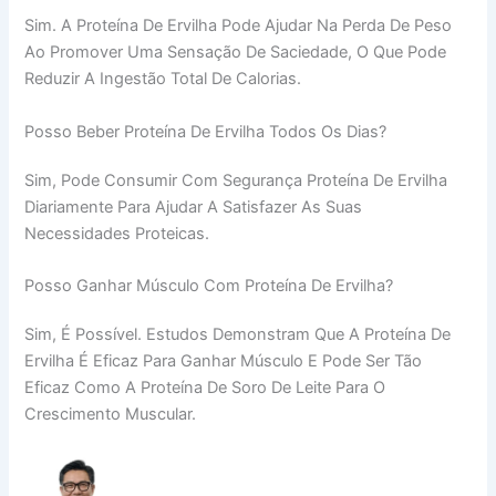
Sim. A Proteína De Ervilha Pode Ajudar Na Perda De Peso
Ao Promover Uma Sensação De Saciedade, O Que Pode
Reduzir A Ingestão Total De Calorias.
Posso Beber Proteína De Ervilha Todos Os Dias?
Sim, Pode Consumir Com Segurança Proteína De Ervilha
Diariamente Para Ajudar A Satisfazer As Suas
Necessidades Proteicas.
Posso Ganhar Músculo Com Proteína De Ervilha?
Sim, É Possível. Estudos Demonstram Que A Proteína De
Ervilha É Eficaz Para Ganhar Músculo E Pode Ser Tão
Eficaz Como A Proteína De Soro De Leite Para O
Crescimento Muscular.