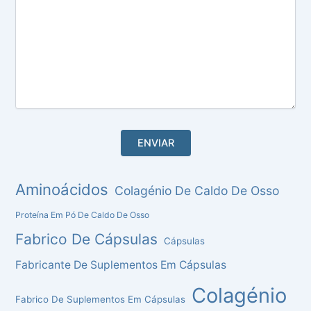
Aminoácidos
Colagénio De Caldo De Osso
Proteína Em Pó De Caldo De Osso
Fabrico De Cápsulas
Cápsulas
Fabricante De Suplementos Em Cápsulas
Colagénio
Fabrico De Suplementos Em Cápsulas