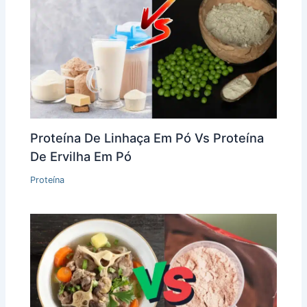
Proteína De Linhaça Em Pó Vs Proteína
De Ervilha Em Pó
Proteína