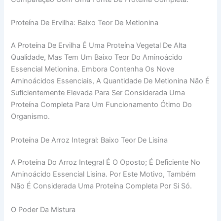
Proteína De Ervilha: Baixo Teor De Metionina
A Proteína De Ervilha É Uma Proteína Vegetal De Alta
Qualidade, Mas Tem Um Baixo Teor Do Aminoácido
Essencial Metionina. Embora Contenha Os Nove
Aminoácidos Essenciais, A Quantidade De Metionina Não É
Suficientemente Elevada Para Ser Considerada Uma
Proteína Completa Para Um Funcionamento Ótimo Do
Organismo.
Proteína De Arroz Integral: Baixo Teor De Lisina
A Proteína Do Arroz Integral É O Oposto; É Deficiente No
Aminoácido Essencial Lisina. Por Este Motivo, Também
Não É Considerada Uma Proteína Completa Por Si Só.
O Poder Da Mistura