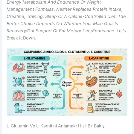
Energy Metabolism And Endurance Or Weight-
Management Formulas. Neither Replaces Protein Intake,
Creatine, Training, Sleep Or A Calorie-Controlled Diet. The
Better Choice Depends On Whether Your Main Goal Is
Recovery/gut Support Or Fat Metabolism/endurance.
Let’s
Break It Down.
L-Glutamin Ve L-Karnitini Anlamak: Hızlı Bir Bakış