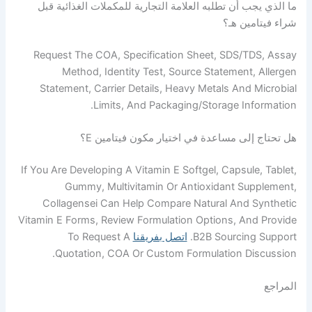
 أن تطلبه العلامة التجارية للمكملات الغذائية قبل
ين هـ؟
Request The COA, Specification Sheet, SDS/T
Method, Identity Test, Source Statement
Statement, Carrier Details, Heavy Metals And
Limits, And Packaging/storage In
لى مساعدة في اختيار مكون فيتامين E؟
If You Are Developing A Vitamin E Softgel, Capsul
Gummy, Multivitamin Or Antioxidant Su
Collagensei Can Help Compare Natural And 
Vitamin E Forms, Review Formulation Options, An
B2B Sourcing
اتصل بفريقنا
To Request A
Quotation, COA Or Custom Formulation Di