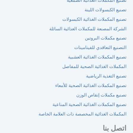
ملات الغذائية الصمغية
سولات اللينة
ملات الغذائية الكبسولات
صنعة للمكملات الغذائية السائلة
ات البروتين
عاقدي للفيتامينات
ملات الغذائية العشبية
لغذائية الصحية للمفاصل
ية الرياضية
لات الغذائية الصحية للأمعاء
ات إنقاص الوزن
ملات الغذائية الصحية المناعية
لغذائية المخصصة ذات العلامة الخاصة
ا