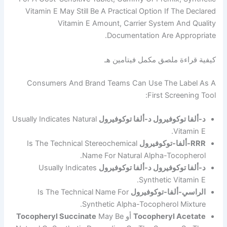
Vitamin E May Still Be A Practical Option If Th
Vitamin E Amount, Carrier System An
Documentation Are App
ة ملصق مكمل فيتامين هـ
Consumers And Brand Teams Can Use The L
First Scree
توكوفيرول د-ألفا توكوفيرول
Usually Indicates Natural
Vit
Is The Technical Stereochemical
Name For Natural Alpha-Toco
توكوفيرول د-ألفا توكوفيرول
Usually Indicates
Synthetic Vit
ألفا-توكوفيرول
Is The Technical Name For
Synthetic Alpha-Tocopherol M
Tocopheryl A
أو
May Be
Tocopheryl Succinate