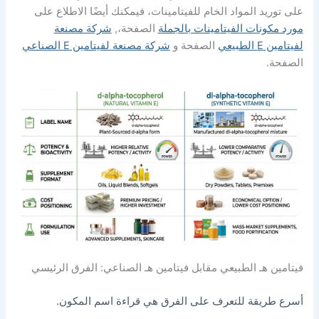
لمواد الخام للفيتامينات، فيمكنك أيضًا الاطلاع على
ت الفيتامينات بالجملة
الصفحة،,
شركة مصنعة
الصفحة و
شركة مصنعة لفيتامين E الصناعي
 الطبيعي مقابل فيتامين هـ الصناعي: الفرق الرئيسي
ة للتعرف على الفرق هي قراءة اسم المكون.