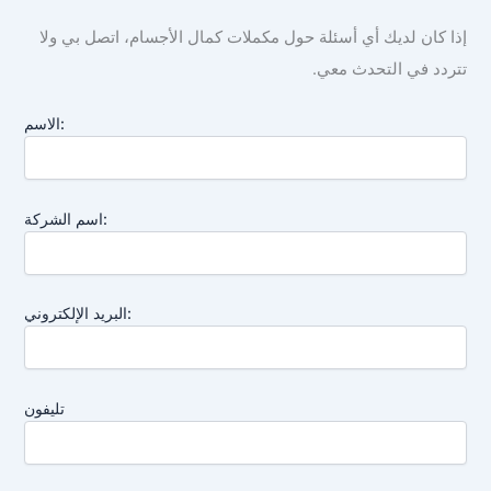
يك أي أسئلة حول مكملات كمال الأجسام، اتصل بي ولا
لتحدث معي.
الاسم:
اسم الشركة:
البريد الإلكتروني:
تليفون