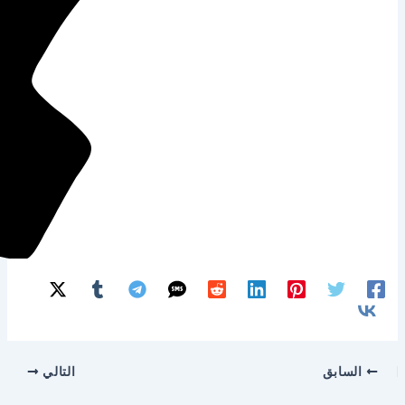
التالي