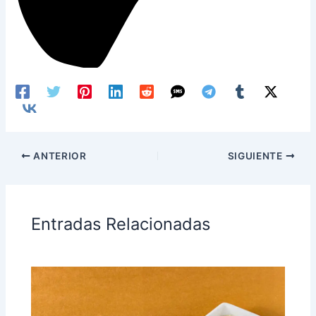
ANTERIOR
SIGUIENTE
Entradas Relacionadas