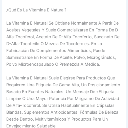
¿Qué Es La Vitamina E Natural?
La Vitamina E Natural Se Obtiene Normalmente A Partir De
Aceites Vegetales Y Suele Comercializarse En Forma De D-
Alfa-Tocoferol, Acetato De D-Alfa-Tocoferilo, Succinato De
D-Alfa-Tocoferilo O Mezcla De Tocoferoles. En La
Fabricación De Complementos Alimenticios, Puede
Suministrarse En Forma De Aceite, Polvo, Microgránulos,
Polvo Microencapsulado O Premezcla A Medida.
La Vitamina E Natural Suele Elegirse Para Productos Que
Requieren Una Etiqueta De Gama Alta, Un Posicionamiento
Basado En Fuentes Naturales, Un Mensaje De «etiqueta
Limpia» O Una Mayor Potencia Por Miligramo De Actividad
De Alfa-Tocoferol. Se Utiliza Habitualmente En Cápsulas
Blandas, Suplementos Antioxidantes, Fórmulas De Belleza
Desde Dentro, Multivitamínicos Y Productos Para Un
Envejecimiento Saludable.