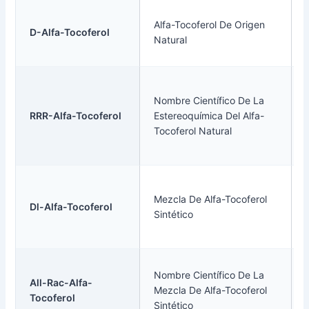
Alfa-Tocoferol De Origen
D-Alfa-Tocoferol
Natural
Nombre Científico De La
RRR-Alfa-Tocoferol
Estereoquímica Del Alfa-
Tocoferol Natural
Mezcla De Alfa-Tocoferol
Dl-Alfa-Tocoferol
Sintético
Nombre Científico De La
All-Rac-Alfa-
Mezcla De Alfa-Tocoferol
Tocoferol
Sintético