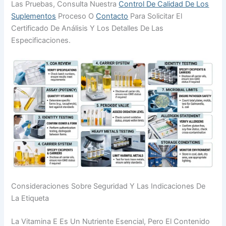
Las Pruebas, Consulta Nuestra
Control De Calidad De Los
Suplementos
Proceso O
Contacto
Para Solicitar El
Certificado De Análisis Y Los Detalles De Las
Especificaciones.
Consideraciones Sobre Seguridad Y Las Indicaciones De
La Etiqueta
La Vitamina E Es Un Nutriente Esencial, Pero El Contenido