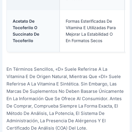
Acetato De
Formas Esterificadas De
Tocoferilo O
Vitamina E Utilizadas Para
Succinato De
Mejorar La Estabilidad O
Tocoferilo
En Formatos Secos
En Términos Sencillos, «d» Suele Referirse A La
Vitamina E De Origen Natural, Mientras Que «dl» Suele
Referirse A La Vitamina E Sintética. Sin Embargo, Las
Marcas De Suplementos No Deben Basarse Únicamente
En La Información Que Se Ofrece Al Consumidor. Antes
De Comprar, Comprueba Siempre La Forma Exacta, El
Método De Análisis, La Potencia, El Sistema De
Administración, La Presencia De Alérgenos Y El
Certificado De Análisis (COA) Del Lote.