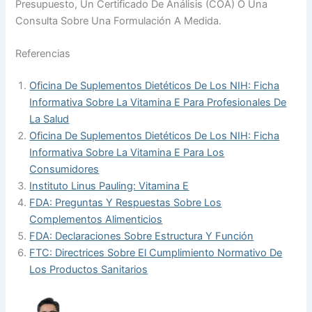
Presupuesto, Un Certificado De Análisis (COA) O Una
Consulta Sobre Una Formulación A Medida.
Referencias
Oficina De Suplementos Dietéticos De Los NIH: Ficha
Informativa Sobre La Vitamina E Para Profesionales De
La Salud
Oficina De Suplementos Dietéticos De Los NIH: Ficha
Informativa Sobre La Vitamina E Para Los
Consumidores
Instituto Linus Pauling: Vitamina E
FDA: Preguntas Y Respuestas Sobre Los
Complementos Alimenticios
FDA: Declaraciones Sobre Estructura Y Función
FTC: Directrices Sobre El Cumplimiento Normativo De
Los Productos Sanitarios