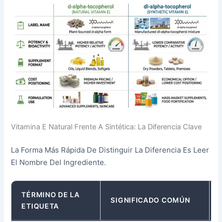
Vitamina E Natural Frente A Sintética: La Diferencia Clave
La Forma Más Rápida De Distinguir La Diferencia Es Leer
El Nombre Del Ingrediente.
TÉRMINO DE LA
SIGNIFICADO COMÚN
ETIQUETA