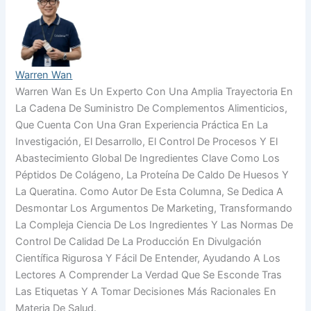
Warren Wan
Warren Wan Es Un Experto Con Una Amplia Trayectoria En
La Cadena De Suministro De Complementos Alimenticios,
Que Cuenta Con Una Gran Experiencia Práctica En La
Investigación, El Desarrollo, El Control De Procesos Y El
Abastecimiento Global De Ingredientes Clave Como Los
Péptidos De Colágeno, La Proteína De Caldo De Huesos Y
La Queratina. Como Autor De Esta Columna, Se Dedica A
Desmontar Los Argumentos De Marketing, Transformando
La Compleja Ciencia De Los Ingredientes Y Las Normas De
Control De Calidad De La Producción En Divulgación
Científica Rigurosa Y Fácil De Entender, Ayudando A Los
Lectores A Comprender La Verdad Que Se Esconde Tras
Las Etiquetas Y A Tomar Decisiones Más Racionales En
Materia De Salud.