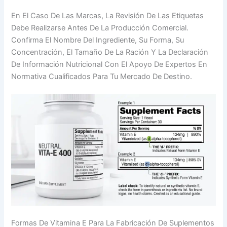
En El Caso De Las Marcas, La Revisión De Las Etiquetas
Debe Realizarse Antes De La Producción Comercial.
Confirma El Nombre Del Ingrediente, Su Forma, Su
Concentración, El Tamaño De La Ración Y La Declaración
De Información Nutricional Con El Apoyo De Expertos En
Normativa Cualificados Para Tu Mercado De Destino.
Formas De Vitamina E Para La Fabricación De Suplementos