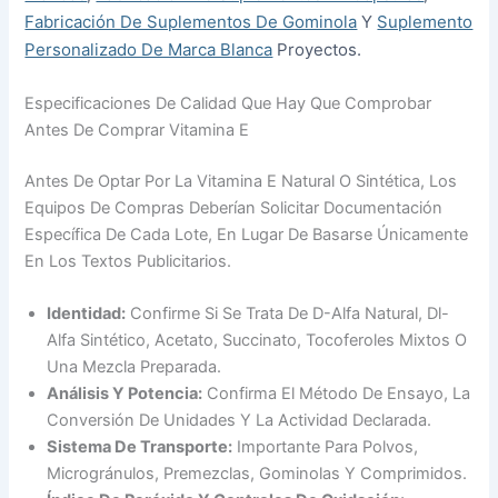
Fabricación De Suplementos De Gominola
Y
Suplemento
Personalizado De Marca Blanca
Proyectos.
Especificaciones De Calidad Que Hay Que Comprobar
Antes De Comprar Vitamina E
Antes De Optar Por La Vitamina E Natural O Sintética, Los
Equipos De Compras Deberían Solicitar Documentación
Específica De Cada Lote, En Lugar De Basarse Únicamente
En Los Textos Publicitarios.
Identidad:
Confirme Si Se Trata De D-Alfa Natural, Dl-
Alfa Sintético, Acetato, Succinato, Tocoferoles Mixtos O
Una Mezcla Preparada.
Análisis Y Potencia:
Confirma El Método De Ensayo, La
Conversión De Unidades Y La Actividad Declarada.
Sistema De Transporte:
Importante Para Polvos,
Microgránulos, Premezclas, Gominolas Y Comprimidos.