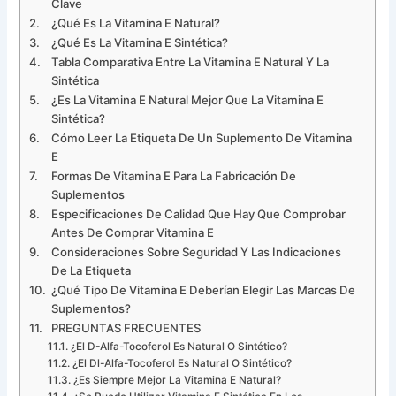
Clave
¿Qué Es La Vitamina E Natural?
¿Qué Es La Vitamina E Sintética?
Tabla Comparativa Entre La Vitamina E Natural Y La
Sintética
¿Es La Vitamina E Natural Mejor Que La Vitamina E
Sintética?
Cómo Leer La Etiqueta De Un Suplemento De Vitamina
E
Formas De Vitamina E Para La Fabricación De
Suplementos
Especificaciones De Calidad Que Hay Que Comprobar
Antes De Comprar Vitamina E
Consideraciones Sobre Seguridad Y Las Indicaciones
De La Etiqueta
¿Qué Tipo De Vitamina E Deberían Elegir Las Marcas De
Suplementos?
PREGUNTAS FRECUENTES
¿El D-Alfa-Tocoferol Es Natural O Sintético?
¿El Dl-Alfa-Tocoferol Es Natural O Sintético?
¿Es Siempre Mejor La Vitamina E Natural?