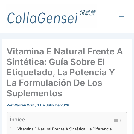
Vitamina E Natural Frente A
Sintética: Guía Sobre El
Etiquetado, La Potencia Y
La Formulación De Los
Suplementos
Por
Warren Wan
/
1 De Julio De 2026
Índice
Vitamina E Natural Frente A Sintética: La Diferencia