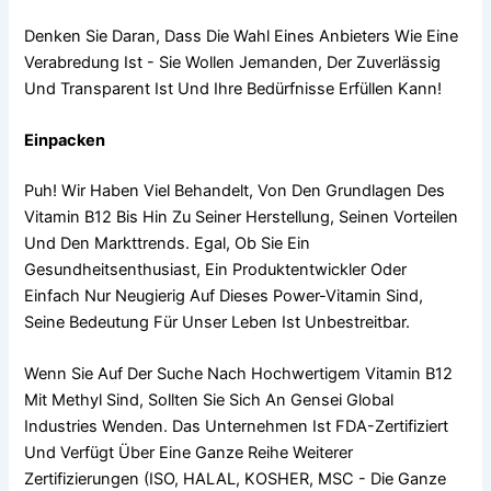
Denken Sie Daran, Dass Die Wahl Eines Anbieters Wie Eine
Verabredung Ist - Sie Wollen Jemanden, Der Zuverlässig
Und Transparent Ist Und Ihre Bedürfnisse Erfüllen Kann!
Einpacken
Puh! Wir Haben Viel Behandelt, Von Den Grundlagen Des
Vitamin B12 Bis Hin Zu Seiner Herstellung, Seinen Vorteilen
Und Den Markttrends. Egal, Ob Sie Ein
Gesundheitsenthusiast, Ein Produktentwickler Oder
Einfach Nur Neugierig Auf Dieses Power-Vitamin Sind,
Seine Bedeutung Für Unser Leben Ist Unbestreitbar.
Wenn Sie Auf Der Suche Nach Hochwertigem Vitamin B12
Mit Methyl Sind, Sollten Sie Sich An Gensei Global
Industries Wenden. Das Unternehmen Ist FDA-Zertifiziert
Und Verfügt Über Eine Ganze Reihe Weiterer
Zertifizierungen (ISO, HALAL, KOSHER, MSC - Die Ganze