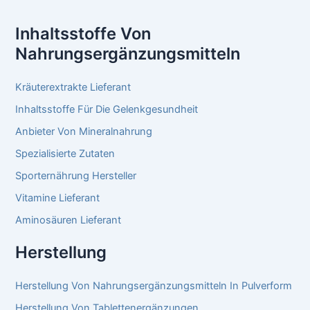
Inhaltsstoffe Von
Nahrungsergänzungsmitteln
Kräuterextrakte Lieferant
Inhaltsstoffe Für Die Gelenkgesundheit
Anbieter Von Mineralnahrung
Spezialisierte Zutaten
Sporternährung Hersteller
Vitamine Lieferant
Aminosäuren Lieferant
Herstellung
Herstellung Von Nahrungsergänzungsmitteln In Pulverform
Herstellung Von Tablettenergänzungen