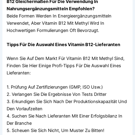
B12 Gleichermaßen Für Die Verwendung In
Nahrungsergänzungsmitteln Empfohlen?
Beide Formen Werden In Energieergänzungsmitteln
Verwendet, Aber Vitamin B12 Mit Methyl Wird In
Hochwertigen Formulierungen Oft Bevorzugt.
Tipps Für Die Auswahl Eines Vitamin B12-Lieferanten
Wenn Sie Auf Dem Markt Für Vitamin B12 Mit Methyl Sind,
Finden Sie Hier Einige Profi-Tipps Für Die Auswahl Eines
Lieferanten:
1. Prüfung Auf Zertifizierungen (GMP, ISO Usw.)
2. Verlangen Sie Die Ergebnisse Von Tests Dritter
3. Erkundigen Sie Sich Nach Der Produktionskapazität Und
Den Vorlaufzeiten
4. Suchen Sie Nach Lieferanten Mit Einer Erfolgsbilanz In
Der Branche
5. Scheuen Sie Sich Nicht, Um Muster Zu Bitten!