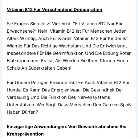
Vitamin B12 Für Verschiedene Demografien
Sie Fragen Sich Jetzt Vielleicht: "Ist Vitamin B12 Nur Für
Erwachsene?" Nein! Vitamin B12 Ist Für Menschen Jeden
Alters Wichtig, Auch Für Kinder. Vitamin B12 Für Kinder Ist
Wichtig Für Das Richtige Wachstum Und Die Entwicklung,
Insbesondere Für Die Gehirnfunktion Und Die Bildung Roter
Blutkörperchen. Es Ist, Als Würden Sie Ihren Kleinen Einen
Schub An Superkräften Geben!
Für Unsere Pelzigen Freunde Gibt Es Auch Vitamin B12 Für
Hunde. Es Kann Das Energieniveau, Die Gesundheit Der
Verdauung Und Die Funktion Des Nervensystems
Unterstützen. Wer Sagt, Dass Menschen Den Ganzen Spaß
Haben Dürfen?
Einzigartige Anwendungen: Von Gewichtsabnahme Bis
Krebsprävention