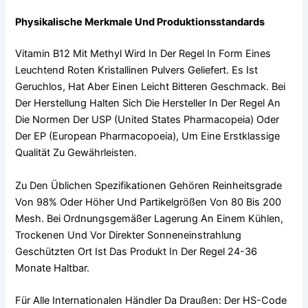
Physikalische Merkmale Und Produktionsstandards
Vitamin B12 Mit Methyl Wird In Der Regel In Form Eines
Leuchtend Roten Kristallinen Pulvers Geliefert. Es Ist
Geruchlos, Hat Aber Einen Leicht Bitteren Geschmack. Bei
Der Herstellung Halten Sich Die Hersteller In Der Regel An
Die Normen Der USP (United States Pharmacopeia) Oder
Der EP (European Pharmacopoeia), Um Eine Erstklassige
Qualität Zu Gewährleisten.
Zu Den Üblichen Spezifikationen Gehören Reinheitsgrade
Von 98% Oder Höher Und Partikelgrößen Von 80 Bis 200
Mesh. Bei Ordnungsgemäßer Lagerung An Einem Kühlen,
Trockenen Und Vor Direkter Sonneneinstrahlung
Geschützten Ort Ist Das Produkt In Der Regel 24-36
Monate Haltbar.
Für Alle Internationalen Händler Da Draußen: Der HS-Code