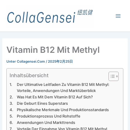
Vitamin B12 Mit Methyl
Unter
Collagensei.com
/
2025年2月25日
Inhaltsübersicht
Der Ultimative Leitfaden Zu Vitamin B12 Mit Methyl:
Vorteile, Anwendungen Und Marktüberblick
Was Hat Es Mit Dem Vitamin B12 Auf Sich?
Die Geburt Eines Superstars
Physikalische Merkmale Und Produktionsstandards
Produktionsprozess Und Rohstoffe
Anwendungen Und Markttrends
Vorteile Der Einnahme Von Vitamin B12 Mit Methyl