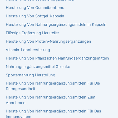
Herstellung Von Gummibonbons
Herstellung Von Softgel-Kapseln
Herstellung Von Nahrungsergänzungsmitteln In Kapseln
Flüssige Ergänzung Hersteller
Herstellung Von Protein-Nahrungsergänzungen
Vitamin-Lohnherstellung
Herstellung Von Pflanzlichen Nahrungsergänzungsmitteln
Nahrungsergänzungsmittel Gelenke​
Sporternährung Herstellung
Herstellung Von Nahrungsergänzungsmitteln Für Die
Darmgesundheit
Herstellung Von Nahrungsergänzungsmitteln Zum
Abnehmen
Herstellung Von Nahrungsergänzungsmitteln Für Das
Immunsystem