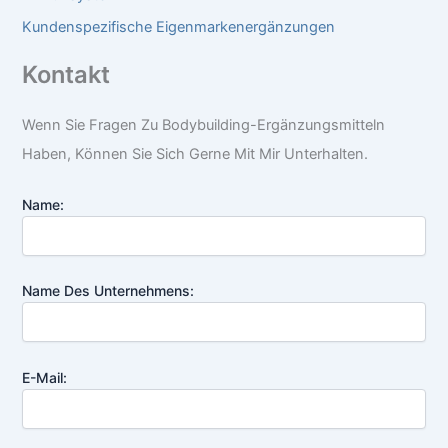
Kundenspezifische Eigenmarkenergänzungen
Kontakt
Wenn Sie Fragen Zu Bodybuilding-Ergänzungsmitteln
Haben, Können Sie Sich Gerne Mit Mir Unterhalten.
Name:
Name Des Unternehmens:
E-Mail: