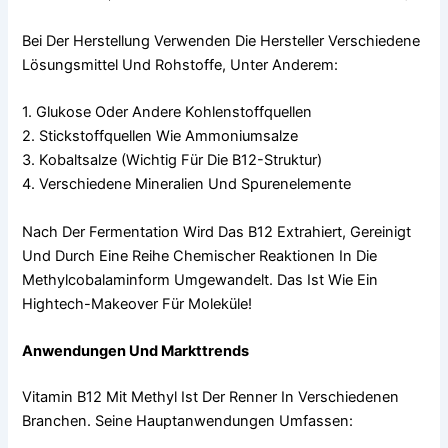
Bei Der Herstellung Verwenden Die Hersteller Verschiedene
Lösungsmittel Und Rohstoffe, Unter Anderem:
1. Glukose Oder Andere Kohlenstoffquellen
2. Stickstoffquellen Wie Ammoniumsalze
3. Kobaltsalze (wichtig Für Die B12-Struktur)
4. Verschiedene Mineralien Und Spurenelemente
Nach Der Fermentation Wird Das B12 Extrahiert, Gereinigt
Und Durch Eine Reihe Chemischer Reaktionen In Die
Methylcobalaminform Umgewandelt. Das Ist Wie Ein
Hightech-Makeover Für Moleküle!
Anwendungen Und Markttrends
Vitamin B12 Mit Methyl Ist Der Renner In Verschiedenen
Branchen. Seine Hauptanwendungen Umfassen: