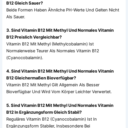
B12 Gleich Sauer?
Beide Formen Haben Ähnliche PH-Werte Und Gelten Nicht
Als Sauer.
3. Sind Vitamin B12 Mit Methyl Und Normales Vitamin
B12 Preislich Vergleichbar?
Vitamin B12 Mit Methyl (Methylcobalamin) Ist
Normalerweise Teurer Als Normales Vitamin B12
(Cyanocobalamin).
4. Sind Vitamin B12 Mit Methyl Und Normales Vitamin
B12 Gleichermaßen Bioverfügbar?
Vitamin B12 Mit Methyl Gilt Allgemein Als Besser
Bioverfügbar Und Wird Vom Körper Leichter Verwertet.
5. Sind Vitamin B12 Mit Methyl Und Normales Vitamin
B12 In Ergänzungsform Gleich Stabil?
Reguläres Vitamin B12 (Cyanocobalamin) Ist In
Ergänzungsform Stabiler, Insbesondere Bei