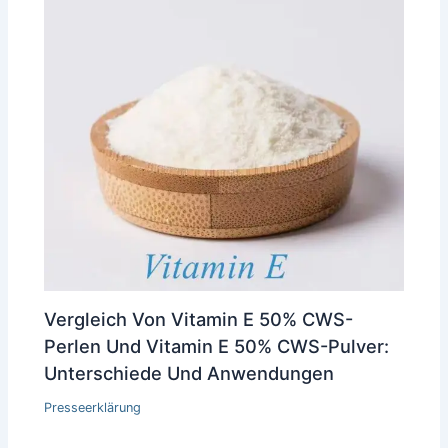
Vergleich Von Vitamin E 50% CWS-
Perlen Und Vitamin E 50% CWS-Pulver:
Unterschiede Und Anwendungen
Presseerklärung