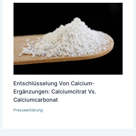
Entschlüsselung Von Calcium-
Ergänzungen: Calciumcitrat Vs.
Calciumcarbonat
Presseerklärung