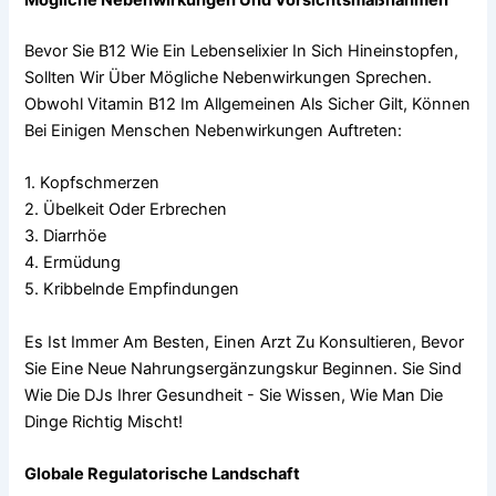
Mögliche Nebenwirkungen Und Vorsichtsmaßnahmen
Bevor Sie B12 Wie Ein Lebenselixier In Sich Hineinstopfen,
Sollten Wir Über Mögliche Nebenwirkungen Sprechen.
Obwohl Vitamin B12 Im Allgemeinen Als Sicher Gilt, Können
Bei Einigen Menschen Nebenwirkungen Auftreten:
1. Kopfschmerzen
2. Übelkeit Oder Erbrechen
3. Diarrhöe
4. Ermüdung
5. Kribbelnde Empfindungen
Es Ist Immer Am Besten, Einen Arzt Zu Konsultieren, Bevor
Sie Eine Neue Nahrungsergänzungskur Beginnen. Sie Sind
Wie Die DJs Ihrer Gesundheit - Sie Wissen, Wie Man Die
Dinge Richtig Mischt!
Globale Regulatorische Landschaft