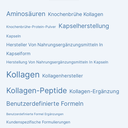
Aminosäuren
Knochenbrühe Kollagen
Kapselherstellung
Knochenbrühe-Protein-Pulver
Kapseln
Hersteller Von Nahrungsergänzungsmitteln In
Kapselform
Herstellung Von Nahrungsergänzungsmitteln In Kapseln
Kollagen
Kollagenhersteller
Kollagen-Peptide
Kollagen-Ergänzung
Benutzerdefinierte Formeln
Benutzerdefinierte Formel Ergänzungen
Kundenspezifische Formulierungen
Chinese