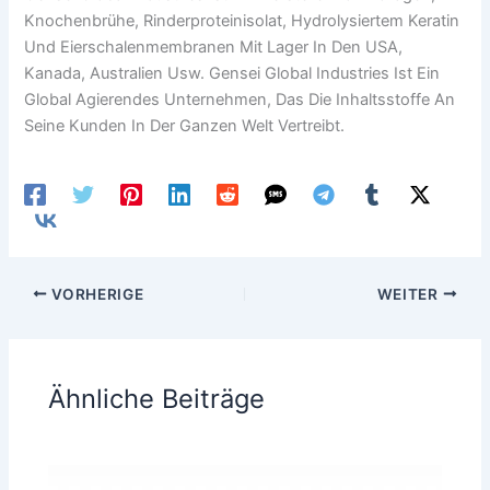
Knochenbrühe, Rinderproteinisolat, Hydrolysiertem Keratin
Und Eierschalenmembranen Mit Lager In Den USA,
Kanada, Australien Usw. Gensei Global Industries Ist Ein
Global Agierendes Unternehmen, Das Die Inhaltsstoffe An
Seine Kunden In Der Ganzen Welt Vertreibt.
VORHERIGE
WEITER
Ähnliche Beiträge