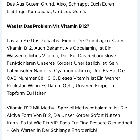
Das Aus Gutem Grund. Also, Schnappt Euch Euren
Lieblings-Kombucha, Und Los Geht's!
Was Ist Das Problem Mit
Vitamin B12
?
Lassen Sie Uns Zunächst Einmal Die Grundlagen Klären.
Vitamin B12, Auch Bekannt Als Cobalamin, Ist Ein
Wasserlösliches Vitamin, Das Für Das Reibungslose
Funktionieren Unseres Körpers Unerlässlich Ist. Sein
Lateinischer Name Ist Cyanocobalamin, Und Es Hat Die
CAS-Nummer 68-19-9. Dieses Vitamin Ist Ein Wahrer
Rockstar, Wenn Es Darum Geht, Unseren Körper In
Topform Zu Halten.
Vitamin B12 Mit Methyl, Speziell Methylcobalamin, Ist Die
Aktive Form Von B12, Die Unser Körper Sofort Nutzen
Kann. Es Ist Wie Ein VIP-Pass Für Eine Bessere Gesundheit
- Kein Warten In Der Schlange Erforderlich!