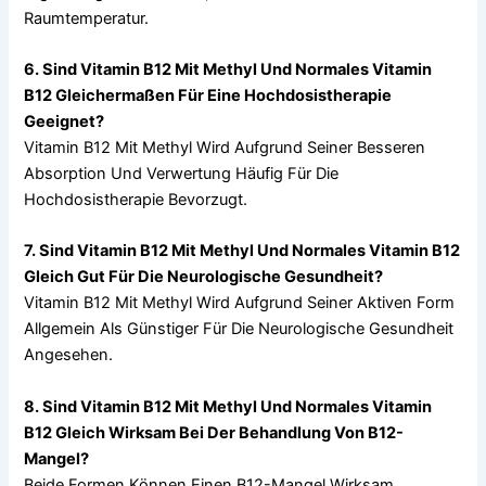
Raumtemperatur.
6. Sind Vitamin B12 Mit Methyl Und Normales Vitamin
B12 Gleichermaßen Für Eine Hochdosistherapie
Geeignet?
Vitamin B12 Mit Methyl Wird Aufgrund Seiner Besseren
Absorption Und Verwertung Häufig Für Die
Hochdosistherapie Bevorzugt.
7. Sind Vitamin B12 Mit Methyl Und Normales Vitamin B12
Gleich Gut Für Die Neurologische Gesundheit?
Vitamin B12 Mit Methyl Wird Aufgrund Seiner Aktiven Form
Allgemein Als Günstiger Für Die Neurologische Gesundheit
Angesehen.
8. Sind Vitamin B12 Mit Methyl Und Normales Vitamin
B12 Gleich Wirksam Bei Der Behandlung Von B12-
Mangel?
Beide Formen Können Einen B12-Mangel Wirksam