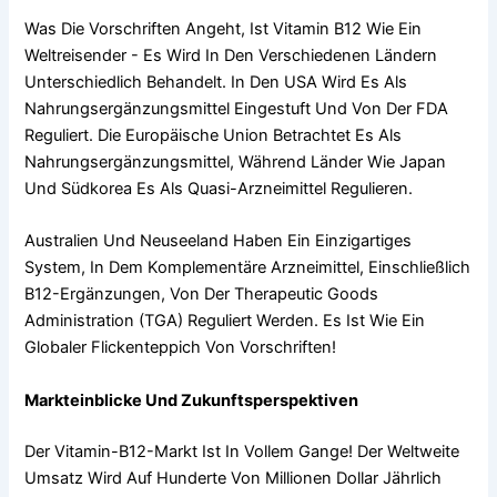
Was Die Vorschriften Angeht, Ist Vitamin B12 Wie Ein
Weltreisender - Es Wird In Den Verschiedenen Ländern
Unterschiedlich Behandelt. In Den USA Wird Es Als
Nahrungsergänzungsmittel Eingestuft Und Von Der FDA
Reguliert. Die Europäische Union Betrachtet Es Als
Nahrungsergänzungsmittel, Während Länder Wie Japan
Und Südkorea Es Als Quasi-Arzneimittel Regulieren.
Australien Und Neuseeland Haben Ein Einzigartiges
System, In Dem Komplementäre Arzneimittel, Einschließlich
B12-Ergänzungen, Von Der Therapeutic Goods
Administration (TGA) Reguliert Werden. Es Ist Wie Ein
Globaler Flickenteppich Von Vorschriften!
Markteinblicke Und Zukunftsperspektiven
Der Vitamin-B12-Markt Ist In Vollem Gange! Der Weltweite
Umsatz Wird Auf Hunderte Von Millionen Dollar Jährlich