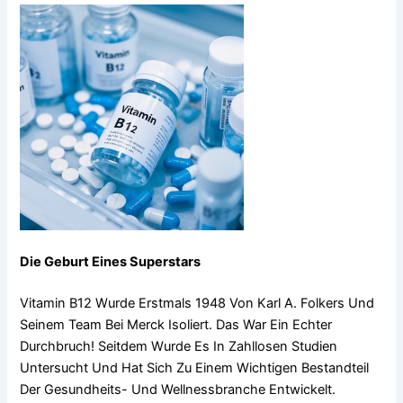
Die Geburt Eines Superstars
Vitamin B12 Wurde Erstmals 1948 Von Karl A. Folkers Und
Seinem Team Bei Merck Isoliert. Das War Ein Echter
Durchbruch! Seitdem Wurde Es In Zahllosen Studien
Untersucht Und Hat Sich Zu Einem Wichtigen Bestandteil
Der Gesundheits- Und Wellnessbranche Entwickelt.