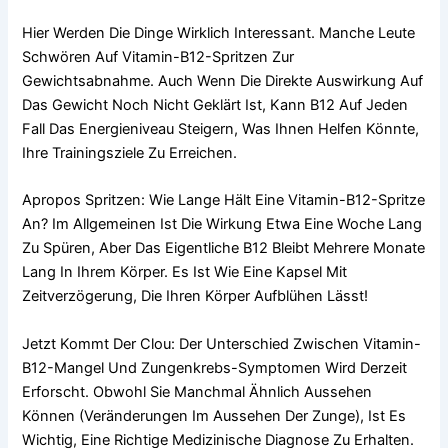
Hier Werden Die Dinge Wirklich Interessant. Manche Leute
Schwören Auf Vitamin-B12-Spritzen Zur
Gewichtsabnahme. Auch Wenn Die Direkte Auswirkung Auf
Das Gewicht Noch Nicht Geklärt Ist, Kann B12 Auf Jeden
Fall Das Energieniveau Steigern, Was Ihnen Helfen Könnte,
Ihre Trainingsziele Zu Erreichen.
Apropos Spritzen: Wie Lange Hält Eine Vitamin-B12-Spritze
An? Im Allgemeinen Ist Die Wirkung Etwa Eine Woche Lang
Zu Spüren, Aber Das Eigentliche B12 Bleibt Mehrere Monate
Lang In Ihrem Körper. Es Ist Wie Eine Kapsel Mit
Zeitverzögerung, Die Ihren Körper Aufblühen Lässt!
Jetzt Kommt Der Clou: Der Unterschied Zwischen Vitamin-
B12-Mangel Und Zungenkrebs-Symptomen Wird Derzeit
Erforscht. Obwohl Sie Manchmal Ähnlich Aussehen
Können (Veränderungen Im Aussehen Der Zunge), Ist Es
Wichtig, Eine Richtige Medizinische Diagnose Zu Erhalten.