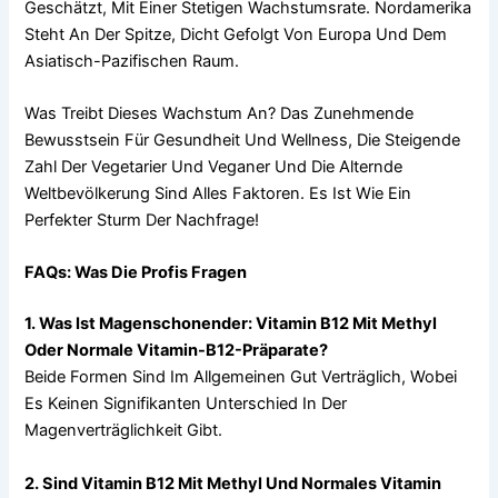
Geschätzt, Mit Einer Stetigen Wachstumsrate. Nordamerika
Steht An Der Spitze, Dicht Gefolgt Von Europa Und Dem
Asiatisch-Pazifischen Raum.
Was Treibt Dieses Wachstum An? Das Zunehmende
Bewusstsein Für Gesundheit Und Wellness, Die Steigende
Zahl Der Vegetarier Und Veganer Und Die Alternde
Weltbevölkerung Sind Alles Faktoren. Es Ist Wie Ein
Perfekter Sturm Der Nachfrage!
FAQs: Was Die Profis Fragen
1. Was Ist Magenschonender: Vitamin B12 Mit Methyl
Oder Normale Vitamin-B12-Präparate?
Beide Formen Sind Im Allgemeinen Gut Verträglich, Wobei
Es Keinen Signifikanten Unterschied In Der
Magenverträglichkeit Gibt.
2. Sind Vitamin B12 Mit Methyl Und Normales Vitamin