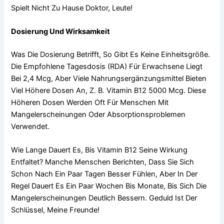
Spielt Nicht Zu Hause Doktor, Leute!
Dosierung Und Wirksamkeit
Was Die Dosierung Betrifft, So Gibt Es Keine Einheitsgröße.
Die Empfohlene Tagesdosis (RDA) Für Erwachsene Liegt
Bei 2,4 Mcg, Aber Viele Nahrungsergänzungsmittel Bieten
Viel Höhere Dosen An, Z. B. Vitamin B12 5000 Mcg. Diese
Höheren Dosen Werden Oft Für Menschen Mit
Mangelerscheinungen Oder Absorptionsproblemen
Verwendet.
Wie Lange Dauert Es, Bis Vitamin B12 Seine Wirkung
Entfaltet? Manche Menschen Berichten, Dass Sie Sich
Schon Nach Ein Paar Tagen Besser Fühlen, Aber In Der
Regel Dauert Es Ein Paar Wochen Bis Monate, Bis Sich Die
Mangelerscheinungen Deutlich Bessern. Geduld Ist Der
Schlüssel, Meine Freunde!