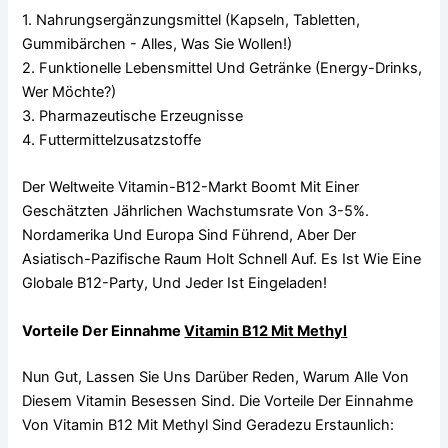
1. Nahrungsergänzungsmittel (Kapseln, Tabletten,
Gummibärchen - Alles, Was Sie Wollen!)
2. Funktionelle Lebensmittel Und Getränke (Energy-Drinks,
Wer Möchte?)
3. Pharmazeutische Erzeugnisse
4. Futtermittelzusatzstoffe
Der Weltweite Vitamin-B12-Markt Boomt Mit Einer
Geschätzten Jährlichen Wachstumsrate Von 3-5%.
Nordamerika Und Europa Sind Führend, Aber Der
Asiatisch-Pazifische Raum Holt Schnell Auf. Es Ist Wie Eine
Globale B12-Party, Und Jeder Ist Eingeladen!
Vorteile Der Einnahme
Vitamin B12 Mit Methyl
Nun Gut, Lassen Sie Uns Darüber Reden, Warum Alle Von
Diesem Vitamin Besessen Sind. Die Vorteile Der Einnahme
Von Vitamin B12 Mit Methyl Sind Geradezu Erstaunlich: