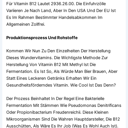
Für Vitamin B12 Lautet 2936.26.00. Die Einfuhrzölle
Variieren Je Nach Land, Aber In Den USA Und Der EU Ist
Es Im Rahmen Bestimmter Handelsabkommen Im
Allgemeinen Zollfrei.
Produktionsprozess Und Rohstoffe
Kommen Wir Nun Zu Den Einzelheiten Der Herstellung
Dieses Wundervitamins. Die Wichtigste Methode Zur
Herstellung Von Vitamin B12 Mit Methyl Ist Die
Fermentation. Es Ist So, Als Würde Man Bier Brauen, Aber
Statt Eines Leckeren Getränks Erhalten Wir Ein
Gesundheitsförderndes Vitamin. Wie Cool Ist Das Denn?
Der Prozess Beinhaltet In Der Regel Eine Bakterielle
Fermentation Mit Stämmen Wie Pseudomonas Denitrificans
Oder Propionibacterium Freudenreichii. Diese Kleinen
Mikroorganismen Sind Die Wahren Hauptdarsteller, Die B12
Ausschütten, Als Wäre Es Ihr Job (was Es Wohl Auch Ist).