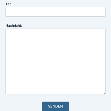
Tel:
Nachricht: