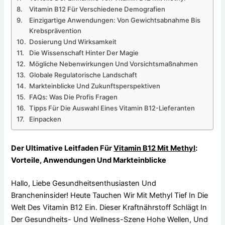
Vitamin B12 Für Verschiedene Demografien
Einzigartige Anwendungen: Von Gewichtsabnahme Bis
Krebsprävention
Dosierung Und Wirksamkeit
Die Wissenschaft Hinter Der Magie
Mögliche Nebenwirkungen Und Vorsichtsmaßnahmen
Globale Regulatorische Landschaft
Markteinblicke Und Zukunftsperspektiven
FAQs: Was Die Profis Fragen
Tipps Für Die Auswahl Eines Vitamin B12-Lieferanten
Einpacken
Der Ultimative Leitfaden Für
Vitamin B12 Mit Methyl
:
Vorteile, Anwendungen Und Markteinblicke
Hallo, Liebe Gesundheitsenthusiasten Und
Brancheninsider! Heute Tauchen Wir Mit Methyl Tief In Die
Welt Des Vitamin B12 Ein. Dieser Kraftnährstoff Schlägt In
Der Gesundheits- Und Wellness-Szene Hohe Wellen, Und