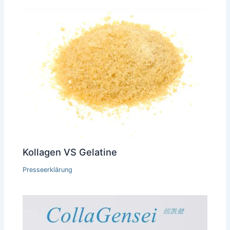
Kollagen VS Gelatine
Presseerklärung