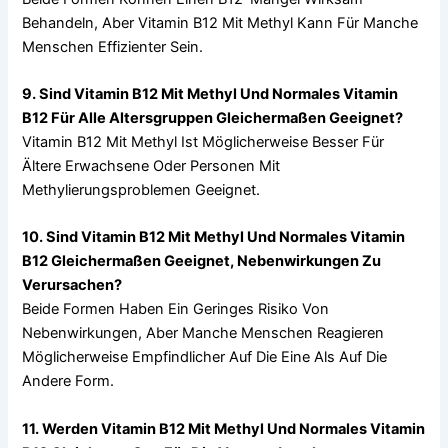
Behandeln, Aber Vitamin B12 Mit Methyl Kann Für Manche
Menschen Effizienter Sein.
9. Sind Vitamin B12 Mit Methyl Und Normales Vitamin
B12 Für Alle Altersgruppen Gleichermaßen Geeignet?
Vitamin B12 Mit Methyl Ist Möglicherweise Besser Für
Ältere Erwachsene Oder Personen Mit
Methylierungsproblemen Geeignet.
10. Sind Vitamin B12 Mit Methyl Und Normales Vitamin
B12 Gleichermaßen Geeignet, Nebenwirkungen Zu
Verursachen?
Beide Formen Haben Ein Geringes Risiko Von
Nebenwirkungen, Aber Manche Menschen Reagieren
Möglicherweise Empfindlicher Auf Die Eine Als Auf Die
Andere Form.
11. Werden Vitamin B12 Mit Methyl Und Normales Vitamin