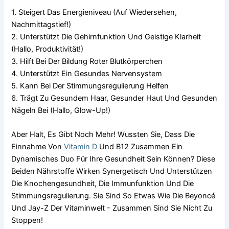
1. Steigert Das Energieniveau (Auf Wiedersehen,
Nachmittagstief!)
2. Unterstützt Die Gehirnfunktion Und Geistige Klarheit
(hallo, Produktivität!)
3. Hilft Bei Der Bildung Roter Blutkörperchen
4. Unterstützt Ein Gesundes Nervensystem
5. Kann Bei Der Stimmungsregulierung Helfen
6. Trägt Zu Gesundem Haar, Gesunder Haut Und Gesunden
Nägeln Bei (hallo, Glow-Up!)
Aber Halt, Es Gibt Noch Mehr! Wussten Sie, Dass Die
Einnahme Von
Vitamin D
Und B12 Zusammen Ein
Dynamisches Duo Für Ihre Gesundheit Sein Können? Diese
Beiden Nährstoffe Wirken Synergetisch Und Unterstützen
Die Knochengesundheit, Die Immunfunktion Und Die
Stimmungsregulierung. Sie Sind So Etwas Wie Die Beyoncé
Und Jay-Z Der Vitaminwelt - Zusammen Sind Sie Nicht Zu
Stoppen!