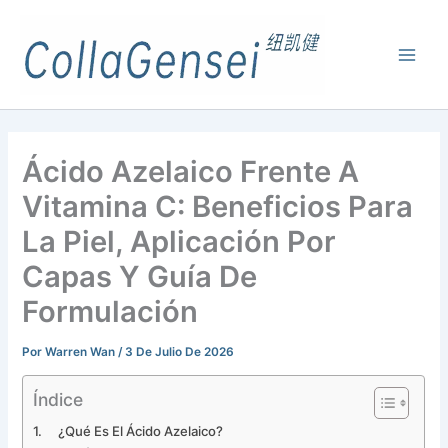
Ácido Azelaico Frente A
Vitamina C: Beneficios Para
La Piel, Aplicación Por
Capas Y Guía De
Formulación
Por
Warren Wan
/
3 De Julio De 2026
Índice
¿Qué Es El Ácido Azelaico?