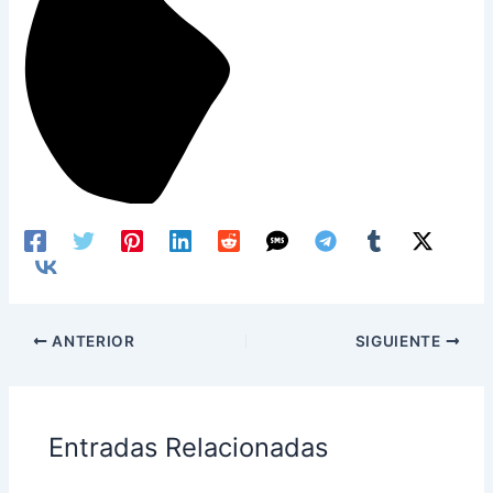
ANTERIOR
SIGUIENTE
Entradas Relacionadas