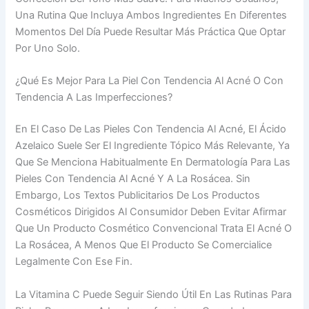
Una Rutina Que Incluya Ambos Ingredientes En Diferentes
Momentos Del Día Puede Resultar Más Práctica Que Optar
Por Uno Solo.
¿Qué Es Mejor Para La Piel Con Tendencia Al Acné O Con
Tendencia A Las Imperfecciones?
En El Caso De Las Pieles Con Tendencia Al Acné, El Ácido
Azelaico Suele Ser El Ingrediente Tópico Más Relevante, Ya
Que Se Menciona Habitualmente En Dermatología Para Las
Pieles Con Tendencia Al Acné Y A La Rosácea. Sin
Embargo, Los Textos Publicitarios De Los Productos
Cosméticos Dirigidos Al Consumidor Deben Evitar Afirmar
Que Un Producto Cosmético Convencional Trata El Acné O
La Rosácea, A Menos Que El Producto Se Comercialice
Legalmente Con Ese Fin.
La Vitamina C Puede Seguir Siendo Útil En Las Rutinas Para