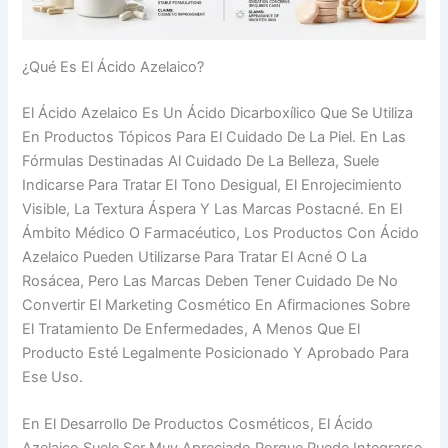
¿Qué Es El Ácido Azelaico?
El Ácido Azelaico Es Un Ácido Dicarboxílico Que Se Utiliza
En Productos Tópicos Para El Cuidado De La Piel. En Las
Fórmulas Destinadas Al Cuidado De La Belleza, Suele
Indicarse Para Tratar El Tono Desigual, El Enrojecimiento
Visible, La Textura Áspera Y Las Marcas Postacné. En El
Ámbito Médico O Farmacéutico, Los Productos Con Ácido
Azelaico Pueden Utilizarse Para Tratar El Acné O La
Rosácea, Pero Las Marcas Deben Tener Cuidado De No
Convertir El Marketing Cosmético En Afirmaciones Sobre
El Tratamiento De Enfermedades, A Menos Que El
Producto Esté Legalmente Posicionado Y Aprobado Para
Ese Uso.
En El Desarrollo De Productos Cosméticos, El Ácido