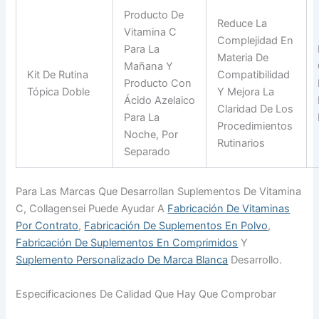
Producto De
Reduce La
Vitamina C
Complejidad En
Para La
Materia De
Mañana Y
Kit De Rutina
Compatibilidad
Producto Con
Tópica Doble
Y Mejora La
Ácido Azelaico
Claridad De Los
Para La
Procedimientos
Noche, Por
Rutinarios
Separado
Para Las Marcas Que Desarrollan Suplementos De Vitamina
C, Collagensei Puede Ayudar A
Fabricación De Vitaminas
Por Contrato
,
Fabricación De Suplementos En Polvo
,
Fabricación De Suplementos En Comprimidos
Y
Suplemento Personalizado De Marca Blanca
Desarrollo.
Especificaciones De Calidad Que Hay Que Comprobar