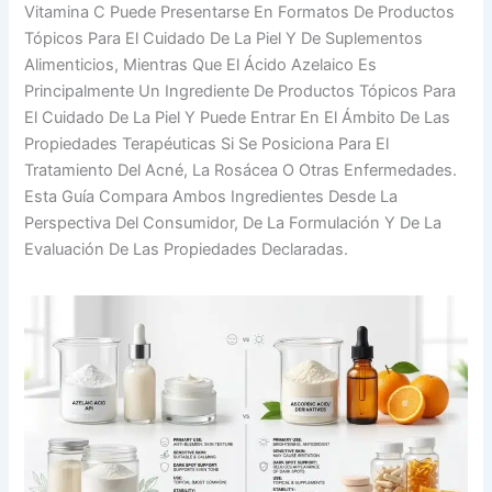
Vitamina C Puede Presentarse En Formatos De Productos
Tópicos Para El Cuidado De La Piel Y De Suplementos
Alimenticios, Mientras Que El Ácido Azelaico Es
Principalmente Un Ingrediente De Productos Tópicos Para
El Cuidado De La Piel Y Puede Entrar En El Ámbito De Las
Propiedades Terapéuticas Si Se Posiciona Para El
Tratamiento Del Acné, La Rosácea O Otras Enfermedades.
Esta Guía Compara Ambos Ingredientes Desde La
Perspectiva Del Consumidor, De La Formulación Y De La
Evaluación De Las Propiedades Declaradas.