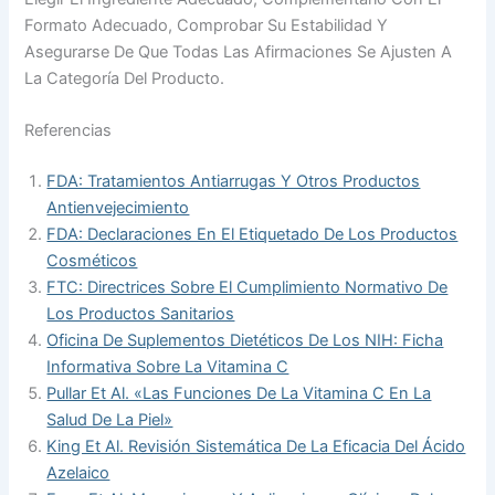
Formato Adecuado, Comprobar Su Estabilidad Y
Asegurarse De Que Todas Las Afirmaciones Se Ajusten A
La Categoría Del Producto.
Referencias
FDA: Tratamientos Antiarrugas Y Otros Productos
Antienvejecimiento
FDA: Declaraciones En El Etiquetado De Los Productos
Cosméticos
FTC: Directrices Sobre El Cumplimiento Normativo De
Los Productos Sanitarios
Oficina De Suplementos Dietéticos De Los NIH: Ficha
Informativa Sobre La Vitamina C
Pullar Et Al. «Las Funciones De La Vitamina C En La
Salud De La Piel»
King Et Al. Revisión Sistemática De La Eficacia Del Ácido
Azelaico