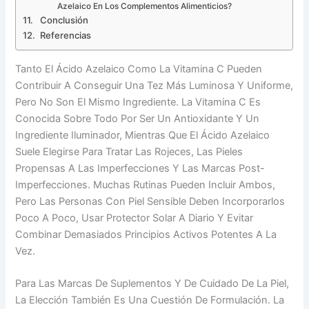
Azelaico En Los Complementos Alimenticios?
Conclusión
Referencias
Tanto El Ácido Azelaico Como La Vitamina C Pueden
Contribuir A Conseguir Una Tez Más Luminosa Y Uniforme,
Pero No Son El Mismo Ingrediente. La Vitamina C Es
Conocida Sobre Todo Por Ser Un Antioxidante Y Un
Ingrediente Iluminador, Mientras Que El Ácido Azelaico
Suele Elegirse Para Tratar Las Rojeces, Las Pieles
Propensas A Las Imperfecciones Y Las Marcas Post-
Imperfecciones. Muchas Rutinas Pueden Incluir Ambos,
Pero Las Personas Con Piel Sensible Deben Incorporarlos
Poco A Poco, Usar Protector Solar A Diario Y Evitar
Combinar Demasiados Principios Activos Potentes A La
Vez.
Para Las Marcas De Suplementos Y De Cuidado De La Piel,
La Elección También Es Una Cuestión De Formulación. La