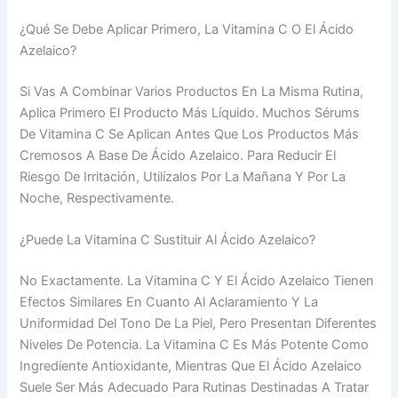
¿Qué Se Debe Aplicar Primero, La Vitamina C O El Ácido
Azelaico?
Si Vas A Combinar Varios Productos En La Misma Rutina,
Aplica Primero El Producto Más Líquido. Muchos Sérums
De Vitamina C Se Aplican Antes Que Los Productos Más
Cremosos A Base De Ácido Azelaico. Para Reducir El
Riesgo De Irritación, Utilízalos Por La Mañana Y Por La
Noche, Respectivamente.
¿Puede La Vitamina C Sustituir Al Ácido Azelaico?
No Exactamente. La Vitamina C Y El Ácido Azelaico Tienen
Efectos Similares En Cuanto Al Aclaramiento Y La
Uniformidad Del Tono De La Piel, Pero Presentan Diferentes
Niveles De Potencia. La Vitamina C Es Más Potente Como
Ingrediente Antioxidante, Mientras Que El Ácido Azelaico
Suele Ser Más Adecuado Para Rutinas Destinadas A Tratar