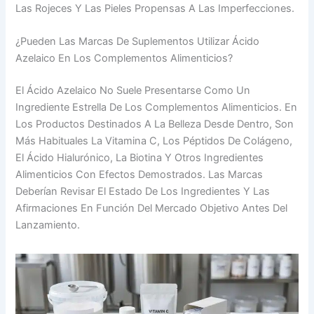
Las Rojeces Y Las Pieles Propensas A Las Imperfecciones.
¿Pueden Las Marcas De Suplementos Utilizar Ácido
Azelaico En Los Complementos Alimenticios?
El Ácido Azelaico No Suele Presentarse Como Un
Ingrediente Estrella De Los Complementos Alimenticios. En
Los Productos Destinados A La Belleza Desde Dentro, Son
Más Habituales La Vitamina C, Los Péptidos De Colágeno,
El Ácido Hialurónico, La Biotina Y Otros Ingredientes
Alimenticios Con Efectos Demostrados. Las Marcas
Deberían Revisar El Estado De Los Ingredientes Y Las
Afirmaciones En Función Del Mercado Objetivo Antes Del
Lanzamiento.