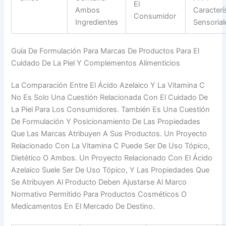
El
Ambos
Caracterí
Consumidor
Ingredientes
Sensorial
Guía De Formulación Para Marcas De Productos Para El
Cuidado De La Piel Y Complementos Alimenticios
La Comparación Entre El Ácido Azelaico Y La Vitamina C
No Es Solo Una Cuestión Relacionada Con El Cuidado De
La Piel Para Los Consumidores. También Es Una Cuestión
De Formulación Y Posicionamiento De Las Propiedades
Que Las Marcas Atribuyen A Sus Productos. Un Proyecto
Relacionado Con La Vitamina C Puede Ser De Uso Tópico,
Dietético O Ambos. Un Proyecto Relacionado Con El Ácido
Azelaico Suele Ser De Uso Tópico, Y Las Propiedades Que
Se Atribuyen Al Producto Deben Ajustarse Al Marco
Normativo Permitido Para Productos Cosméticos O
Medicamentos En El Mercado De Destino.