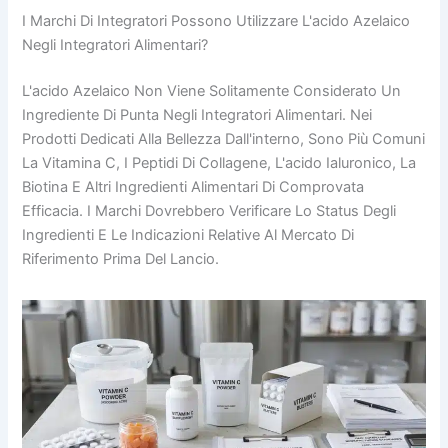
I Marchi Di Integratori Possono Utilizzare L'acido Azelaico
Negli Integratori Alimentari?
L'acido Azelaico Non Viene Solitamente Considerato Un
Ingrediente Di Punta Negli Integratori Alimentari. Nei
Prodotti Dedicati Alla Bellezza Dall'interno, Sono Più Comuni
La Vitamina C, I Peptidi Di Collagene, L'acido Ialuronico, La
Biotina E Altri Ingredienti Alimentari Di Comprovata
Efficacia. I Marchi Dovrebbero Verificare Lo Status Degli
Ingredienti E Le Indicazioni Relative Al Mercato Di
Riferimento Prima Del Lancio.