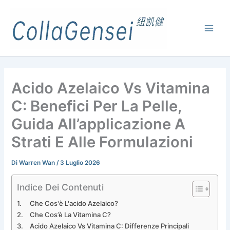
Acido Azelaico Vs Vitamina
C: Benefici Per La Pelle,
Guida All’applicazione A
Strati E Alle Formulazioni
Di
Warren Wan
/
3 Luglio 2026
Indice Dei Contenuti
Che Cos'è L'acido Azelaico?
Che Cos’è La Vitamina C?
Acido Azelaico Vs Vitamina C: Differenze Principali