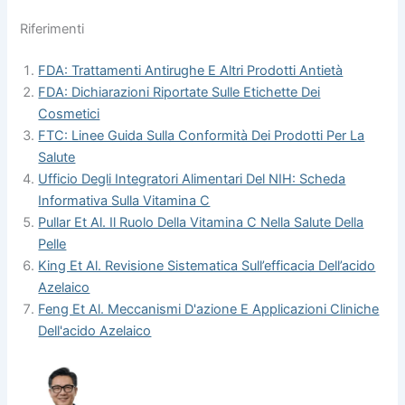
Riferimenti
FDA: Trattamenti Antirughe E Altri Prodotti Antietà
FDA: Dichiarazioni Riportate Sulle Etichette Dei
Cosmetici
FTC: Linee Guida Sulla Conformità Dei Prodotti Per La
Salute
Ufficio Degli Integratori Alimentari Del NIH: Scheda
Informativa Sulla Vitamina C
Pullar Et Al. Il Ruolo Della Vitamina C Nella Salute Della
Pelle
King Et Al. Revisione Sistematica Sull’efficacia Dell’acido
Azelaico
Feng Et Al. Meccanismi D'azione E Applicazioni Cliniche
Dell'acido Azelaico