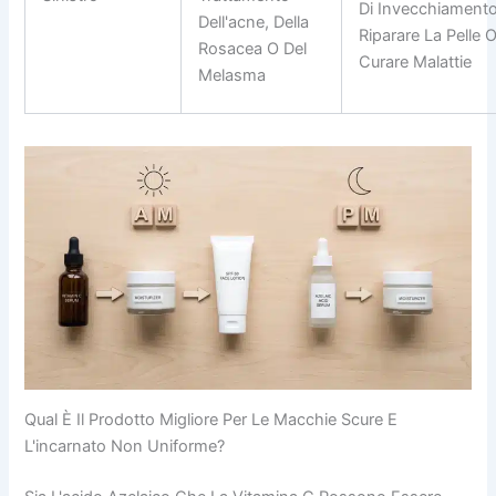
Di Invecchiamento
Dell'acne, Della
Riparare La Pelle 
Rosacea O Del
Curare Malattie
Melasma
Qual È Il Prodotto Migliore Per Le Macchie Scure E
L'incarnato Non Uniforme?