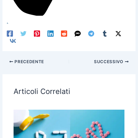
.
PRECEDENTE
SUCCESSIVO
Articoli Correlati