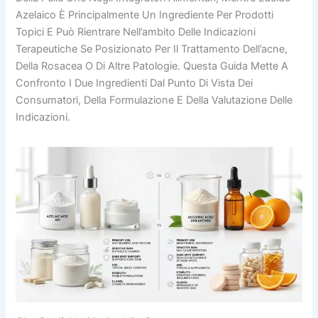
Azelaico È Principalmente Un Ingrediente Per Prodotti
Topici E Può Rientrare Nell’ambito Delle Indicazioni
Terapeutiche Se Posizionato Per Il Trattamento Dell’acne,
Della Rosacea O Di Altre Patologie. Questa Guida Mette A
Confronto I Due Ingredienti Dal Punto Di Vista Dei
Consumatori, Della Formulazione E Della Valutazione Delle
Indicazioni.