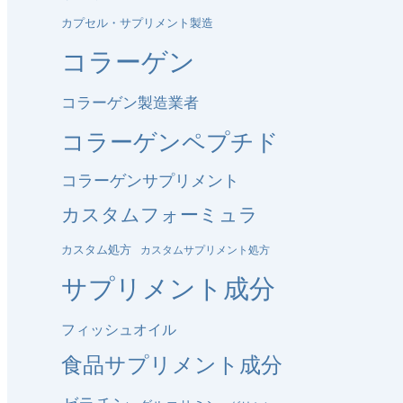
カプセル・サプリメント製造
コラーゲン
コラーゲン製造業者
コラーゲンペプチド
コラーゲンサプリメント
カスタムフォーミュラ
カスタム処方
カスタムサプリメント処方
サプリメント成分
フィッシュオイル
食品サプリメント成分