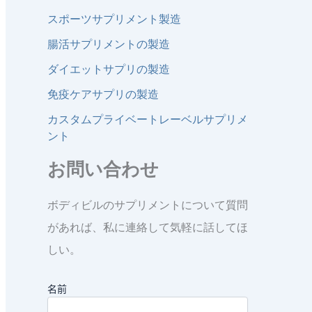
スポーツサプリメント製造
腸活サプリメントの製造
ダイエットサプリの製造
免疫ケアサプリの製造
カスタムプライベートレーベルサプリメ
ント
お問い合わせ
ボディビルのサプリメントについて質問
があれば、私に連絡して気軽に話してほ
しい。
名前