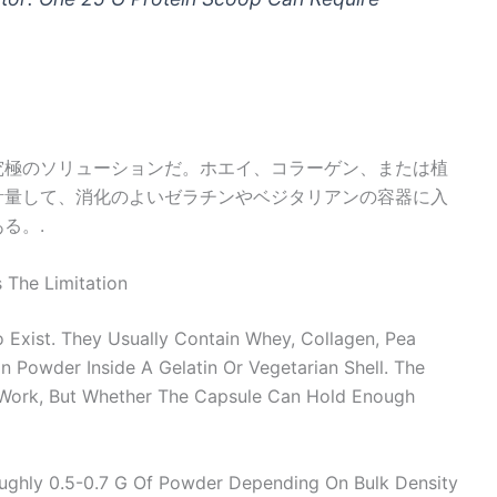
究極のソリューションだ。ホエイ、コラーゲン、または植
計量して、消化のよいゼラチンやベジタリアンの容器に入
る。.
 The Limitation
o Exist. They Usually Contain Whey, Collagen, Pea
n Powder Inside A Gelatin Or Vegetarian Shell. The
 Work, But Whether The Capsule Can Hold Enough
ghly 0.5-0.7 G Of Powder Depending On Bulk Density