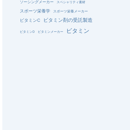
ソーシングメーカー
スペシャリティ素材
スポーツ栄養学
スポーツ栄養メーカー
ビタミン剤の受託製造
ビタミンC
ビタミン
ビタミンD
ビタミンメーカー