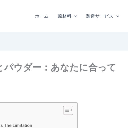
ホーム
原材料
製造サービス
とパウダー：あなたに合って
Is The Limitation