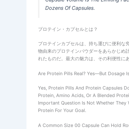
Dozens Of Capsules.
プロテイン・カプセルとは？
プロテインカプセルは、持ち運びに便利な
物由来のプロテインパウダーをあらかじめ
れたものだ。最大の魅力は、その利便性にあ
Are Protein Pills Real? Yes—But Dosage Is
Yes, Protein Pills And Protein Capsules D
Protein, Amino Acids, Or A Blended Protei
Important Question Is Not Whether They
Protein For Your Goal.
A Common Size 00 Capsule Can Hold Rou