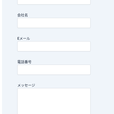
会社名
Eメール
電話番号
メッセージ