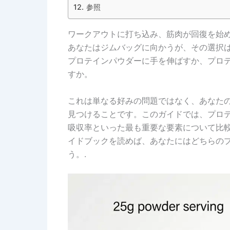
参照
ワークアウトに打ち込み、筋肉が回復を始
あなたはジムバッグに向かうが、その選択
プロテインパウダーに手を伸ばすか、プロ
すか。
これは単なる好みの問題ではなく、あなた
見つけることです。このガイドでは、プロ
吸収率といった最も重要な要素について比
イドブックを読めば、あなたにはどちらの
う。.