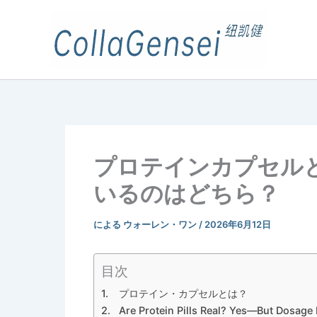
プロテインカプセル
いるのはどちら？
による
ウォーレン・ワン
/
2026年6月12日
目次
プロテイン・カプセルとは？
Are Protein Pills Real? Yes—But Dosage 