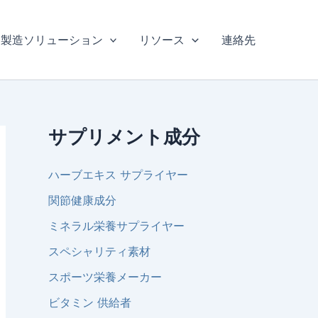
製造ソリューション
リソース
連絡先
サプリメント成分
ハーブエキス サプライヤー
関節健康成分
ミネラル栄養サプライヤー
スペシャリティ素材
スポーツ栄養メーカー
ビタミン 供給者