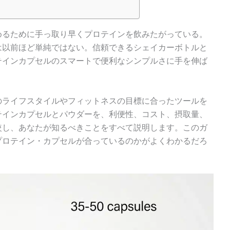
めるために手っ取り早くプロテインを飲みたがっている。
は以前ほど単純ではない。信頼できるシェイカーボトルと
テインカプセルのスマートで便利なシンプルさに手を伸ば
のライフスタイルやフィットネスの目標に合ったツールを
テインカプセルとパウダーを、利便性、コスト、摂取量、
較し、あなたが知るべきことをすべて説明します。このガ
プロテイン・カプセルが合っているのかがよくわかるだろ