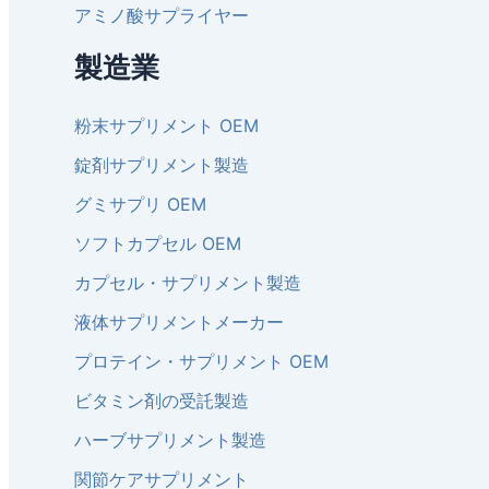
アミノ酸サプライヤー
製造業
粉末サプリメント OEM
錠剤サプリメント製造
グミサプリ OEM
ソフトカプセル OEM
カプセル・サプリメント製造
液体サプリメントメーカー
プロテイン・サプリメント OEM
ビタミン剤の受託製造
ハーブサプリメント製造
関節ケアサプリメント