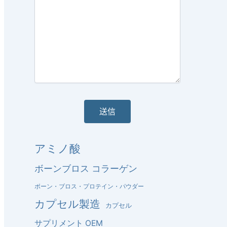
アミノ酸
ボーンブロス コラーゲン
ボーン・ブロス・プロテイン・パウダー
カプセル製造
カプセル
サプリメント OEM