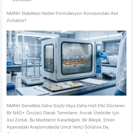
NMNH Stabilitesi Neden Formülasyon Konusundaki Asıl
Zorluktur?
NMNH Genellikle Daha Güçlü Veya Daha Hızlı Etki Gösteren
Bir NAD+ Öncüsü Olarak Tanımlanır; Ancak Üreticiler Için
Asıl Zorluk, Bu Maddenin Kararlılığıdır. Bir Bileşik, Erken
Aşamadaki Araştırmalarda Umut Verici Görünse De,