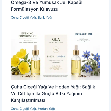
Omega-3 Ve Yumuşak Jel Kapsül
Formülasyon Kılavuzu
Çuha Çiçeği Yağı
,
Balık Yağı
Çuha Çiçeği Yağı Ve Hodan Yağı: Sağlık
Ve Cilt Için İki Güçlü Bitki Yağının
Karşılaştırılması
Çuha Çiçeği Yağı
,
Hodan Yağı