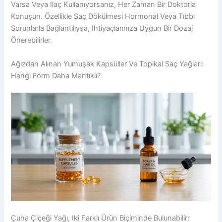
Varsa Veya Ilaç Kullanıyorsanız, Her Zaman Bir Doktorla
Konuşun. Özellikle Saç Dökülmesi Hormonal Veya Tıbbi
Sorunlarla Bağlantılıysa, Ihtiyaçlarınıza Uygun Bir Dozaj
Önerebilirler.
Ağızdan Alınan Yumuşak Kapsüller Ve Topikal Saç Yağları:
Hangi Form Daha Mantıklı?
Çuha Çiçeği Yağı, Iki Farklı Ürün Biçiminde Bulunabilir: