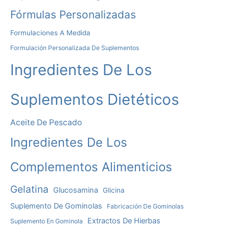
:
Fórmulas Personalizadas
Formulaciones A Medida
Formulación Personalizada De Suplementos
Ingredientes De Los
Suplementos Dietéticos
Aceite De Pescado
Ingredientes De Los
Complementos Alimenticios
Gelatina
Glucosamina
Glicina
Suplemento De Gominolas
Fabricación De Gominolas
Extractos De Hierbas
Suplemento En Gominola