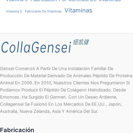
Vitaminas
Vitamina D
Fabricante De Vitaminas
Gensei Comenzó A Partir De Una Instalación Familiar De
Producción De Material Derivado De Animales Péptido De Proteína
Animal En 2006. En 2010, Nuestros Clientes Nos Preguntaron Si
Podíamos Producir El Péptido De Colágeno Hidrolizado. Desde
Entonces, Ha Surgido El Germen. Con Un Deseo Ardiente,
Collagensei Se Fusionó En Los Mercados De EE.UU., Japón,
Australia, Nueva Zelanda, Asia Y América Del Sur.
Fabricación