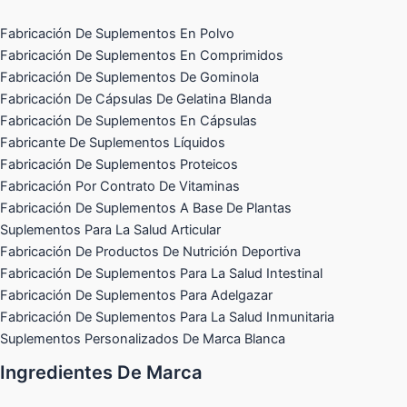
Fabricación De Suplementos En Polvo
Fabricación De Suplementos En Comprimidos
Fabricación De Suplementos De Gominola
Fabricación De Cápsulas De Gelatina Blanda
Fabricación De Suplementos En Cápsulas
Fabricante De Suplementos Líquidos
Fabricación De Suplementos Proteicos
Fabricación Por Contrato De Vitaminas
Fabricación De Suplementos A Base De Plantas
Suplementos Para La Salud Articular
Fabricación De Productos De Nutrición Deportiva
Fabricación De Suplementos Para La Salud Intestinal
Fabricación De Suplementos Para Adelgazar
Fabricación De Suplementos Para La Salud Inmunitaria
Suplementos Personalizados De Marca Blanca
Ingredientes De Marca