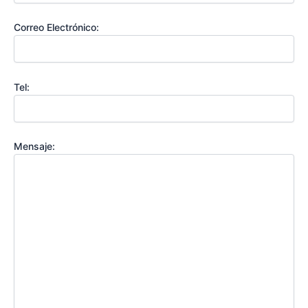
Correo Electrónico:
Tel:
Mensaje: