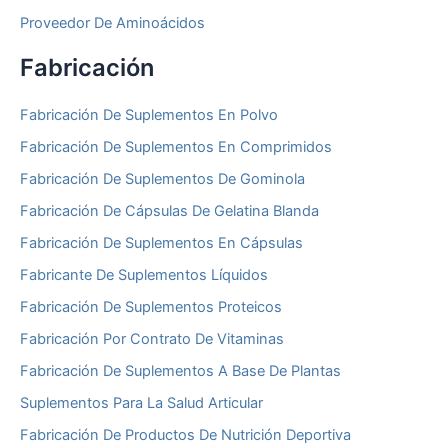
Proveedor De Aminoácidos
Fabricación
Fabricación De Suplementos En Polvo
Fabricación De Suplementos En Comprimidos
Fabricación De Suplementos De Gominola
Fabricación De Cápsulas De Gelatina Blanda
Fabricación De Suplementos En Cápsulas
Fabricante De Suplementos Líquidos
Fabricación De Suplementos Proteicos
Fabricación Por Contrato De Vitaminas
Fabricación De Suplementos A Base De Plantas
Suplementos Para La Salud Articular
Fabricación De Productos De Nutrición Deportiva