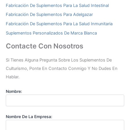
Fabricación De Suplementos Para La Salud Intestinal
Fabricación De Suplementos Para Adelgazar
Fabricación De Suplementos Para La Salud Inmunitaria
Suplementos Personalizados De Marca Blanca
Contacte Con Nosotros
Si Tienes Alguna Pregunta Sobre Los Suplementos De
Culturismo, Ponte En Contacto Conmigo Y No Dudes En
Hablar.
Nombre:
Nombre De La Empresa: