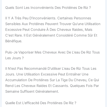
Quels Sont Les Inconvénients Des Protéines De Riz ?
Il Y A Très Peu D'inconvénients. Certaines Personnes
Sensibles Aux Protéines Peuvent Trouver Qu'une Utilisation
Excessive Peut Conduire À Des Cheveux Raides, Mais
C'est Rare. Il Est Généralement Considéré Comme Sûr Et
Bénéfique.
Puis-Je Vaporiser Mes Cheveux Avec De L'eau De Riz Tous
Les Jours ?
Il N'est Pas Recommandé D'utiliser L'eau De Riz Tous Les
Jours. Une Utilisation Excessive Peut Entraîner Une
Accumulation De Protéines Sur La Tige Du Cheveu, Ce Qui
Rend Les Cheveux Raides Et Cassants. Quelques Fois Par
Semaine Suffisent Généralement.
Quelle Est L'efficacité Des Protéines De Riz ?