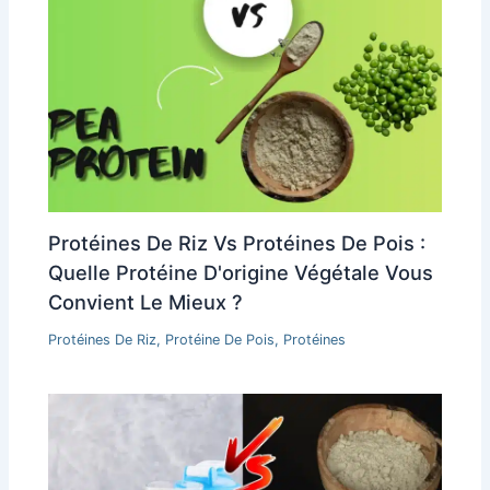
Protéines De Riz Vs Protéines De Pois :
Quelle Protéine D'origine Végétale Vous
Convient Le Mieux ?
Protéines De Riz
,
Protéine De Pois
,
Protéines