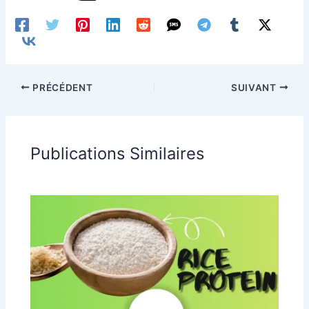
PRÉCÉDENT
SUIVANT
Publications Similaires