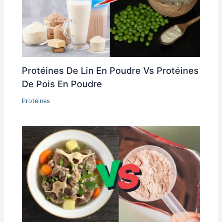
Protéines De Lin En Poudre Vs Protéines
De Pois En Poudre
Protéines