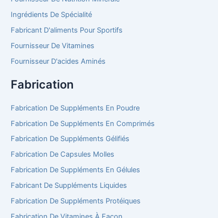
Ingrédients De Spécialité
Fabricant D'aliments Pour Sportifs
Fournisseur De Vitamines
Fournisseur D'acides Aminés
Fabrication
Fabrication De Suppléments En Poudre
Fabrication De Suppléments En Comprimés
Fabrication De Suppléments Gélifiés
Fabrication De Capsules Molles
Fabrication De Suppléments En Gélules
Fabricant De Suppléments Liquides
Fabrication De Suppléments Protéiques
Fabrication De Vitamines À Façon