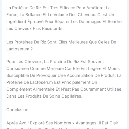
La Protéine De Riz Est Très Efficace Pour Améliorer La
Force, La Brillance Et Le Volume Des Cheveux. C'est Un
Ingrédient Éprouvé Pour Réparer Les Dommages Et Rendre
Les Cheveux Plus Résistants.
Les Protéines De Riz Sont-Elles Meilleures Que Celles De
Lactosérum ?
Pour Les Cheveux, La Protéine De Riz Est Souvent
Considérée Comme Meilleure Car Elle Est Légère Et Moins
Susceptible De Provoquer Une Accumulation De Produit. La
Protéine De Lactosérum Est Principalement Un
Complément Alimentaire Et N'est Pas Couramment Utilisée
Dans Les Produits De Soins Capillaires.
Conclusion
Après Avoir Exploré Ses Nombreux Avantages, Il Est Clair