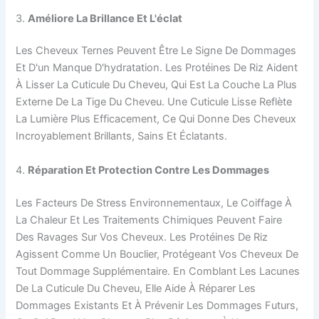
3.
Améliore La Brillance Et L'éclat
Les Cheveux Ternes Peuvent Être Le Signe De Dommages
Et D'un Manque D'hydratation. Les Protéines De Riz Aident
À Lisser La Cuticule Du Cheveu, Qui Est La Couche La Plus
Externe De La Tige Du Cheveu. Une Cuticule Lisse Reflète
La Lumière Plus Efficacement, Ce Qui Donne Des Cheveux
Incroyablement Brillants, Sains Et Éclatants.
4.
Réparation Et Protection Contre Les Dommages
Les Facteurs De Stress Environnementaux, Le Coiffage À
La Chaleur Et Les Traitements Chimiques Peuvent Faire
Des Ravages Sur Vos Cheveux. Les Protéines De Riz
Agissent Comme Un Bouclier, Protégeant Vos Cheveux De
Tout Dommage Supplémentaire. En Comblant Les Lacunes
De La Cuticule Du Cheveu, Elle Aide À Réparer Les
Dommages Existants Et À Prévenir Les Dommages Futurs,