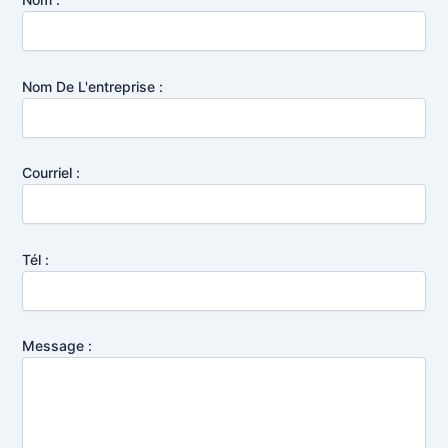
Nom De L'entreprise :
Courriel :
Tél :
Message :