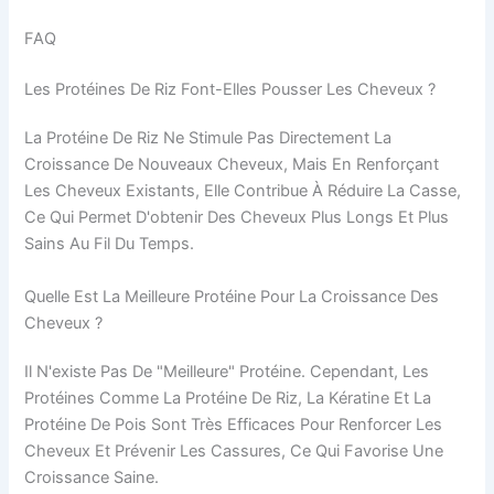
FAQ
Les Protéines De Riz Font-Elles Pousser Les Cheveux ?
La Protéine De Riz Ne Stimule Pas Directement La
Croissance De Nouveaux Cheveux, Mais En Renforçant
Les Cheveux Existants, Elle Contribue À Réduire La Casse,
Ce Qui Permet D'obtenir Des Cheveux Plus Longs Et Plus
Sains Au Fil Du Temps.
Quelle Est La Meilleure Protéine Pour La Croissance Des
Cheveux ?
Il N'existe Pas De "meilleure" Protéine. Cependant, Les
Protéines Comme La Protéine De Riz, La Kératine Et La
Protéine De Pois Sont Très Efficaces Pour Renforcer Les
Cheveux Et Prévenir Les Cassures, Ce Qui Favorise Une
Croissance Saine.