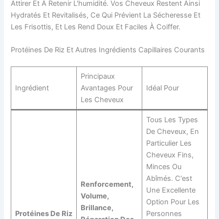
Attirer Et À Retenir L'humidité. Vos Cheveux Restent Ainsi
Hydratés Et Revitalisés, Ce Qui Prévient La Sécheresse Et
Les Frisottis, Et Les Rend Doux Et Faciles À Coiffer.
Protéines De Riz Et Autres Ingrédients Capillaires Courants
Principaux
Ingrédient
Avantages Pour
Idéal Pour
Les Cheveux
Tous Les Types
De Cheveux, En
Particulier Les
Cheveux Fins,
Minces Ou
Abîmés. C'est
Renforcement,
Une Excellente
Volume,
Option Pour Les
Brillance,
Protéines De Riz
Personnes