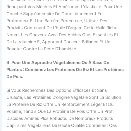
Repulpant Vos Mèches Et Améliorant L'élasticité. Pour Une
Couche Supplémentaire De Conditionnement En
Profondeur Et Une Barrière Protectrice, Utilisez Des
Produits Contenant De L'huile D'argan. Cette Huile Riche
Nourrit Les Cheveux Avec Des Acides Gras Essentiels Et
De La Vitamine E, Apportant Douceur, Brillance Et Un
Bouclier Contre La Perte D'humidité.
4. Pour Une Approche Végétalienne Ou À Base De
Plantes : Combinez Les Protéines De Riz Et Les Protéines
De Pois.
Si Vous Recherchez Des Options Efficaces Et Sans
Cruauté, Les Protéines D'origine Végétale Sont La Solution.
La Protéine De Riz Offre Un Renforcement Léger Et Du
Volume, Tandis Que La Protéine De Pois Offre Un Profil
D'acides Aminés Plus Robuste. De Nombreux Produits
Capillaires Végétaliens De Haute Qualité Combinent Ces