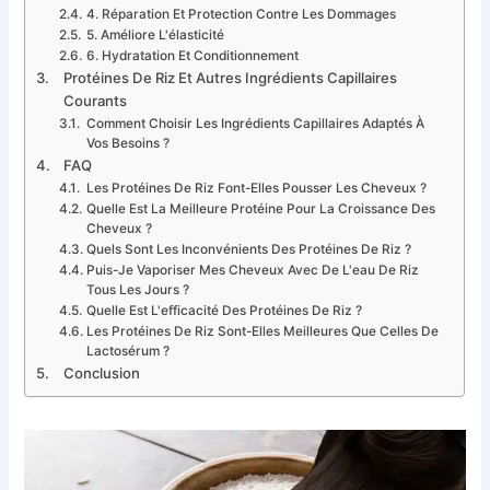
4. Réparation Et Protection Contre Les Dommages
5. Améliore L'élasticité
6. Hydratation Et Conditionnement
Protéines De Riz Et Autres Ingrédients Capillaires
Courants
Comment Choisir Les Ingrédients Capillaires Adaptés À
Vos Besoins ?
FAQ
Les Protéines De Riz Font-Elles Pousser Les Cheveux ?
Quelle Est La Meilleure Protéine Pour La Croissance Des
Cheveux ?
Quels Sont Les Inconvénients Des Protéines De Riz ?
Puis-Je Vaporiser Mes Cheveux Avec De L'eau De Riz
Tous Les Jours ?
Quelle Est L'efficacité Des Protéines De Riz ?
Les Protéines De Riz Sont-Elles Meilleures Que Celles De
Lactosérum ?
Conclusion