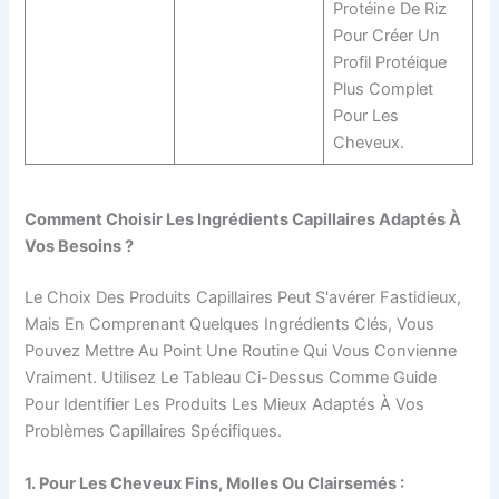
Protéine De Riz
Pour Créer Un
Profil Protéique
Plus Complet
Pour Les
Cheveux.
Comment Choisir Les Ingrédients Capillaires Adaptés À
Vos Besoins ?
Le Choix Des Produits Capillaires Peut S'avérer Fastidieux,
Mais En Comprenant Quelques Ingrédients Clés, Vous
Pouvez Mettre Au Point Une Routine Qui Vous Convienne
Vraiment. Utilisez Le Tableau Ci-Dessus Comme Guide
Pour Identifier Les Produits Les Mieux Adaptés À Vos
Problèmes Capillaires Spécifiques.
1. Pour Les Cheveux Fins, Molles Ou Clairsemés :