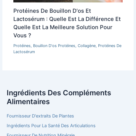
Protéines De Bouillon D'os Et
Lactosérum : Quelle Est La Différence Et
Quelle Est La Meilleure Solution Pour
Vous ?
Protéines
,
Bouillon D'os Protéines
,
Collagène
,
Protéines De
Lactosérum
Ingrédients Des Compléments
Alimentaires
Fournisseur D'extraits De Plantes
Ingrédients Pour La Santé Des Articulations
Fournisseur De Nutrition Minérale