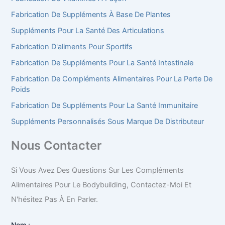
Fabrication De Suppléments À Base De Plantes
Suppléments Pour La Santé Des Articulations
Fabrication D'aliments Pour Sportifs
Fabrication De Suppléments Pour La Santé Intestinale
Fabrication De Compléments Alimentaires Pour La Perte De
Poids
Fabrication De Suppléments Pour La Santé Immunitaire
Suppléments Personnalisés Sous Marque De Distributeur
Nous Contacter
Si Vous Avez Des Questions Sur Les Compléments
Alimentaires Pour Le Bodybuilding, Contactez-Moi Et
N'hésitez Pas À En Parler.
Nom :