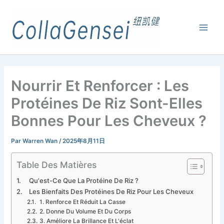
Nourrir Et Renforcer : Les
Protéines De Riz Sont-Elles
Bonnes Pour Les Cheveux ?
Par
Warren Wan
/
2025年8月11日
Table Des Matières
Qu'est-Ce Que La Protéine De Riz ?
Les Bienfaits Des Protéines De Riz Pour Les Cheveux
1. Renforce Et Réduit La Casse
2. Donne Du Volume Et Du Corps
3. Améliore La Brillance Et L'éclat