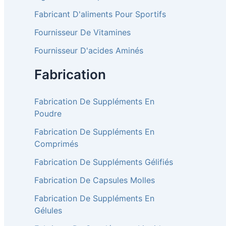
Fabricant D'aliments Pour Sportifs
Fournisseur De Vitamines
Fournisseur D'acides Aminés
Fabrication
Fabrication De Suppléments En
Poudre
Fabrication De Suppléments En
Comprimés
Fabrication De Suppléments Gélifiés
Fabrication De Capsules Molles
Fabrication De Suppléments En
Gélules