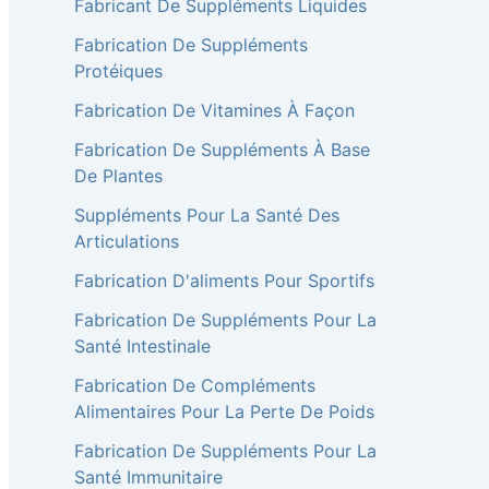
Fabricant De Suppléments Liquides
Fabrication De Suppléments
Protéiques
Fabrication De Vitamines À Façon
Fabrication De Suppléments À Base
De Plantes
Suppléments Pour La Santé Des
Articulations
Fabrication D'aliments Pour Sportifs
Fabrication De Suppléments Pour La
Santé Intestinale
Fabrication De Compléments
Alimentaires Pour La Perte De Poids
Fabrication De Suppléments Pour La
Santé Immunitaire