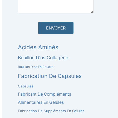
Acides Aminés
Bouillon D'os Collagène
Bouillon D'os En Poudre
Fabrication De Capsules
Capsules
Fabricant De Compléments
Alimentaires En Gélules
Fabrication De Suppléments En Gélules