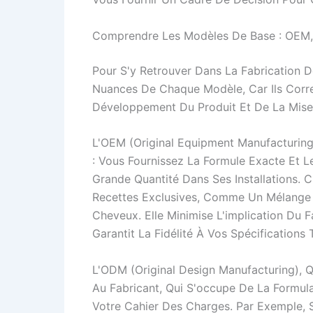
Comprendre Les Modèles De Base : OEM,
Pour S'y Retrouver Dans La Fabrication De
Nuances De Chaque Modèle, Car Ils Corr
Développement Du Produit Et De La Mise
L'OEM (Original Equipment Manufacturing
: Vous Fournissez La Formule Exacte Et 
Grande Quantité Dans Ses Installations. 
Recettes Exclusives, Comme Un Mélange 
Cheveux. Elle Minimise L'implication Du
Garantit La Fidélité À Vos Spécification
L'ODM (Original Design Manufacturing), Q
Au Fabricant, Qui S'occupe De La Formula
Votre Cahier Des Charges. Par Exemple,