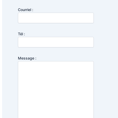
Courriel :
Tél :
Message :