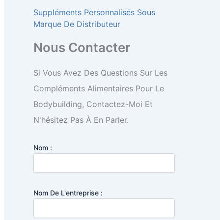
Suppléments Personnalisés Sous
Marque De Distributeur
Nous Contacter
Si Vous Avez Des Questions Sur Les
Compléments Alimentaires Pour Le
Bodybuilding, Contactez-Moi Et
N'hésitez Pas À En Parler.
Nom :
Nom De L'entreprise :