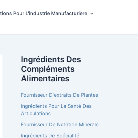
tions Pour L'industrie Manufacturière
Ingrédients Des
Compléments
Alimentaires
Fournisseur D'extraits De Plantes
Ingrédients Pour La Santé Des
Articulations
Fournisseur De Nutrition Minérale
Ingrédients De Spécialité