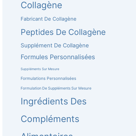
Collagène
Fabricant De Collagène
Peptides De Collagène
Supplément De Collagène
Formules Personnalisées
Suppléments Sur Mesure
Formulations Personnalisées
Formulation De Suppléments Sur Mesure
Ingrédients Des
Compléments