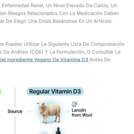
 Enfermedad Renal, Un Nivel Elevado De Calcio, Un
ten Riesgos Relacionados Con La Medicación Deben
ar De Elegir Una Dosis Basándose En Un Artículo
s Pueden Utilizar La Siguiente Lista De Comprobación
s De Análisis (COA) Y La Formulación, O Consultar La
Del Ingrediente Vegano De Vitamina D3
Antes De