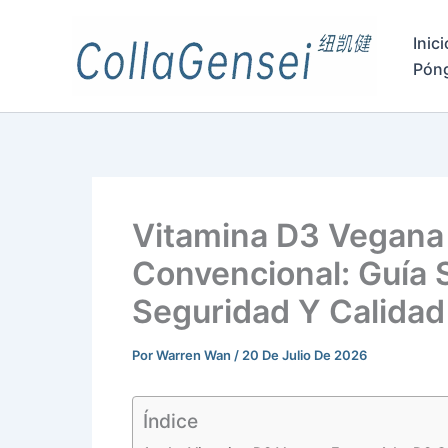
Inici
Pón
Vitamina D3 Vegana 
Convencional: Guía 
Seguridad Y Calidad
Por
Warren Wan
/
20 De Julio De 2026
Índice