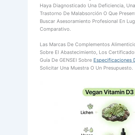
Haya Diagnosticado Una Deficiencia, Una
Trastorno De Malabsorción O Que Presen
Buscar Asesoramiento Profesional En Lug
Comparativo.
Las Marcas De Complementos Alimenticio
Sobre El Abastecimiento, Los Certificado
Guía De GENSEI Sobre
Especificaciones 
Solicitar Una Muestra O Un Presupuesto.