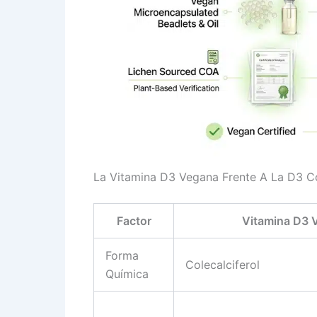
La Vitamina D3 Vegana Frente A La D3 C
Factor
Vitamina D3 
Forma
Colecalciferol
Química