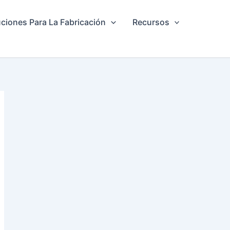
ciones Para La Fabricación
Recursos