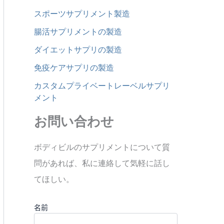
スポーツサプリメント製造
腸活サプリメントの製造
ダイエットサプリの製造
免疫ケアサプリの製造
カスタムプライベートレーベルサプリ
メント
お問い合わせ
ボディビルのサプリメントについて質
問があれば、私に連絡して気軽に話し
てほしい。
名前