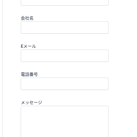
会社名
Eメール
電話番号
メッセージ