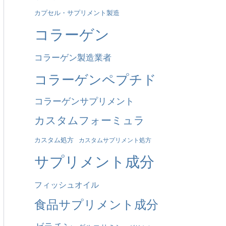
カプセル・サプリメント製造
も
コラーゲン
の
だ
コラーゲン製造業者
：
コラーゲンペプチド
コラーゲンサプリメント
カスタムフォーミュラ
カスタム処方
カスタムサプリメント処方
サプリメント成分
フィッシュオイル
食品サプリメント成分