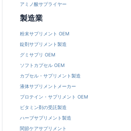
アミノ酸サプライヤー
製造業
粉末サプリメント OEM
錠剤サプリメント製造
グミサプリ OEM
ソフトカプセル OEM
カプセル・サプリメント製造
液体サプリメントメーカー
プロテイン・サプリメント OEM
ビタミン剤の受託製造
ハーブサプリメント製造
関節ケアサプリメント