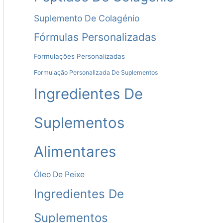
Suplemento De Colagénio
Fórmulas Personalizadas
Formulações Personalizadas
Formulação Personalizada De Suplementos
Ingredientes De
Suplementos
Alimentares
Óleo De Peixe
Ingredientes De
Suplementos