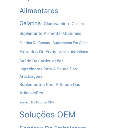
Alimentares
Gelatina
Glucosamina
Glicina
Suplemento Alimentar Gummies
Fabrico De Gomas
Suplemento Em Goma
Extractos De Ervas
Ácido Hialurónico
Saúde Das Articulações
Ingredientes Para A Saúde Das
Articulações
Suplementos Para A Saúde Das
Articulações
Serviço De Fabrico OEM
Soluções OEM