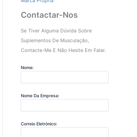
Marca Própria
Contactar-Nos
Se Tiver Alguma Dúvida Sobre
Suplementos De Musculação,
Contacte-Me E Não Hesite Em Falar.
Nome:
Nome Da Empresa:
Correio Eletrónico: