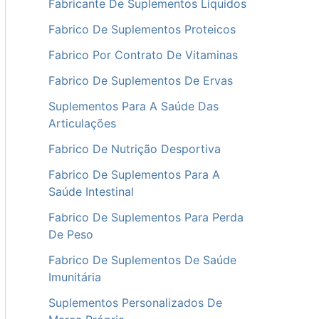
Fabricante De Suplementos Líquidos
Fabrico De Suplementos Proteicos
Fabrico Por Contrato De Vitaminas
Fabrico De Suplementos De Ervas
Suplementos Para A Saúde Das
Articulações
Fabrico De Nutrição Desportiva
Fabrico De Suplementos Para A
Saúde Intestinal
Fabrico De Suplementos Para Perda
De Peso
Fabrico De Suplementos De Saúde
Imunitária
Suplementos Personalizados De