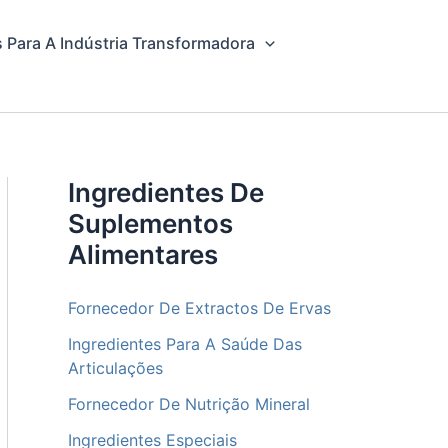
 Para A Indústria Transformadora
Ingredientes De
Suplementos
Alimentares
Fornecedor De Extractos De Ervas
Ingredientes Para A Saúde Das
Articulações
Fornecedor De Nutrição Mineral
Ingredientes Especiais