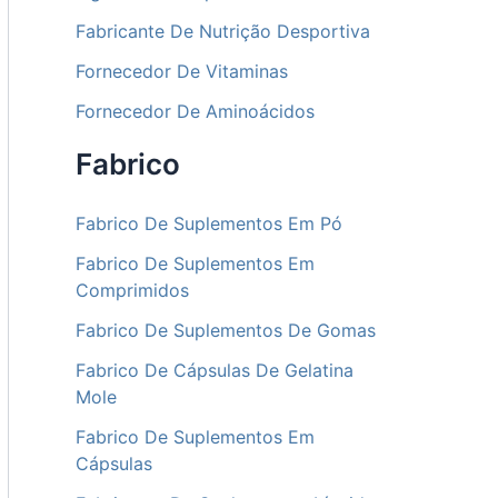
Fabricante De Nutrição Desportiva
Fornecedor De Vitaminas
Fornecedor De Aminoácidos
Fabrico
Fabrico De Suplementos Em Pó
Fabrico De Suplementos Em
Comprimidos
Fabrico De Suplementos De Gomas
Fabrico De Cápsulas De Gelatina
Mole
Fabrico De Suplementos Em
Cápsulas