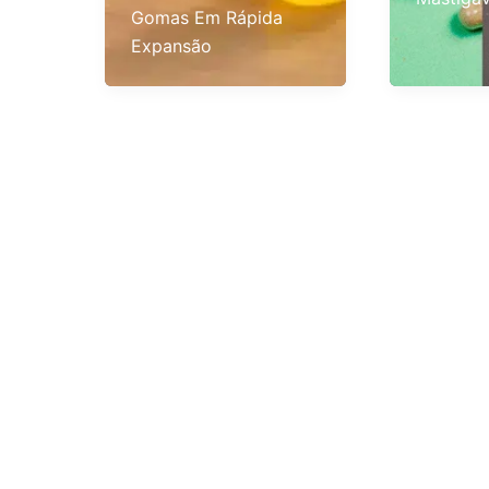
Gomas Em Rápida
Expansão