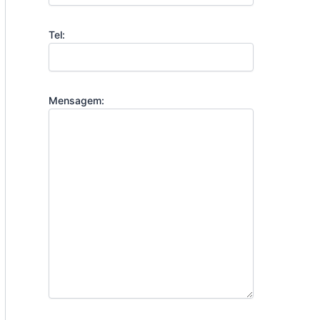
Tel:
Mensagem: