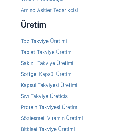
Amino Asitler Tedarikçisi
Üretim
Toz Takviye Üretimi
Tablet Takviye Üretimi
Sakızlı Takviye Üretimi
Softgel Kapsül Üretimi
Kapsül Takviyesi Üretimi
Sıvı Takviye Üreticisi
Protein Takviyesi Üretimi
Sözleşmeli Vitamin Üretimi
Bitkisel Takviye Üretimi