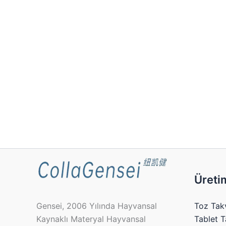
Üreti
Toz Tak
Gensei, 2006 Yılında Hayvansal
Tablet T
Kaynaklı Materyal Hayvansal