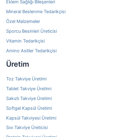
Eklem Sağlığı Bileşenleri
Mineral Beslenme Tedarikçisi
Özel Malzemeler
Sporcu Besinleri Üreticisi
Vitamin Tedarikçisi
Amino Asitler Tedarikçisi
Üretim
Toz Takviye Üretimi
Tablet Takviye Üretimi
Sakızlı Takviye Üretimi
Softgel Kapsül Üretimi
Kapsül Takviyesi Üretimi
Sıvı Takviye Üreticisi