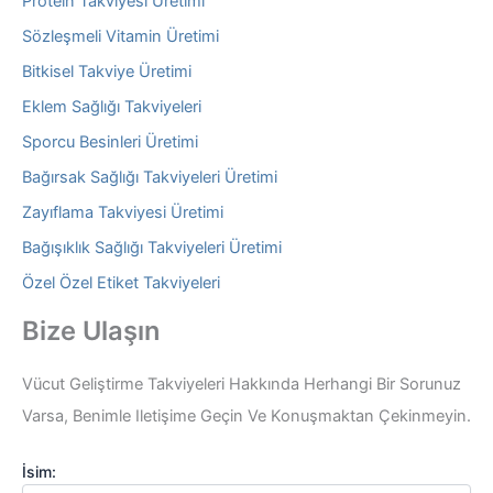
Protein Takviyesi Üretimi
Sözleşmeli Vitamin Üretimi
Bitkisel Takviye Üretimi
Eklem Sağlığı Takviyeleri
Sporcu Besinleri Üretimi
Bağırsak Sağlığı Takviyeleri Üretimi
Zayıflama Takviyesi Üretimi
Bağışıklık Sağlığı Takviyeleri Üretimi
Özel Özel Etiket Takviyeleri
Bize Ulaşın
Vücut Geliştirme Takviyeleri Hakkında Herhangi Bir Sorunuz
Varsa, Benimle Iletişime Geçin Ve Konuşmaktan Çekinmeyin.
İsim: