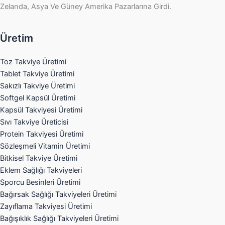
Zelanda, Asya Ve Güney Amerika Pazarlarına Girdi.
Üretim
Toz Takviye Üretimi
Tablet Takviye Üretimi
Sakızlı Takviye Üretimi
Softgel Kapsül Üretimi
Kapsül Takviyesi Üretimi
Sıvı Takviye Üreticisi
Protein Takviyesi Üretimi
Sözleşmeli Vitamin Üretimi
Bitkisel Takviye Üretimi
Eklem Sağlığı Takviyeleri
Sporcu Besinleri Üretimi
Bağırsak Sağlığı Takviyeleri Üretimi
Zayıflama Takviyesi Üretimi
Bağışıklık Sağlığı Takviyeleri Üretimi