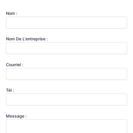
Nom :
Nom De L'entreprise :
Courriel :
Tél :
Message :