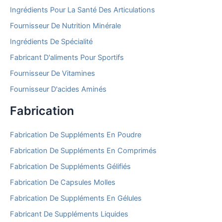
Ingrédients Pour La Santé Des Articulations
Fournisseur De Nutrition Minérale
Ingrédients De Spécialité
Fabricant D'aliments Pour Sportifs
Fournisseur De Vitamines
Fournisseur D'acides Aminés
Fabrication
Fabrication De Suppléments En Poudre
Fabrication De Suppléments En Comprimés
Fabrication De Suppléments Gélifiés
Fabrication De Capsules Molles
Fabrication De Suppléments En Gélules
Fabricant De Suppléments Liquides