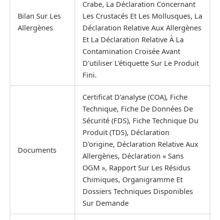
Crabe, La Déclaration Concernant
Bilan Sur Les
Les Crustacés Et Les Mollusques, La
Allergènes
Déclaration Relative Aux Allergènes
Et La Déclaration Relative À La
Contamination Croisée Avant
D'utiliser L'étiquette Sur Le Produit
Fini.
Certificat D'analyse (COA), Fiche
Technique, Fiche De Données De
Sécurité (FDS), Fiche Technique Du
Produit (TDS), Déclaration
D'origine, Déclaration Relative Aux
Documents
Allergènes, Déclaration « Sans
OGM », Rapport Sur Les Résidus
Chimiques, Organigramme Et
Dossiers Techniques Disponibles
Sur Demande