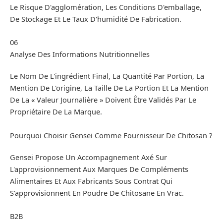
Le Risque D'agglomération, Les Conditions D'emballage,
De Stockage Et Le Taux D'humidité De Fabrication.
06
Analyse Des Informations Nutritionnelles
Le Nom De L'ingrédient Final, La Quantité Par Portion, La
Mention De L'origine, La Taille De La Portion Et La Mention
De La « Valeur Journalière » Doivent Être Validés Par Le
Propriétaire De La Marque.
Pourquoi Choisir Gensei Comme Fournisseur De Chitosan ?
Gensei Propose Un Accompagnement Axé Sur
L'approvisionnement Aux Marques De Compléments
Alimentaires Et Aux Fabricants Sous Contrat Qui
S'approvisionnent En Poudre De Chitosane En Vrac.
B2B