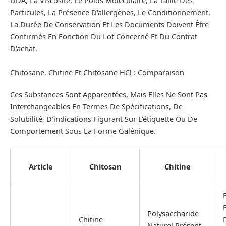
Particules, La Présence D'allergènes, Le Conditionnement,
La Durée De Conservation Et Les Documents Doivent Être
Confirmés En Fonction Du Lot Concerné Et Du Contrat
D'achat.
Chitosane, Chitine Et Chitosane HCl : Comparaison
Ces Substances Sont Apparentées, Mais Elles Ne Sont Pas
Interchangeables En Termes De Spécifications, De
Solubilité, D'indications Figurant Sur L'étiquette Ou De
Comportement Sous La Forme Galénique.
Article
Chitosan
Chitine
Polysaccharide
Chitine
Naturel Présent