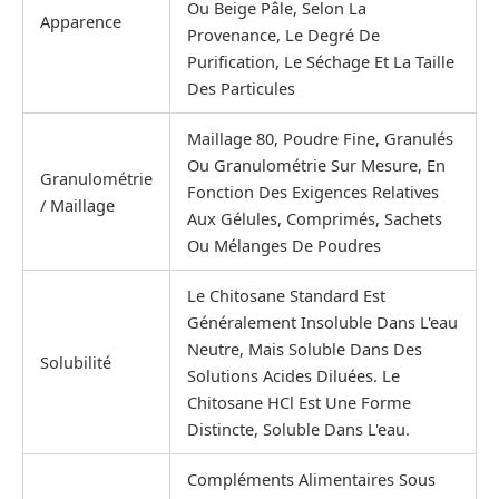
Ou Beige Pâle, Selon La
Apparence
Provenance, Le Degré De
Purification, Le Séchage Et La Taille
Des Particules
Maillage 80, Poudre Fine, Granulés
Ou Granulométrie Sur Mesure, En
Granulométrie
Fonction Des Exigences Relatives
/ Maillage
Aux Gélules, Comprimés, Sachets
Ou Mélanges De Poudres
Le Chitosane Standard Est
Généralement Insoluble Dans L'eau
Neutre, Mais Soluble Dans Des
Solubilité
Solutions Acides Diluées. Le
Chitosane HCl Est Une Forme
Distincte, Soluble Dans L'eau.
Compléments Alimentaires Sous