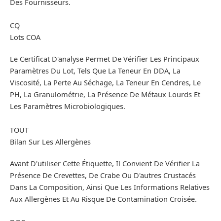
Des Fournisseurs.
CQ
Lots COA
Le Certificat D'analyse Permet De Vérifier Les Principaux
Paramètres Du Lot, Tels Que La Teneur En DDA, La
Viscosité, La Perte Au Séchage, La Teneur En Cendres, Le
PH, La Granulométrie, La Présence De Métaux Lourds Et
Les Paramètres Microbiologiques.
TOUT
Bilan Sur Les Allergènes
Avant D'utiliser Cette Étiquette, Il Convient De Vérifier La
Présence De Crevettes, De Crabe Ou D'autres Crustacés
Dans La Composition, Ainsi Que Les Informations Relatives
Aux Allergènes Et Au Risque De Contamination Croisée.