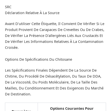
SRC
Déclaration Relative À La Source
Avant D'utiliser Cette Étiquette, Il Convient De Vérifier Si Le
Produit Provient De Carapaces De Crevettes Ou De Crabes,
De Vérifier La Présence D'allergènes Liés Aux Crustacés Et
De Vérifier Les Informations Relatives À La Contamination
Croisée.
Options De Spécifications Du Chitosane
Les Spécifications Finales Dépendent De La Source De
Chitine, Du Procédé De Désacétylation, Du Taux De DDA,
De La Viscosité, Du Poids Moléculaire, De La Taille Des
Mailles, Du Conditionnement Et Des Exigences Du Marché
De Destination.
Options Courantes Pour