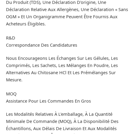
Du Produit (TDS), Une Déclaration D'origine, Une
Déclaration Relative Aux Allergènes, Une Déclaration « Sans
OGM » Et Un Organigramme Peuvent Être Fournis Aux
Acheteurs Éligibles.
R&D
Correspondance Des Candidatures
Nous Encourageons Les Échanges Sur Les Gélules, Les
Comprimés, Les Sachets, Les Mélanges En Poudre, Les
Alternatives Au Chitosane HCl Et Les Prémélanges Sur
Mesure.
MOQ
Assistance Pour Les Commandes En Gros
Les Modalités Relatives À L'emballage, À La Quantité
Minimale De Commande (MOQ), À La Disponibilité Des
Échantillons, Aux Délais De Livraison Et Aux Modalités