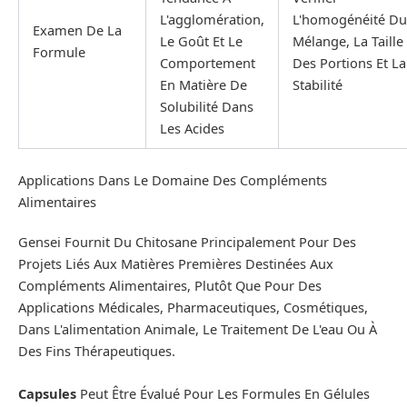
L'agglomération,
L'homogénéité Du
Examen De La
Le Goût Et Le
Mélange, La Taille
Formule
Comportement
Des Portions Et La
En Matière De
Stabilité
Solubilité Dans
Les Acides
Applications Dans Le Domaine Des Compléments
Alimentaires
Gensei Fournit Du Chitosane Principalement Pour Des
Projets Liés Aux Matières Premières Destinées Aux
Compléments Alimentaires, Plutôt Que Pour Des
Applications Médicales, Pharmaceutiques, Cosmétiques,
Dans L'alimentation Animale, Le Traitement De L'eau Ou À
Des Fins Thérapeutiques.
Capsules
Peut Être Évalué Pour Les Formules En Gélules