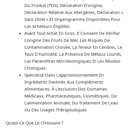
Du Produit (TDS), Déclaration D'origine,
Déclaration Relative Aux Allergènes, Déclaration «
Sans OGM » Et Organigramme Disponibles Pour
Les Acheteurs Éligibles
Avant Tout Achat En Gros, Il Convient De Vérifier
L'origine Des Fruits De Mer, Les Risques De
Contamination Croisée, La Teneur En Cendres, Le
Taux D'humidité, La Présence De Métaux Lourds,
Les Paramètres Microbiologiques Et Les Résidus
Chimiques.
Spécialisé Dans L'approvisionnement En
Ingrédients Destinés Aux Compléments
Alimentaires, À L'exclusion Des Domaines
Médicaux, Pharmaceutiques, Cosmétiques, De
L'alimentation Animale, Du Traitement De L'eau
Ou Des Usages Thérapeutiques
Qu'est-Ce Que Le Chitosane ?