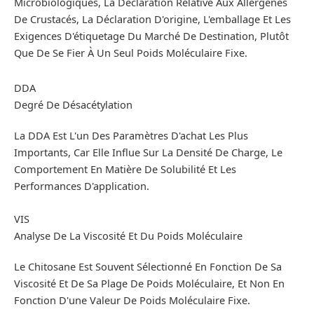
Microbiologiques, La Déclaration Relative Aux Allergènes
De Crustacés, La Déclaration D'origine, L'emballage Et Les
Exigences D'étiquetage Du Marché De Destination, Plutôt
Que De Se Fier À Un Seul Poids Moléculaire Fixe.
DDA
Degré De Désacétylation
La DDA Est L'un Des Paramètres D'achat Les Plus
Importants, Car Elle Influe Sur La Densité De Charge, Le
Comportement En Matière De Solubilité Et Les
Performances D'application.
VIS
Analyse De La Viscosité Et Du Poids Moléculaire
Le Chitosane Est Souvent Sélectionné En Fonction De Sa
Viscosité Et De Sa Plage De Poids Moléculaire, Et Non En
Fonction D'une Valeur De Poids Moléculaire Fixe.