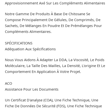
Approvisionnement Axé Sur Les Compléments Alimentaires
Notre Gamme De Produits À Base De Chitosane Se
Compose Principalement De Gélules, De Comprimés, De
Sachets, De Mélanges En Poudre Et De Prémélanges Pour
Compléments Alimentaires.
SPÉCIFICATIONS
Adéquation Aux Spécifications
Nous Vous Aidons À Adapter La DDA, La Viscosité, Le Poids
Moléculaire, La Taille Des Mailles, La Densité, L'origine Et Le
Comportement En Application À Votre Projet.
ACO
Assistance Pour Les Documents
Un Certificat D'analyse (COA), Une Fiche Technique, Une
Fiche De Données De Sécurité (FDS), Une Fiche Technique