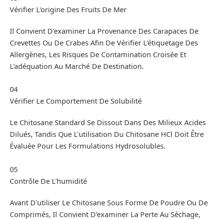
Vérifier L'origine Des Fruits De Mer
Il Convient D'examiner La Provenance Des Carapaces De
Crevettes Ou De Crabes Afin De Vérifier L'étiquetage Des
Allergènes, Les Risques De Contamination Croisée Et
L'adéquation Au Marché De Destination.
04
Vérifier Le Comportement De Solubilité
Le Chitosane Standard Se Dissout Dans Des Milieux Acides
Dilués, Tandis Que L'utilisation Du Chitosane HCl Doit Être
Évaluée Pour Les Formulations Hydrosolubles.
05
Contrôle De L'humidité
Avant D'utiliser Le Chitosane Sous Forme De Poudre Ou De
Comprimés, Il Convient D'examiner La Perte Au Séchage,