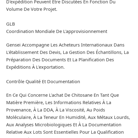
D'expédition Peuvent Être Discutées En Fonction Du
Volume De Votre Projet.
GLB
Coordination Mondiale De L'approvisionnement
Gensei Accompagne Les Acheteurs Internationaux Dans
L'établissement Des Devis, La Gestion Des Échantillons, La
Préparation Des Documents Et La Planification Des
Expéditions À L'exportation.
Contrôle Qualité Et Documentation
En Ce Qui Concerne L'achat De Chitosane En Tant Que
Matière Première, Les Informations Relatives À La
Provenance, À La DDA, À La Viscosité, Au Poids
Moléculaire, À La Teneur En Humidité, Aux Métaux Lourds,
Aux Analyses Microbiologiques Et À La Documentation
Relative Aux Lots Sont Essentielles Pour La Qualification