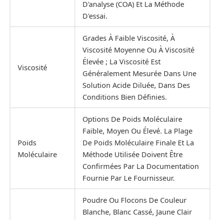
D'analyse (COA) Et La Méthode
D'essai.
Grades À Faible Viscosité, À
Viscosité Moyenne Ou À Viscosité
Élevée ; La Viscosité Est
Viscosité
Généralement Mesurée Dans Une
Solution Acide Diluée, Dans Des
Conditions Bien Définies.
Options De Poids Moléculaire
Faible, Moyen Ou Élevé. La Plage
Poids
De Poids Moléculaire Finale Et La
Moléculaire
Méthode Utilisée Doivent Être
Confirmées Par La Documentation
Fournie Par Le Fournisseur.
Poudre Ou Flocons De Couleur
Blanche, Blanc Cassé, Jaune Clair