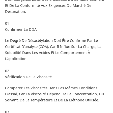
Et De La Conformité Aux Exigences Du Marché De
Destination.
01
Confirmer La DDA
Le Degré De Désacétylation Doit Être Confirmé Par Le
Certificat D'analyse (COA), Car Il Influe Sur La Charge, La
Solubilité Dans Les Acides Et Le Comportement À
L'application.
02
Vérification De La Viscosité
Comparez Les Viscosités Dans Les Mêmes Conditions
D'essai, Car La Viscosité Dépend De La Concentration, Du
Solvant, De La Température Et De La Méthode Utilisée.
03