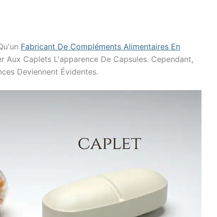
 Qu'un
Fabricant De Compléments Alimentaires En
r Aux Caplets L'apparence De Capsules. Cependant,
nces Deviennent Évidentes.