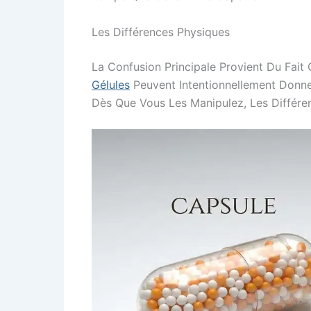
Les Différences Physiques
La Confusion Principale Provient Du Fait
Gélules
Peuvent Intentionnellement Donne
Dès Que Vous Les Manipulez, Les Différe