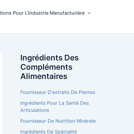
tions Pour L'industrie Manufacturière
Ingrédients Des
Compléments
Alimentaires
Fournisseur D'extraits De Plantes
Ingrédients Pour La Santé Des
Articulations
Fournisseur De Nutrition Minérale
Ingrédients De Spécialité