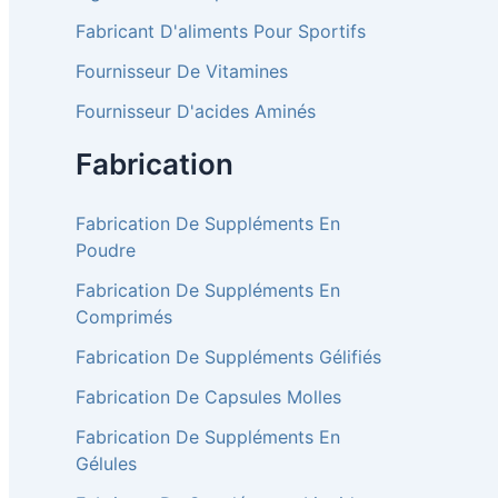
Fabricant D'aliments Pour Sportifs
Fournisseur De Vitamines
Fournisseur D'acides Aminés
Fabrication
Fabrication De Suppléments En
Poudre
Fabrication De Suppléments En
Comprimés
Fabrication De Suppléments Gélifiés
Fabrication De Capsules Molles
Fabrication De Suppléments En
Gélules