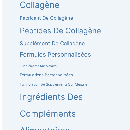
Collagène
Fabricant De Collagène
Peptides De Collagène
Supplément De Collagène
Formules Personnalisées
Suppléments Sur Mesure
Formulations Personnalisées
Formulation De Suppléments Sur Mesure
Ingrédients Des
Compléments