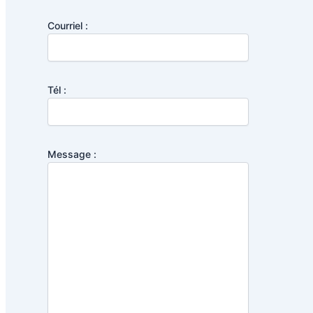
Courriel :
Tél :
Message :