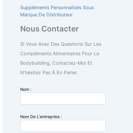
Suppléments Personnalisés Sous
Marque De Distributeur
Nous Contacter
Si Vous Avez Des Questions Sur Les
Compléments Alimentaires Pour Le
Bodybuilding, Contactez-Moi Et
N'hésitez Pas À En Parler.
Nom :
Nom De L'entreprise :