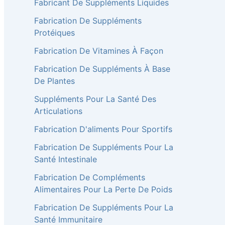
Fabricant De Suppléments Liquides
Fabrication De Suppléments
Protéiques
Fabrication De Vitamines À Façon
Fabrication De Suppléments À Base
De Plantes
Suppléments Pour La Santé Des
Articulations
Fabrication D'aliments Pour Sportifs
Fabrication De Suppléments Pour La
Santé Intestinale
Fabrication De Compléments
Alimentaires Pour La Perte De Poids
Fabrication De Suppléments Pour La
Santé Immunitaire