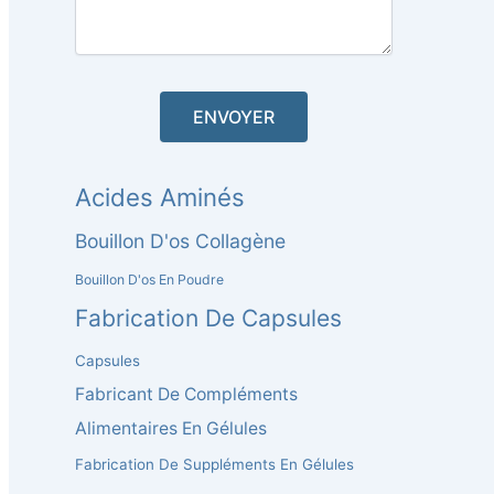
Acides Aminés
Bouillon D'os Collagène
Bouillon D'os En Poudre
Fabrication De Capsules
Capsules
Fabricant De Compléments
Alimentaires En Gélules
Fabrication De Suppléments En Gélules