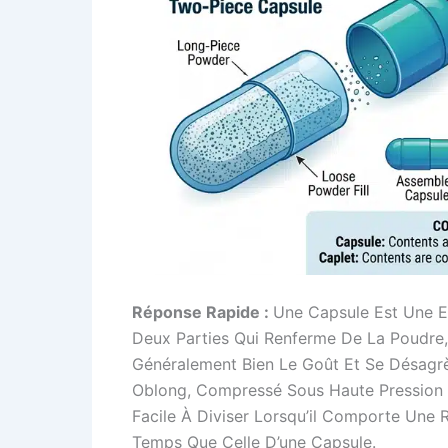
Réponse Rapide :
Une Capsule Est Une E
Deux Parties Qui Renferme De La Poudre,
Généralement Bien Le Goût Et Se Désagr
Oblong, Compressé Sous Haute Pression ; 
Facile À Diviser Lorsqu’il Comporte Une 
Temps Que Celle D’une Capsule.