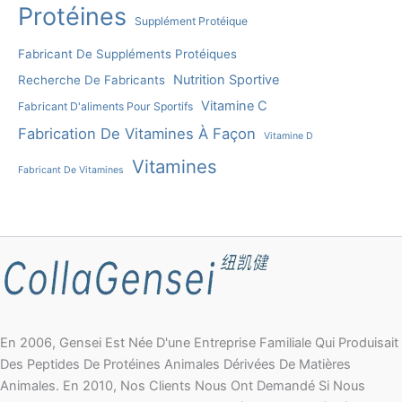
Protéines
Supplément Protéique
Fabricant De Suppléments Protéiques
Nutrition Sportive
Recherche De Fabricants
Vitamine C
Fabricant D'aliments Pour Sportifs
Fabrication De Vitamines À Façon
Vitamine D
Vitamines
Fabricant De Vitamines
En 2006, Gensei Est Née D'une Entreprise Familiale Qui Produisait
Des Peptides De Protéines Animales Dérivées De Matières
Animales. En 2010, Nos Clients Nous Ont Demandé Si Nous