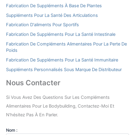
Fabrication De Suppléments À Base De Plantes
Suppléments Pour La Santé Des Articulations
Fabrication D'aliments Pour Sportifs
Fabrication De Suppléments Pour La Santé Intestinale
Fabrication De Compléments Alimentaires Pour La Perte De
Poids
Fabrication De Suppléments Pour La Santé Immunitaire
Suppléments Personnalisés Sous Marque De Distributeur
Nous Contacter
Si Vous Avez Des Questions Sur Les Compléments
Alimentaires Pour Le Bodybuilding, Contactez-Moi Et
N'hésitez Pas À En Parler.
Nom :