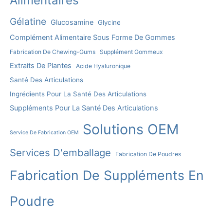
Alimentaires
Gélatine
Glucosamine
Glycine
Complément Alimentaire Sous Forme De Gommes
Fabrication De Chewing-Gums
Supplément Gommeux
Extraits De Plantes
Acide Hyaluronique
Santé Des Articulations
Ingrédients Pour La Santé Des Articulations
Suppléments Pour La Santé Des Articulations
Solutions OEM
Service De Fabrication OEM
Services D'emballage
Fabrication De Poudres
Fabrication De Suppléments En
Poudre