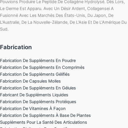
Pouvions Produire Le Peptide De Collagène Hydrolysé. Dès Lors,
Le Germe Est Apparu. Avec Un Désir Ardent, Collagensei A
Fusionné Avec Les Marchés Des États-Unis, Du Japon, De
L'Australie, De La Nouvelle-Zélande, De L'Asie Et De L'Amérique Du
Sud.
Fabrication
Fabrication De Suppléments En Poudre
Fabrication De Suppléments En Comprimés
Fabrication De Suppléments Gélifiés
Fabrication De Capsules Molles
Fabrication De Suppléments En Gélules
Fabricant De Suppléments Liquides
Fabrication De Suppléments Protéiques
Fabrication De Vitamines À Façon
Fabrication De Suppléments À Base De Plantes
Suppléments Pour La Santé Des Articulations