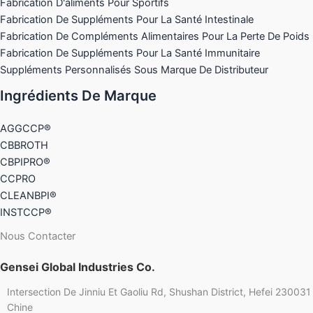
Fabrication D'aliments Pour Sportifs
Fabrication De Suppléments Pour La Santé Intestinale
Fabrication De Compléments Alimentaires Pour La Perte De Poids
Fabrication De Suppléments Pour La Santé Immunitaire
Suppléments Personnalisés Sous Marque De Distributeur
Ingrédients De Marque
AGGCCP®
CBBROTH
CBPIPRO®
CCPRO
CLEANBPI®
INSTCCP®
Nous Contacter
Gensei Global Industries Co.
Intersection De Jinniu Et Gaoliu Rd, Shushan District, Hefei 230031
Chine