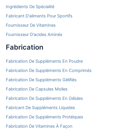
Ingrédients De Spécialité
Fabricant D'aliments Pour Sportifs
Fournisseur De Vitamines
Fournisseur D'acides Aminés
Fabrication
Fabrication De Suppléments En Poudre
Fabrication De Suppléments En Comprimés
Fabrication De Suppléments Gélifiés
Fabrication De Capsules Molles
Fabrication De Suppléments En Gélules
Fabricant De Suppléments Liquides
Fabrication De Suppléments Protéiques
Fabrication De Vitamines À Façon