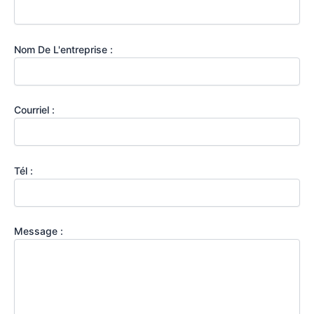
Nom De L'entreprise :
Courriel :
Tél :
Message :