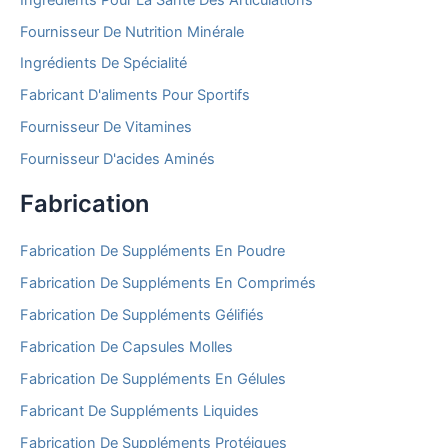
Fournisseur De Nutrition Minérale
Ingrédients De Spécialité
Fabricant D'aliments Pour Sportifs
Fournisseur De Vitamines
Fournisseur D'acides Aminés
Fabrication
Fabrication De Suppléments En Poudre
Fabrication De Suppléments En Comprimés
Fabrication De Suppléments Gélifiés
Fabrication De Capsules Molles
Fabrication De Suppléments En Gélules
Fabricant De Suppléments Liquides
Fabrication De Suppléments Protéiques