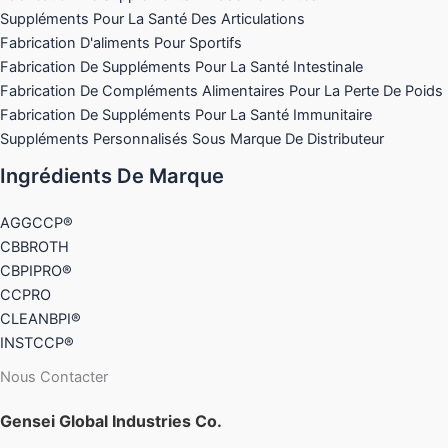
Suppléments Pour La Santé Des Articulations
Fabrication D'aliments Pour Sportifs
Fabrication De Suppléments Pour La Santé Intestinale
Fabrication De Compléments Alimentaires Pour La Perte De Poids
Fabrication De Suppléments Pour La Santé Immunitaire
Suppléments Personnalisés Sous Marque De Distributeur
Ingrédients De Marque
AGGCCP®
CBBROTH
CBPIPRO®
CCPRO
CLEANBPI®
INSTCCP®
Nous Contacter
Gensei Global Industries Co.