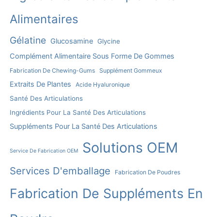
Alimentaires
Gélatine
Glucosamine
Glycine
Complément Alimentaire Sous Forme De Gommes
Fabrication De Chewing-Gums
Supplément Gommeux
Extraits De Plantes
Acide Hyaluronique
Santé Des Articulations
Ingrédients Pour La Santé Des Articulations
Suppléments Pour La Santé Des Articulations
Solutions OEM
Service De Fabrication OEM
Services D'emballage
Fabrication De Poudres
Fabrication De Suppléments En