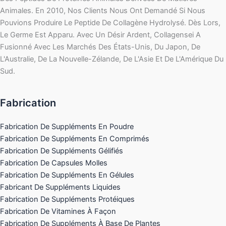
Animales. En 2010, Nos Clients Nous Ont Demandé Si Nous
Pouvions Produire Le Peptide De Collagène Hydrolysé. Dès Lors,
Le Germe Est Apparu. Avec Un Désir Ardent, Collagensei A
Fusionné Avec Les Marchés Des États-Unis, Du Japon, De
L'Australie, De La Nouvelle-Zélande, De L'Asie Et De L'Amérique Du
Sud.
Fabrication
Fabrication De Suppléments En Poudre
Fabrication De Suppléments En Comprimés
Fabrication De Suppléments Gélifiés
Fabrication De Capsules Molles
Fabrication De Suppléments En Gélules
Fabricant De Suppléments Liquides
Fabrication De Suppléments Protéiques
Fabrication De Vitamines À Façon
Fabrication De Suppléments À Base De Plantes