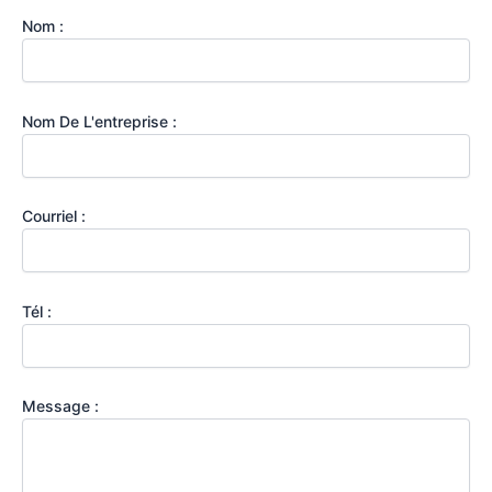
Nom :
Nom De L'entreprise :
Courriel :
Tél :
Message :