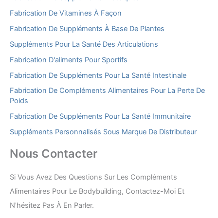
Fabrication De Vitamines À Façon
Fabrication De Suppléments À Base De Plantes
Suppléments Pour La Santé Des Articulations
Fabrication D'aliments Pour Sportifs
Fabrication De Suppléments Pour La Santé Intestinale
Fabrication De Compléments Alimentaires Pour La Perte De
Poids
Fabrication De Suppléments Pour La Santé Immunitaire
Suppléments Personnalisés Sous Marque De Distributeur
Nous Contacter
Si Vous Avez Des Questions Sur Les Compléments
Alimentaires Pour Le Bodybuilding, Contactez-Moi Et
N'hésitez Pas À En Parler.