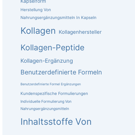
Kapselform
Herstellung Von
Nahrungsergänzungsmitteln In Kapseln
Kollagen
Kollagenhersteller
Kollagen-Peptide
Kollagen-Ergänzung
Benutzerdefinierte Formeln
Benutzerdefinierte Formel Ergänzungen
Kundenspezifische Formulierungen
Individuelle Formulierung Von
Nahrungsergänzungsmitteln
Inhaltsstoffe Von