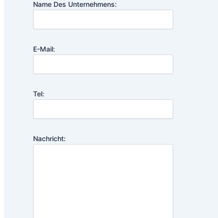
Name Des Unternehmens:
E-Mail:
Tel:
Nachricht: