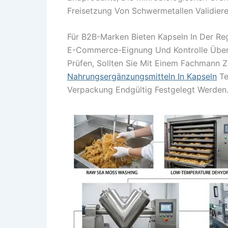
Freisetzung Von Schwermetallen Validiere
Für B2B-Marken Bieten Kapseln In Der Reg
E-Commerce-Eignung Und Kontrolle Über 
Prüfen, Sollten Sie Mit Einem Fachmann
Nahrungsergänzungsmitteln In Kapseln
Te
Verpackung Endgültig Festgelegt Werden