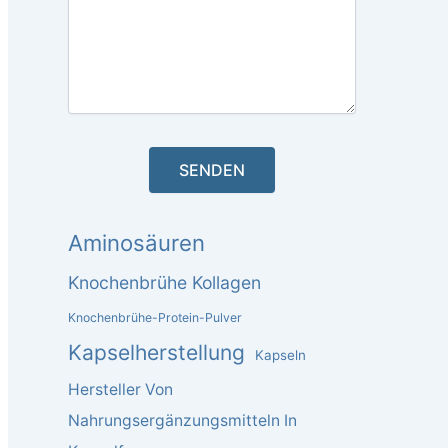
Aminosäuren
Knochenbrühe Kollagen
Knochenbrühe-Protein-Pulver
Kapselherstellung
Kapseln
Hersteller Von
Nahrungsergänzungsmitteln In