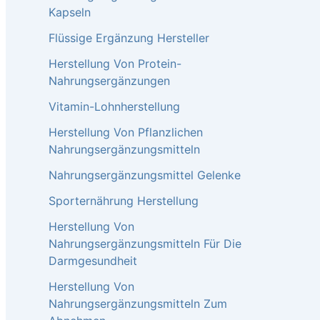
Kapseln
Flüssige Ergänzung Hersteller
Herstellung Von Protein-
Nahrungsergänzungen
Vitamin-Lohnherstellung
Herstellung Von Pflanzlichen
Nahrungsergänzungsmitteln
Nahrungsergänzungsmittel Gelenke​
Sporternährung Herstellung
Herstellung Von
Nahrungsergänzungsmitteln Für Die
Darmgesundheit
Herstellung Von
Nahrungsergänzungsmitteln Zum