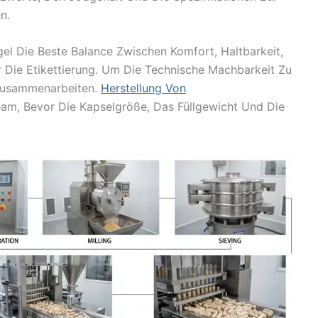
n.
el Die Beste Balance Zwischen Komfort, Haltbarkeit,
Die Etikettierung. Um Die Technische Machbarkeit Zu
 Zusammenarbeiten.
Herstellung Von
am, Bevor Die Kapselgröße, Das Füllgewicht Und Die
.