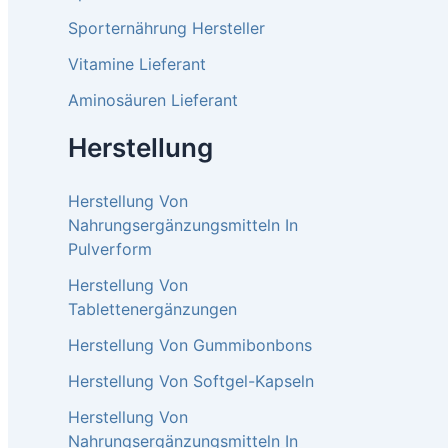
Sporternährung Hersteller
Vitamine Lieferant
Aminosäuren Lieferant
Herstellung
Herstellung Von
Nahrungsergänzungsmitteln In
Pulverform
Herstellung Von
Tablettenergänzungen
Herstellung Von Gummibonbons
Herstellung Von Softgel-Kapseln
Herstellung Von
Nahrungsergänzungsmitteln In