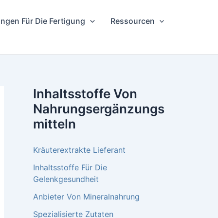
ngen Für Die Fertigung
Ressourcen
Inhaltsstoffe Von
Nahrungsergänzungs
Mitteln
Kräuterextrakte Lieferant
Inhaltsstoffe Für Die
Gelenkgesundheit
Anbieter Von Mineralnahrung
Spezialisierte Zutaten