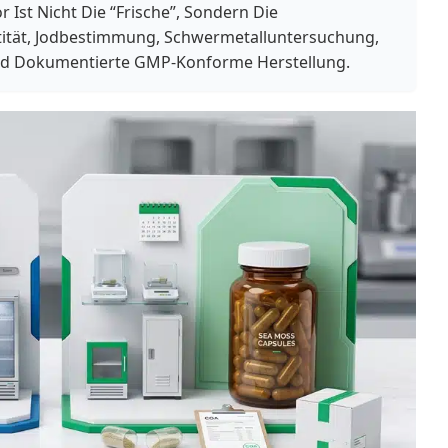
 Ist Nicht Die “Frische”, Sondern Die
tität, Jodbestimmung, Schwermetalluntersuchung,
nd Dokumentierte GMP-Konforme Herstellung.