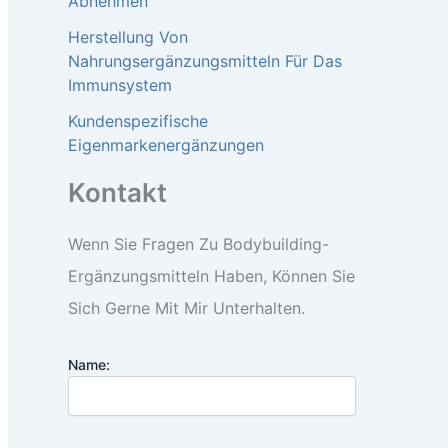
Abnehmen
Herstellung Von
Nahrungsergänzungsmitteln Für Das
Immunsystem
Kundenspezifische
Eigenmarkenergänzungen
Kontakt
Wenn Sie Fragen Zu Bodybuilding-
Ergänzungsmitteln Haben, Können Sie
Sich Gerne Mit Mir Unterhalten.
Name: