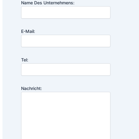
Name Des Unternehmens:
E-Mail:
Tel:
Nachricht: