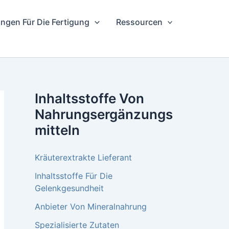
ngen Für Die Fertigung
Ressourcen
Inhaltsstoffe Von
Nahrungsergänzungs
Mitteln
Kräuterextrakte Lieferant
Inhaltsstoffe Für Die
Gelenkgesundheit
Anbieter Von Mineralnahrung
Spezialisierte Zutaten