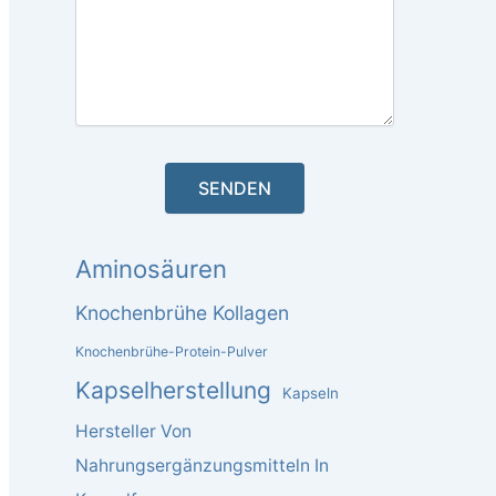
Aminosäuren
Knochenbrühe Kollagen
Knochenbrühe-Protein-Pulver
Kapselherstellung
Kapseln
Hersteller Von
Nahrungsergänzungsmitteln In