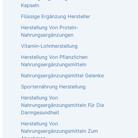
Kapseln
Flüssige Ergänzung Hersteller
Herstellung Von Protein-
Nahrungsergänzungen
Vitamin-Lohnherstellung
Herstellung Von Pflanzlichen
Nahrungsergänzungsmitteln
Nahrungsergänzungsmittel Gelenke​
Sporternährung Herstellung
Herstellung Von
Nahrungsergänzungsmitteln Für Die
Darmgesundheit
Herstellung Von
Nahrungsergänzungsmitteln Zum