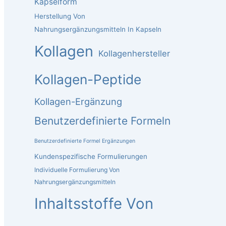
Kapselform
Herstellung Von
Nahrungsergänzungsmitteln In Kapseln
Kollagen
Kollagenhersteller
Kollagen-Peptide
Kollagen-Ergänzung
Benutzerdefinierte Formeln
Benutzerdefinierte Formel Ergänzungen
Kundenspezifische Formulierungen
Individuelle Formulierung Von
Nahrungsergänzungsmitteln
Inhaltsstoffe Von