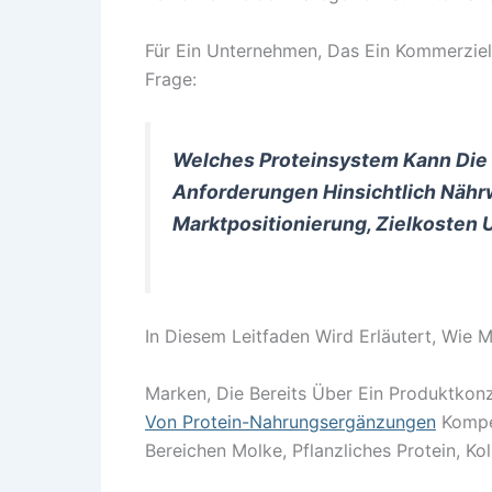
Für Ein Unternehmen, Das Ein Kommerziell
Frage:
Welches Proteinsystem Kann Die 
Anforderungen Hinsichtlich Nährw
Marktpositionierung, Zielkosten 
In Diesem Leitfaden Wird Erläutert, Wie M
Marken, Die Bereits Über Ein Produktko
Von Protein-Nahrungsergänzungen
Kompet
Bereichen Molke, Pflanzliches Protein, Ko