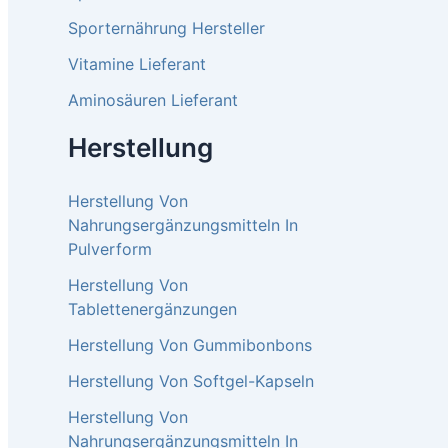
Sporternährung Hersteller
Vitamine Lieferant
Aminosäuren Lieferant
Herstellung
Herstellung Von
Nahrungsergänzungsmitteln In
Pulverform
Herstellung Von
Tablettenergänzungen
Herstellung Von Gummibonbons
Herstellung Von Softgel-Kapseln
Herstellung Von
Nahrungsergänzungsmitteln In