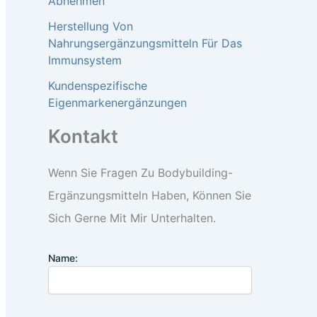
Abnehmen
Herstellung Von
Nahrungsergänzungsmitteln Für Das
Immunsystem
Kundenspezifische
Eigenmarkenergänzungen
Kontakt
Wenn Sie Fragen Zu Bodybuilding-
Ergänzungsmitteln Haben, Können Sie
Sich Gerne Mit Mir Unterhalten.
Name: